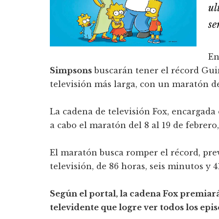
ul
se
En
Simpsons
buscarán tener el récord Gui
televisión más larga, con un maratón de
La cadena de televisión Fox, encargada 
a cabo el maratón del 8 al 19 de febrero
El maratón busca romper el récord, pre
televisión, de 86 horas, seis minutos y 
Según el portal, la cadena Fox premiará
televidente que logre ver todos los epi