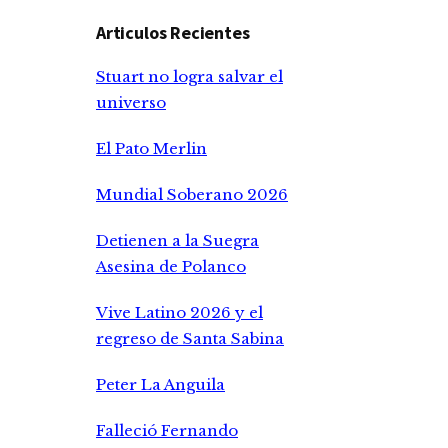
Articulos Recientes
Stuart no logra salvar el
universo
El Pato Merlin
Mundial Soberano 2026
Detienen a la Suegra
Asesina de Polanco
Vive Latino 2026 y el
regreso de Santa Sabina
Peter La Anguila
Falleció Fernando