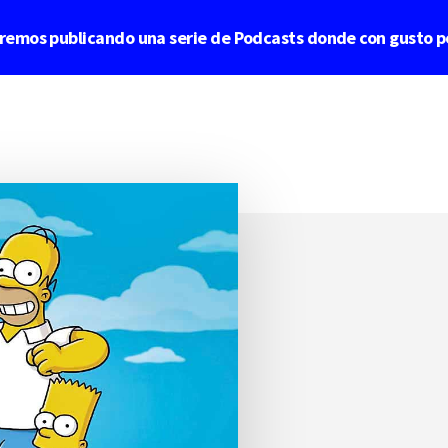
aremos publicando una serie de Podcasts donde con gusto p