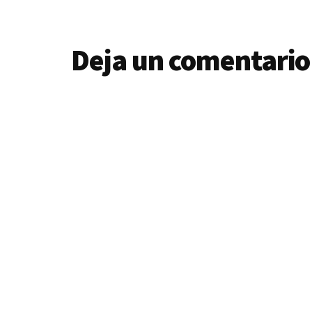
Deja un comentario