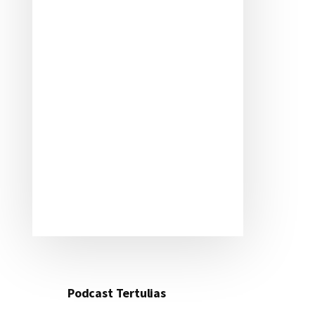
Podcast Tertulias