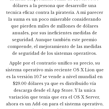
dólares a la persona que desarrolle una
tecnica eficaz contra la pirateria. A mi parecer
la suma es un poco miserable considerando
que pierden miles de millones de dólares
anuales, por sus ineficientes medidas de
seguridad. Aunque también este premio
comprende, el mejoramiento de las medidas
de seguridad de los sistemas operativos.
Apple por el contrario unifico su precio, su
sistema operativo más reciente OS X Lion que
es la versión 10.7 se vende a nivel mundial en
$29.00 dólares ya que es distribuido vía
descarga desde el App Store. Y la unica
variación que tenia que era el OS X Server,
ahora es un Add-on para el sistema operativo,