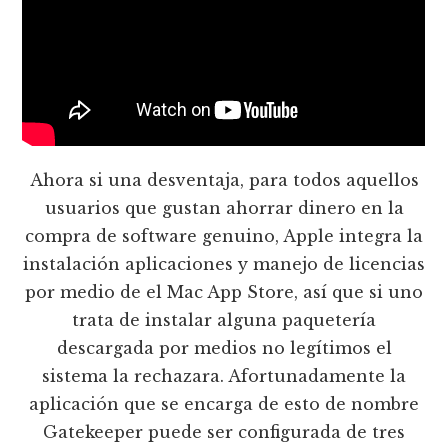
Ahora si una desventaja, para todos aquellos
usuarios que gustan ahorrar dinero en la
compra de software genuino, Apple integra la
instalación aplicaciones y manejo de licencias
por medio de el Mac App Store, así que si uno
trata de instalar alguna paquetería
descargada por medios no legítimos el
sistema la rechazara. Afortunadamente la
aplicación que se encarga de esto de nombre
Gatekeeper puede ser configurada de tres