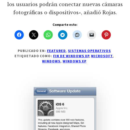
los usuarios podrán conectar nuevas cámaras
fotográficas o dispositivos», añadió Rojas.
Comparte esto:
PUBLICADO EN:
FEATURED
,
SISTEMAS OPERATIVOS
ETIQUETADO COMO:
FIN DE WINDOWS XP
,
MICROSOFT
,
WINDOWS
,
WINDOWS XP