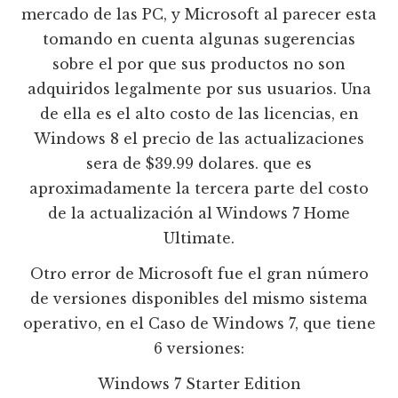
mercado de las PC, y Microsoft al parecer esta
tomando en cuenta algunas sugerencias
sobre el por que sus productos no son
adquiridos legalmente por sus usuarios. Una
de ella es el alto costo de las licencias, en
Windows 8 el precio de las actualizaciones
sera de $39.99 dolares. que es
aproximadamente la tercera parte del costo
de la actualización al Windows 7 Home
Ultimate.
Otro error de Microsoft fue el gran número
de versiones disponibles del mismo sistema
operativo, en el Caso de Windows 7, que tiene
6 versiones:
Windows 7 Starter Edition