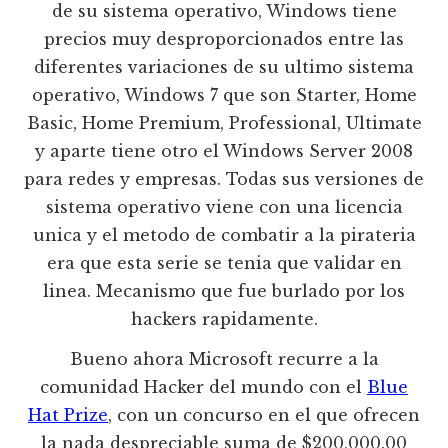
de su sistema operativo, Windows tiene
precios muy desproporcionados entre las
diferentes variaciones de su ultimo sistema
operativo, Windows 7 que son Starter, Home
Basic, Home Premium, Professional, Ultimate
y aparte tiene otro el Windows Server 2008
para redes y empresas. Todas sus versiones de
sistema operativo viene con una licencia
unica y el metodo de combatir a la pirateria
era que esta serie se tenia que validar en
linea. Mecanismo que fue burlado por los
hackers rapidamente.
Bueno ahora Microsoft recurre a la
comunidad Hacker del mundo con el
Blue
Hat Prize
, con un concurso en el que ofrecen
la nada despreciable suma de $200,000.00