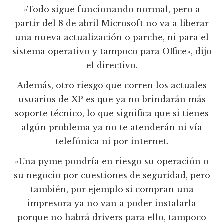
«Todo sigue funcionando normal, pero a
partir del 8 de abril Microsoft no va a liberar
una nueva actualización o parche, ni para el
sistema operativo y tampoco para Office», dijo
el directivo.
Además, otro riesgo que corren los actuales
usuarios de XP es que ya no brindarán más
soporte técnico, lo que significa que si tienes
algún problema ya no te atenderán ni vía
telefónica ni por internet.
«Una pyme pondría en riesgo su operación o
su negocio por cuestiones de seguridad, pero
también, por ejemplo si compran una
impresora ya no van a poder instalarla
porque no habrá drivers para ello, tampoco