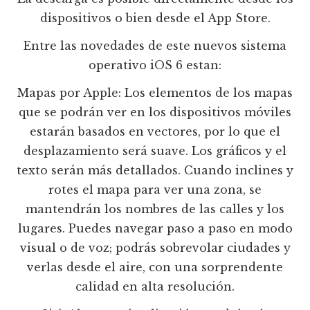
dispositivos o bien desde el App Store.
Entre las novedades de este nuevos sistema
operativo iOS 6 estan:
Mapas por Apple: Los elementos de los mapas
que se podrán ver en los dispositivos móviles
estarán basados en vectores, por lo que el
desplazamiento será suave. Los gráficos y el
texto serán más detallados. Cuando inclines y
rotes el mapa para ver una zona, se
mantendrán los nombres de las calles y los
lugares. Puedes navegar paso a paso en modo
visual o de voz; podrás sobrevolar ciudades y
verlas desde el aire, con una sorprendente
calidad en alta resolución.