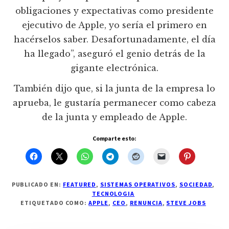
obligaciones y expectativas como presidente
ejecutivo de Apple, yo sería el primero en
hacérselos saber. Desafortunadamente, el día
ha llegado”, aseguró el genio detrás de la
gigante electrónica.
También dijo que, si la junta de la empresa lo
aprueba, le gustaría permanecer como cabeza
de la junta y empleado de Apple.
Comparte esto:
PUBLICADO EN:
FEATURED
,
SISTEMAS OPERATIVOS
,
SOCIEDAD
,
TECNOLOGIA
ETIQUETADO COMO:
APPLE
,
CEO
,
RENUNCIA
,
STEVE JOBS