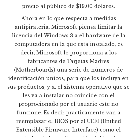
precio al público de $19.00 dólares.
Ahora en lo que respecta a medidas
antipirateria, Microsoft piensa limitar la
licencia del Windows 8 a el hardware de la
computadora en la que esta instalado, es
decir, Microsoft le proporciona a los
fabricantes de Tarjetas Madres
(Motherboards) una serie de números de
identificación unicos, para que los incluya en
sus productos, y si el sistema operativo que se
les va a instalar no coincide con el
proprocionado por el usuario este no
funcione. Es decir practicamente van a
reemplazar el BIOS por el UEFI (Unified
Extensible Firmware Interface) como el