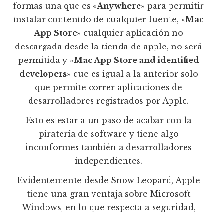
formas una que es «
Anywhere
» para permitir
instalar contenido de cualquier fuente, «
Mac
App Store
» cualquier aplicación no
descargada desde la tienda de apple, no será
permitida y «
Mac App Store and identified
developers
» que es igual a la anterior solo
que permite correr aplicaciones de
desarrolladores registrados por Apple.
Esto es estar a un paso de acabar con la
piratería de software y tiene algo
inconformes también a desarrolladores
independientes.
Evidentemente desde Snow Leopard, Apple
tiene una gran ventaja sobre Microsoft
Windows, en lo que respecta a seguridad,