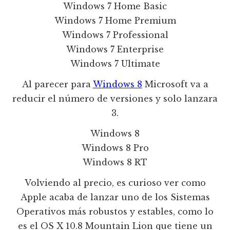
Windows 7 Home Basic
Windows 7 Home Premium
Windows 7 Professional
Windows 7 Enterprise
Windows 7 Ultimate
Al parecer para
Windows 8
Microsoft va a
reducir el número de versiones y solo lanzara
3.
Windows 8
Windows 8 Pro
Windows 8 RT
Volviendo al precio, es curioso ver como
Apple acaba de lanzar uno de los Sistemas
Operativos más robustos y estables, como lo
es el OS X 10.8 Mountain Lion que tiene un