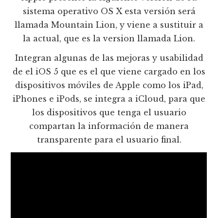
sistema operativo OS X esta versión será
llamada Mountain Lion, y viene a sustituir a
la actual, que es la version llamada Lion.
Integran algunas de las mejoras y usabilidad
de el iOS 5 que es el que viene cargado en los
dispositivos móviles de Apple como los iPad,
iPhones e iPods, se integra a iCloud, para que
los dispositivos que tenga el usuario
compartan la información de manera
transparente para el usuario final.