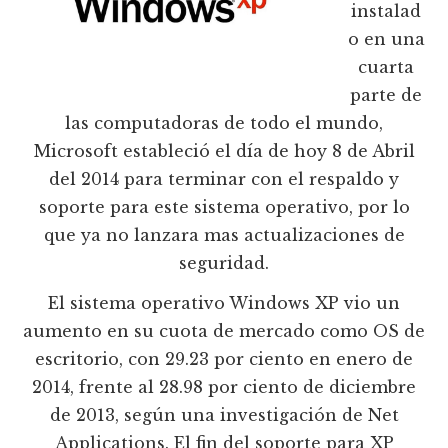
instalad
o en una
cuarta
parte de
las computadoras de todo el mundo,
Microsoft estableció el día de hoy 8 de Abril
del 2014 para terminar con el respaldo y
soporte para este sistema operativo, por lo
que ya no lanzara mas actualizaciones de
seguridad.
El sistema operativo Windows XP vio un
aumento en su cuota de mercado como OS de
escritorio, con 29.23 por ciento en enero de
2014, frente al 28.98 por ciento de diciembre
de 2013, según una investigación de Net
Applications. El fin del soporte para XP