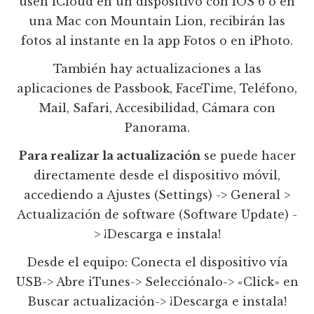
usen iCloud en un dispositivo con iOS 6 o en
una Mac con Mountain Lion, recibirán las
fotos al instante en la app Fotos o en iPhoto.
También hay actualizaciones a las
aplicaciones de Passbook, FaceTime, Teléfono,
Mail, Safari, Accesibilidad, Cámara con
Panorama.
Para realizar la actualización
se puede hacer
directamente desde el dispositivo móvil,
accediendo a Ajustes (Settings) -> General >
Actualización de software (Software Update) -
> ¡Descarga e instala!
Desde el equipo: Conecta el dispositivo vía
USB-> Abre iTunes-> Selecciónalo-> «Click» en
Buscar actualización-> ¡Descarga e instala!