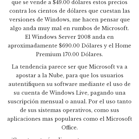
que se vende a $49.00 dólares estos precios
contra los cientos de dólares que cuestan las
versiones de Windows, me hacen pensar que
algo anda muy mal en rumbos de Microsoft.
El Windows Server 2008 anda en
aproximadamente $690.00 Dólares y el Home
Premium 170.00 Dólares.
La tendencia parece ser que Microsoft va a
apostar a la Nube, para que los usuarios
autentifiquen su software mediante el uso de
su cuenta de Windows Live, pagando una
suscripción mensual o anual. Por el uso tanto
de sus sistemas operativos, como sus
aplicaciones mas populares como el Microsoft
Office.