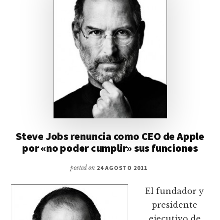
Steve Jobs renuncia como CEO de Apple
por «no poder cumplir» sus funciones
posted on
24 AGOSTO 2011
El fundador y
presidente
ejecutivo de