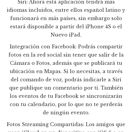
Siri: Ahora está aplicación tendrá más
idiomas incluidos, entre ellos español latino y
funcionará en más países, sin embargo solo
estará disponible a partir del iPhone 4S o el
Nuevo iPad.
Integración con Facebook: Podrás compartir
fotos en la red social sin tener que salir de la
Cámara o Fotos, además que se publicará tu
ubicación en Mapas. Si lo necesitas, a través
del comando de voz, podrás indicarle a Siri
que publique un comentario por ti. También
los eventos de tu Facebook se sincronizarán
con tu calendario, por lo que no te perderás
de ningún evento.
Fotos Streaming Compartidas: Los amigos que