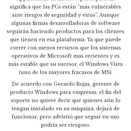
significa que las PCs están “más vulnerables
ante riesgos de seguridad y virus”. Aunque
algunas firmas desarrolladoras de software
seguirán haciendo productos para los clientes
que tienen en esa plataforma. Ya que puede
correr con menos recursos que los sistemas
operativos de Microsoft mas recientes y es
más estable que su sucesor, el Windows Vista
(uno de los mayores fracasos de MS).
De acuerdo con Gerardo Rojas, gerente de
producto Windows para empresas, el fin del
soporte no quiere decir que quienes aún lo
tengan instalado en su máquina, dejará de
funcionar, pero advirtió que seguir en uso
podría ser riesgoso.