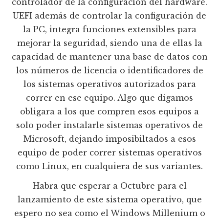
controlador de la configuración del hardware.
UEFI además de controlar la configuración de
la PC, integra funciones extensibles para
mejorar la seguridad, siendo una de ellas la
capacidad de mantener una base de datos con
los números de licencia o identificadores de
los sistemas operativos autorizados para
correr en ese equipo. Algo que digamos
obligara a los que compren esos equipos a
solo poder instalarle sistemas operativos de
Microsoft, dejando imposibiltados a esos
equipo de poder correr sistemas operativos
como Linux, en cualquiera de sus variantes.
Habra que esperar a Octubre para el
lanzamiento de este sistema operativo, que
espero no sea como el Windows Millenium o