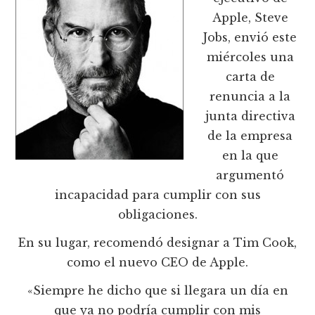
Apple, Steve
Jobs, envió este
miércoles una
carta de
renuncia a la
junta directiva
de la empresa
en la que
argumentó
incapacidad para cumplir con sus
obligaciones.
En su lugar, recomendó designar a Tim Cook,
como el nuevo CEO de Apple.
«Siempre he dicho que si llegara un día en
que ya no podría cumplir con mis