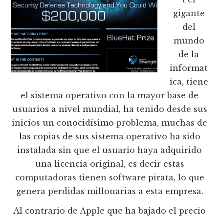
gigante
del
mundo
de la
informat
ica, tiene
el sistema operativo con la mayor base de
usuarios a nivel mundial, ha tenido desde sus
inicios un conocidísimo problema, muchas de
las copias de sus sistema operativo ha sido
instalada sin que el usuario haya adquirido
una licencia original, es decir estas
computadoras tienen software pirata, lo que
genera perdidas millonarias a esta empresa.
Al contrario de Apple que ha bajado el precio