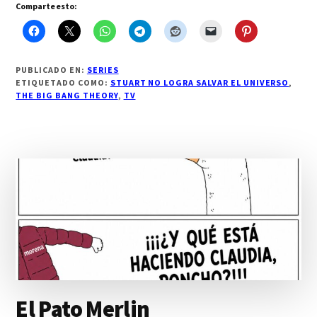
Comparte esto:
PUBLICADO EN:
SERIES
ETIQUETADO COMO:
STUART NO LOGRA SALVAR EL UNIVERSO
,
THE BIG BANG THEORY
,
TV
El Pato Merlin