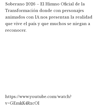
Soberano 2026 – El Himno Oficial de la
Transformación donde con personajes
animados con IA nos presentan la realidad
que vive el país y que muchos se niegan a
reconocer.
https://www.youtube.com/watch?
v=GEmkK4RxcOI