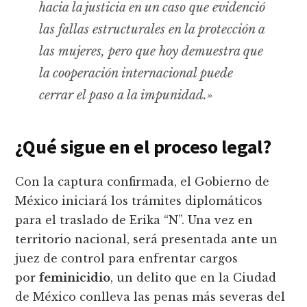
hacia la justicia en un caso que evidenció
las fallas estructurales en la protección a
las mujeres, pero que hoy demuestra que
la cooperación internacional puede
cerrar el paso a la impunidad.»
¿Qué sigue en el proceso legal?
Con la captura confirmada, el Gobierno de
México iniciará los trámites diplomáticos
para el traslado de Erika “N”. Una vez en
territorio nacional, será presentada ante un
juez de control para enfrentar cargos
por
feminicidio
, un delito que en la Ciudad
de México conlleva las penas más severas del