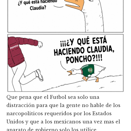
Que pena que el Futbol sea solo una
distracción para que la gente no hable de los
narcopoliticos requeridos por los Estados
Unidos y que a los mexicanos una vez mas el
aparato de gobierno solo los utilice.