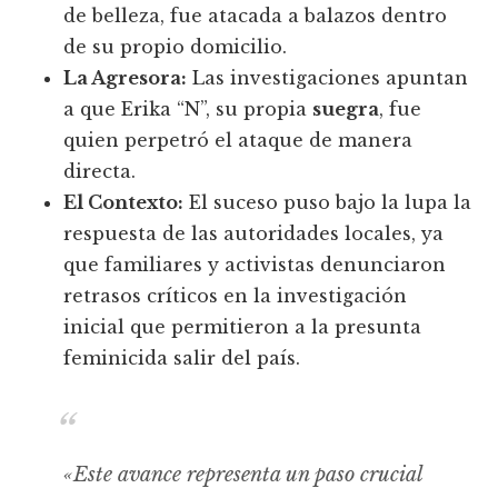
de belleza, fue atacada a balazos dentro
de su propio domicilio.
La Agresora:
Las investigaciones apuntan
a que Erika “N”, su propia
suegra
, fue
quien perpetró el ataque de manera
directa.
El Contexto:
El suceso puso bajo la lupa la
respuesta de las autoridades locales, ya
que familiares y activistas denunciaron
retrasos críticos en la investigación
inicial que permitieron a la presunta
feminicida salir del país.
«Este avance representa un paso crucial