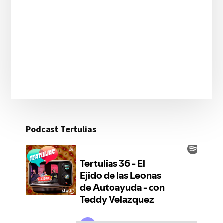
Podcast Tertulias