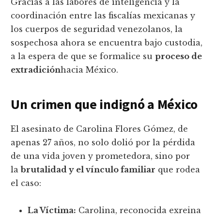
Gracias a las labores de inteligencia y la
coordinación entre las fiscalías mexicanas y
los cuerpos de seguridad venezolanos, la
sospechosa ahora se encuentra bajo custodia,
a la espera de que se formalice su
proceso de
extradición
hacia México.
Un crimen que indignó a México
El asesinato de Carolina Flores Gómez, de
apenas 27 años, no solo dolió por la pérdida
de una vida joven y prometedora, sino por
la
brutalidad y el vínculo familiar
que rodea
el caso:
La Víctima:
Carolina, reconocida exreina