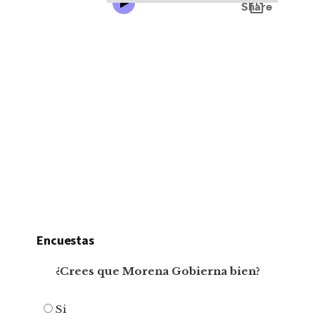
Encuestas
¿Crees que Morena Gobierna bien?
Si