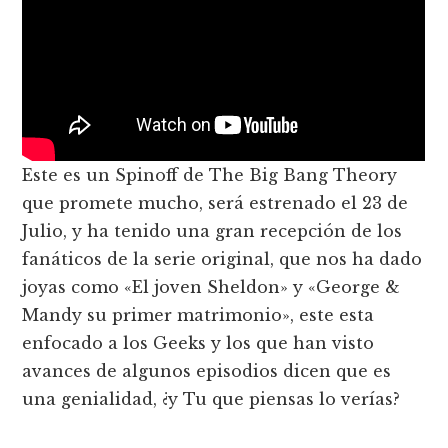
Este es un Spinoff de The Big Bang Theory
que promete mucho, será estrenado el 23 de
Julio, y ha tenido una gran recepción de los
fanáticos de la serie original, que nos ha dado
joyas como «El joven Sheldon» y «George &
Mandy su primer matrimonio», este esta
enfocado a los Geeks y los que han visto
avances de algunos episodios dicen que es
una genialidad, ¿y Tu que piensas lo verías?