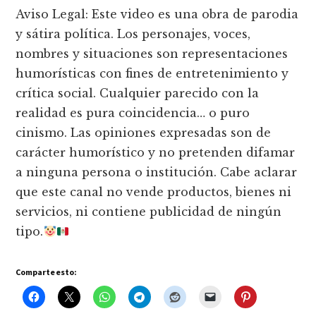
Aviso Legal: Este video es una obra de parodia
y sátira política. Los personajes, voces,
nombres y situaciones son representaciones
humorísticas con fines de entretenimiento y
crítica social. Cualquier parecido con la
realidad es pura coincidencia… o puro
cinismo. Las opiniones expresadas son de
carácter humorístico y no pretenden difamar
a ninguna persona o institución. Cabe aclarar
que este canal no vende productos, bienes ni
servicios, ni contiene publicidad de ningún
tipo.
Comparte esto: