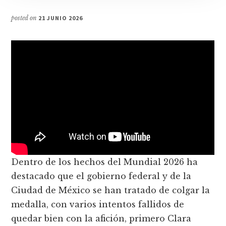
posted on
21 JUNIO 2026
Dentro de los hechos del Mundial 2026 ha
destacado que el gobierno federal y de la
Ciudad de México se han tratado de colgar la
medalla, con varios intentos fallidos de
quedar bien con la afición, primero Clara