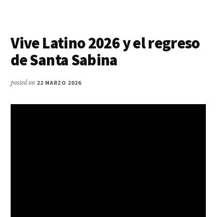
Vive Latino 2026 y el regreso
de Santa Sabina
posted on
22 MARZO 2026