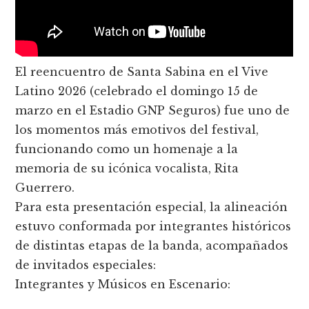
El reencuentro de Santa Sabina en el Vive
Latino 2026 (celebrado el domingo 15 de
marzo en el Estadio GNP Seguros) fue uno de
los momentos más emotivos del festival,
funcionando como un homenaje a la
memoria de su icónica vocalista, Rita
Guerrero.
Para esta presentación especial, la alineación
estuvo conformada por integrantes históricos
de distintas etapas de la banda, acompañados
de invitados especiales:
Integrantes y Músicos en Escenario: