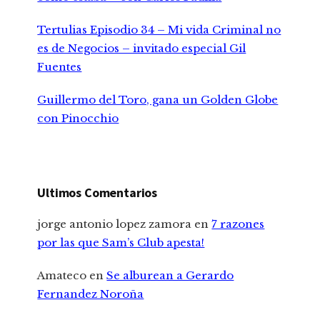
Tertulias Episodio 34 – Mi vida Criminal no
es de Negocios – invitado especial Gil
Fuentes
Guillermo del Toro, gana un Golden Globe
con Pinocchio
Ultimos Comentarios
jorge antonio lopez zamora
en
7 razones
por las que Sam’s Club apesta!
Amateco
en
Se alburean a Gerardo
Fernandez Noroña