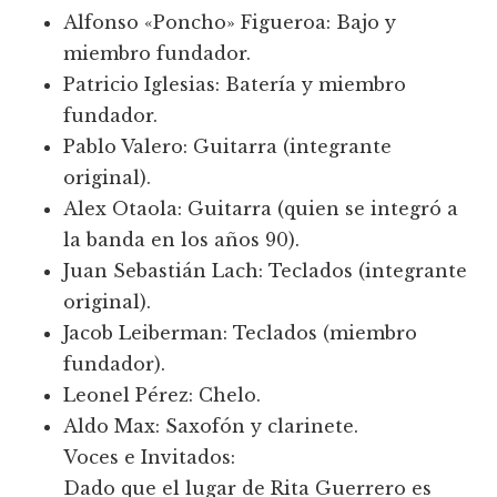
Alfonso «Poncho» Figueroa: Bajo y
miembro fundador.
Patricio Iglesias: Batería y miembro
fundador.
Pablo Valero: Guitarra (integrante
original).
Alex Otaola: Guitarra (quien se integró a
la banda en los años 90).
Juan Sebastián Lach: Teclados (integrante
original).
Jacob Leiberman: Teclados (miembro
fundador).
Leonel Pérez: Chelo.
Aldo Max: Saxofón y clarinete.
Voces e Invitados:
Dado que el lugar de Rita Guerrero es