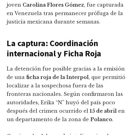
joven
Carolina Flores Gómez
, fue capturada
en Venezuela tras permanecer prófuga de la
justicia mexicana durante semanas.
La captura: Coordinación
internacional y Ficha Roja
La detención fue posible gracias a la emisión
de una
ficha roja de la Interpol
, que permitió
localizar a la sospechosa fuera de las
fronteras nacionales. Según confirmaron las
autoridades, Erika “N” huyó del país poco
después del crimen ocurrido el
15 de abril
en
un departamento de la zona de
Polanco
.