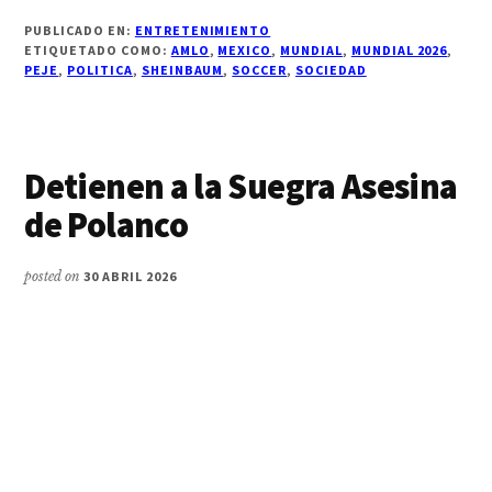
PUBLICADO EN:
ENTRETENIMIENTO
ETIQUETADO COMO:
AMLO
,
MEXICO
,
MUNDIAL
,
MUNDIAL 2026
,
PEJE
,
POLITICA
,
SHEINBAUM
,
SOCCER
,
SOCIEDAD
Detienen a la Suegra Asesina
de Polanco
posted on
30 ABRIL 2026