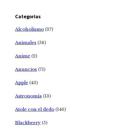
Categorias
Alcoholismo
(37)
Animales
(58)
Anime
(2)
Anuncios
(71)
Apple
(43)
Astronomía
(13)
Atole con el dedo
(146)
Blackberry
(5)