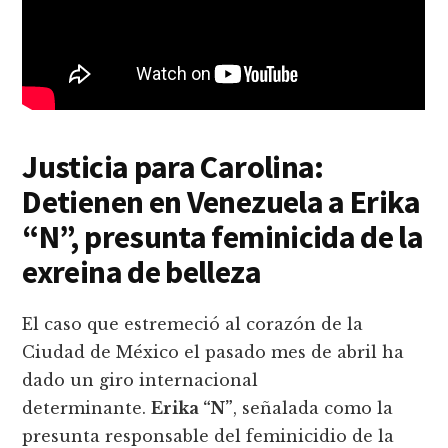
Justicia para Carolina:
Detienen en Venezuela a Erika
“N”, presunta feminicida de la
exreina de belleza
El caso que estremeció al corazón de la
Ciudad de México el pasado mes de abril ha
dado un giro internacional
determinante.
Erika “N”
, señalada como la
presunta responsable del feminicidio de la