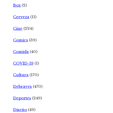
Box
(2)
Cerveza
(11)
Cine
(224)
Comics
(39)
Comida
(40)
COVID-19
(1)
Cultura
(170)
Debrayes
(470)
Deportes
(249)
Diseño
(49)