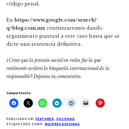
código penal.
En
https://www.google.com/search?
q=blog.com.mx
continuaremos dando
seguimiento puntual a este caso hasta que se
dicte una sentencia definitiva.
¿Crees que la presión social en redes fue la que
realmente aceleró la búsqueda internacional de la
responsable? Déjanos tu comentario.
Comparte esto:
PUBLICADO EN:
FEATURED
,
SOCIEDAD
ETIQUETADO COMO:
MUJERES ASESINAS