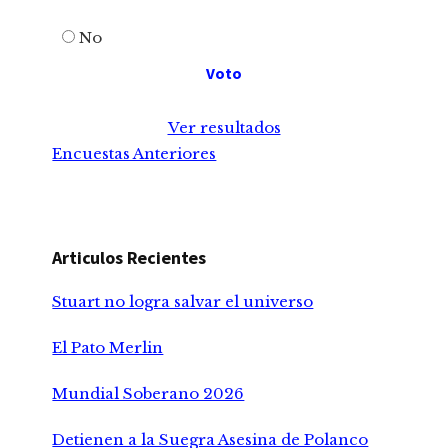
No
Ver resultados
Encuestas Anteriores
Articulos Recientes
Stuart no logra salvar el universo
El Pato Merlin
Mundial Soberano 2026
Detienen a la Suegra Asesina de Polanco