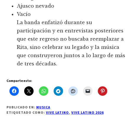
Ajusco nevado
Vacío
La banda enfatizó durante su
participación y en entrevistas posteriores
que este regreso no buscaba reemplazar a
Rita, sino celebrar su legado y la música
que construyeron juntos a lo largo de más
de tres décadas.
Comparte esto:
PUBLICADO EN:
MUSICA
ETIQUETADO COMO:
VIVE LATINO
,
VIVE LATINO 2026