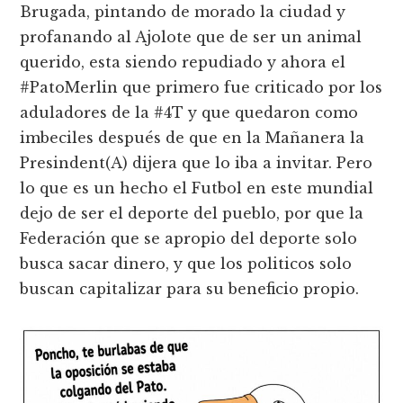
Brugada, pintando de morado la ciudad y
profanando al Ajolote que de ser un animal
querido, esta siendo repudiado y ahora el
#PatoMerlin que primero fue criticado por los
aduladores de la #4T y que quedaron como
imbeciles después de que en la Mañanera la
Presindent(A) dijera que lo iba a invitar. Pero
lo que es un hecho el Futbol en este mundial
dejo de ser el deporte del pueblo, por que la
Federación que se apropio del deporte solo
busca sacar dinero, y que los politicos solo
buscan capitalizar para su beneficio propio.