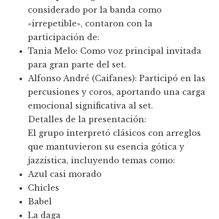
considerado por la banda como
«irrepetible», contaron con la
participación de:
Tania Melo: Como voz principal invitada
para gran parte del set.
Alfonso André (Caifanes): Participó en las
percusiones y coros, aportando una carga
emocional significativa al set.
Detalles de la presentación:
El grupo interpretó clásicos con arreglos
que mantuvieron su esencia gótica y
jazzística, incluyendo temas como:
Azul casi morado
Chicles
Babel
La daga