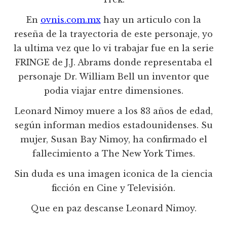
En
ovnis.com.mx
hay un articulo con la
reseña de la trayectoria de este personaje, yo
la ultima vez que lo vi trabajar fue en la serie
FRINGE de J.J. Abrams donde representaba el
personaje Dr. William Bell un inventor que
podia viajar entre dimensiones.
Leonard Nimoy muere a los 83 años de edad,
según informan medios estadounidenses. Su
mujer, Susan Bay Nimoy, ha confirmado el
fallecimiento a The New York Times.
Sin duda es una imagen iconica de la ciencia
ficción en Cine y Televisión.
Que en paz descanse Leonard Nimoy.