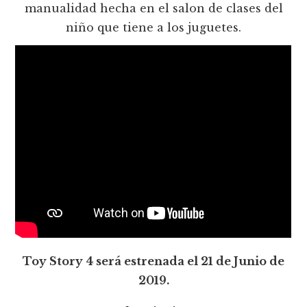
manualidad hecha en el salon de clases del
niño que tiene a los juguetes.
Toy Story 4
será estrenada el 21 de Junio de
2019.