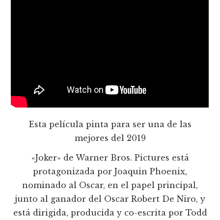
Esta película pinta para ser una de las
mejores del 2019
«Joker» de Warner Bros. Pictures está
protagonizada por Joaquin Phoenix,
nominado al Oscar, en el papel principal,
junto al ganador del Oscar Robert De Niro, y
está dirigida, producida y co-escrita por Todd