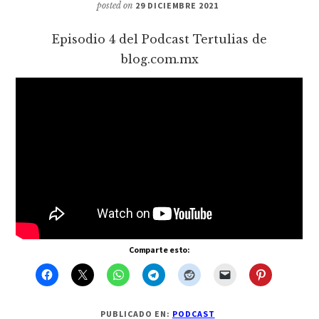
posted on
29 DICIEMBRE 2021
Episodio 4 del Podcast Tertulias de
blog.com.mx
Comparte esto:
PUBLICADO EN:
PODCAST