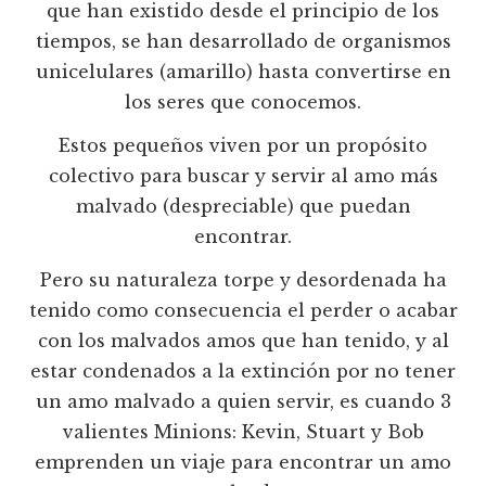
que han existido desde el principio de los
tiempos, se han desarrollado de organismos
unicelulares (amarillo) hasta convertirse en
los seres que conocemos.
Estos pequeños viven por un propósito
colectivo para buscar y servir al amo más
malvado (despreciable) que puedan
encontrar.
Pero su naturaleza torpe y desordenada ha
tenido como consecuencia el perder o acabar
con los malvados amos que han tenido, y al
estar condenados a la extinción por no tener
un amo malvado a quien servir, es cuando 3
valientes Minions: Kevin, Stuart y Bob
emprenden un viaje para encontrar un amo