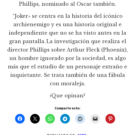
Phillips, nominado al Oscar también.
“Joker» se centra en la historia del icónico
archienemigo y es una historia original e
independiente que no se ha visto antes en la
gran pantalla. La investigación que realiza el
director Phillips sobre Arthur Fleck (Phoenix),
un hombre ignorado por la sociedad, es algo
más que el estudio de un personaje extraño e
inquietante. Se trata también de una fábula
con moraleja.
¿Que opinan?
Comparte esto: