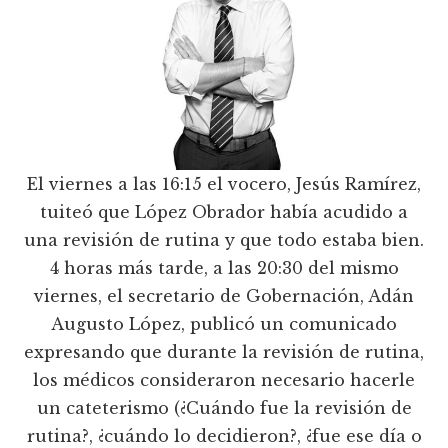
El viernes a las 16:15 el vocero, Jesús Ramírez,
tuiteó que López Obrador había acudido a
una revisión de rutina y que todo estaba bien.
4 horas más tarde, a las 20:30 del mismo
viernes, el secretario de Gobernación, Adán
Augusto López, publicó un comunicado
expresando que durante la revisión de rutina,
los médicos consideraron necesario hacerle
un cateterismo (¿Cuándo fue la revisión de
rutina?, ¿cuándo lo decidieron?, ¿fue ese día o