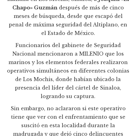
Chapo» Guzmán
después de más de cinco
meses de búsqueda, desde que escapó del
penal de máxima seguridad del Altiplano, en
el Estado de México.
Funcionarios del gabinete de Seguridad
Nacional mencionaron a MILENIO que los
marinos y los elementos federales realizaron
operativos simultáneos en diferentes colonias
de Los Mochis, donde habían ubicado la
presencia del líder del cártel de Sinaloa,
logrando su captura.
Sin embargo, no aclararon si este operativo
tiene que ver con el enfrentamiento que se
suscitó en esta localidad durante la
madrugada y que dejó cinco delincuentes