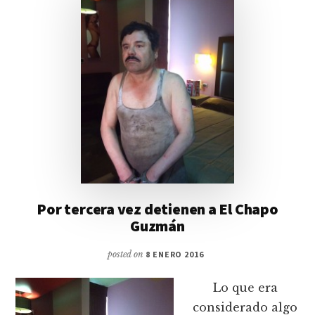
Por tercera vez detienen a El Chapo
Guzmán
posted on
8 ENERO 2016
Lo que era
considerado algo