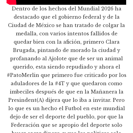
Dentro de los hechos del Mundial 2026 ha
destacado que el gobierno federal y de la
Ciudad de México se han tratado de colgar la
medalla, con varios intentos fallidos de
quedar bien con la afición, primero Clara
Brugada, pintando de morado la ciudad y
profanando al Ajolote que de ser un animal
querido, esta siendo repudiado y ahora el
#PatoMerlin que primero fue criticado por los
aduladores de la #4T y que quedaron como
imbeciles después de que en la Mañanera la
Presindent(A) dijera que lo iba a invitar. Pero
lo que es un hecho el Futbol en este mundial
dejo de ser el deporte del pueblo, por que la
Federación que se apropio del deporte solo