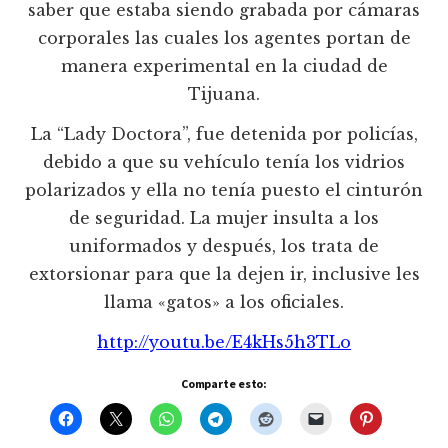
saber que estaba siendo grabada por cámaras
corporales las cuales los agentes portan de
manera experimental en la ciudad de
Tijuana.
La “Lady Doctora”, fue detenida por policías,
debido a que su vehículo tenía los vidrios
polarizados y ella no tenía puesto el cinturón
de seguridad. La mujer insulta a los
uniformados y después, los trata de
extorsionar para que la dejen ir, inclusive les
llama «gatos» a los oficiales.
http://youtu.be/E4kHs5h3TLo
Comparte esto: