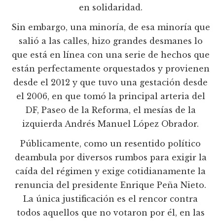
en solidaridad.
Sin embargo, una minoría, de esa minoría que
salió a las calles, hizo grandes desmanes lo
que está en línea con una serie de hechos que
están perfectamente orquestados y provienen
desde el 2012 y que tuvo una gestación desde
el 2006, en que tomó la principal arteria del
DF, Paseo de la Reforma, el mesías de la
izquierda Andrés Manuel López Obrador.
Públicamente, como un resentido político
deambula por diversos rumbos para exigir la
caída del régimen y exige cotidianamente la
renuncia del presidente Enrique Peña Nieto.
La única justificación es el rencor contra
todos aquellos que no votaron por él, en las