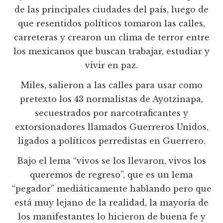
de las principales ciudades del país, luego de
que resentidos políticos tomaron las calles,
carreteras y crearon un clima de terror entre
los mexicanos que buscan trabajar, estudiar y
vivir en paz.
Miles, salieron a las calles para usar como
pretexto los 43 normalistas de Ayotzinapa,
secuestrados por narcotraficantes y
extorsionadores llamados Guerreros Unidos,
ligados a políticos perredistas en Guerrero.
Bajo el lema “vivos se los llevaron, vivos los
queremos de regreso”, que es un lema
“pegador” mediáticamente hablando pero que
está muy lejano de la realidad, la mayoría de
los manifestantes lo hicieron de buena fe y