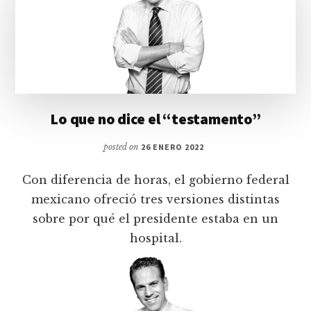
Lo que no dice el “testamento”
posted on
26 ENERO 2022
Con diferencia de horas, el gobierno federal
mexicano ofreció tres versiones distintas
sobre por qué el presidente estaba en un
hospital.