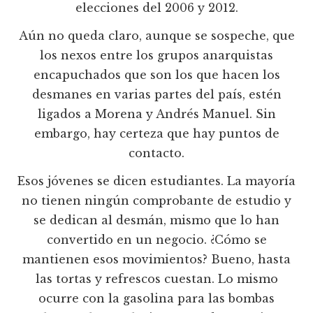
elecciones del 2006 y 2012.
Aún no queda claro, aunque se sospeche, que
los nexos entre los grupos anarquistas
encapuchados que son los que hacen los
desmanes en varias partes del país, estén
ligados a Morena y Andrés Manuel. Sin
embargo, hay certeza que hay puntos de
contacto.
Esos jóvenes se dicen estudiantes. La mayoría
no tienen ningún comprobante de estudio y
se dedican al desmán, mismo que lo han
convertido en un negocio. ¿Cómo se
mantienen esos movimientos? Bueno, hasta
las tortas y refrescos cuestan. Lo mismo
ocurre con la gasolina para las bombas