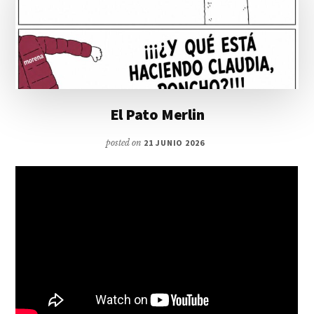
El Pato Merlin
posted on
21 JUNIO 2026