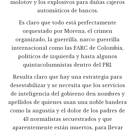
molotov y los explosivos para dañas cajeros
automáticos de bancos.
Es claro que todo está perfectamente
orquestado por Morena, el crimen
organizado, la guerrilla, narco-guerrilla
internacional como las FARC de Colombia,
políticos de izquierda y hasta algunos
quintacolumnistas dentro del PRI.
Resulta claro que hay una estrategia para
desestabilizar y se necesita que los servicios
de inteligencia del gobierno den nombres y
apellidos de quienes usan una noble bandera
como la angustia y el dolor de los padres de
43 normalistas secuestrados y que
aparentemente están muertos, para llevar