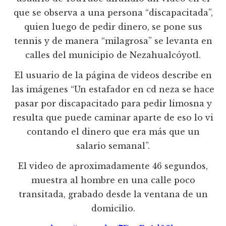
que se observa a una persona “discapacitada”,
quien luego de pedir dinero, se pone sus
tennis y de manera “milagrosa” se levanta en
calles del municipio de Nezahualcóyotl.
El usuario de la página de videos describe en
las imágenes “Un estafador en cd neza se hace
pasar por discapacitado para pedir limosna y
resulta que puede caminar aparte de eso lo vi
contando el dinero que era más que un
salario semanal”.
El video de aproximadamente 46 segundos,
muestra al hombre en una calle poco
transitada, grabado desde la ventana de un
domicilio.