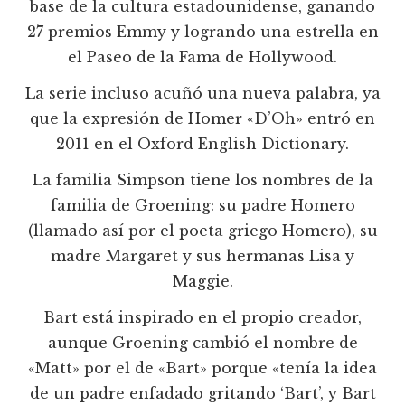
base de la cultura estadounidense, ganando
27 premios Emmy y logrando una estrella en
el Paseo de la Fama de Hollywood.
La serie incluso acuñó una nueva palabra, ya
que la expresión de Homer «D’Oh» entró en
2011 en el Oxford English Dictionary.
La familia Simpson tiene los nombres de la
familia de Groening: su padre Homero
(llamado así por el poeta griego Homero), su
madre Margaret y sus hermanas Lisa y
Maggie.
Bart está inspirado en el propio creador,
aunque Groening cambió el nombre de
«Matt» por el de «Bart» porque «tenía la idea
de un padre enfadado gritando ‘Bart’, y Bart