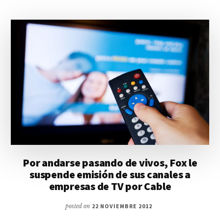
Por andarse pasando de vivos, Fox le
suspende emisión de sus canales a
empresas de TV por Cable
posted on
22 NOVIEMBRE 2012