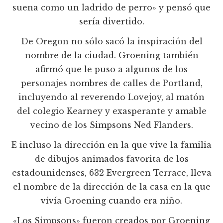
suena como un ladrido de perro» y pensó que
sería divertido.
De Oregon no sólo sacó la inspiración del
nombre de la ciudad. Groening también
afirmó que le puso a algunos de los
personajes nombres de calles de Portland,
incluyendo al reverendo Lovejoy, al matón
del colegio Kearney y exasperante y amable
vecino de los Simpsons Ned Flanders.
E incluso la dirección en la que vive la familia
de dibujos animados favorita de los
estadounidenses, 632 Evergreen Terrace, lleva
el nombre de la dirección de la casa en la que
vivía Groening cuando era niño.
«Los Simpsons» fueron creados por Groening