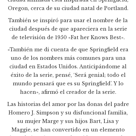
Oregon, cerca de su ciudad natal de Portland.
También se inspiró para usar el nombre de la
ciudad después de que apareciera en la serie
de televisión de 1950 «Fat her Knows Best».
«También me di cuenta de que Springfield era
uno de los nombres más comunes para una
ciudad en Estados Unidos. Anticipándome al
éxito de la serie, pensé, ‘Será genial; todo el
mundo pensará que es su Springfield’. Y lo
hacen», afirmó el creador de la serie.
Las historias del amor por las donas del padre
Homero J. Simpson y su disfuncional familia,
su mujer Marge y sus hijos Bart, Lisa y
Maggie, se han convertido en un elemento