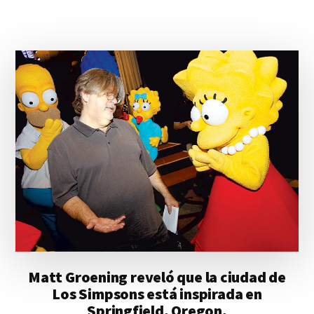
Matt Groening reveló que la ciudad de
Los Simpsons está inspirada en
Springfield, Oregon,