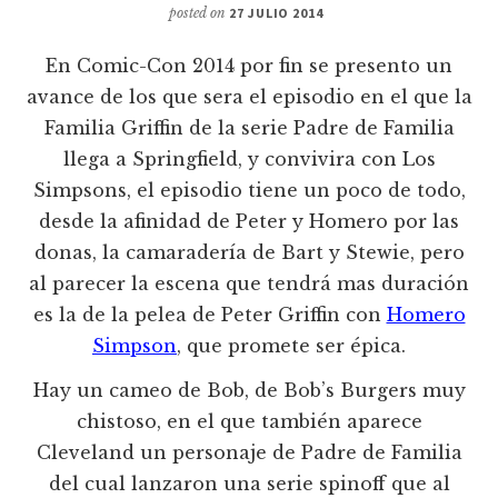
posted on
27 JULIO 2014
En Comic-Con 2014 por fin se presento un
avance de los que sera el episodio en el que la
Familia Griffin de la serie Padre de Familia
llega a Springfield, y convivira con Los
Simpsons, el episodio tiene un poco de todo,
desde la afinidad de Peter y Homero por las
donas, la camaradería de Bart y Stewie, pero
al parecer la escena que tendrá mas duración
es la de la pelea de Peter Griffin con
Homero
Simpson
, que promete ser épica.
Hay un cameo de Bob, de Bob’s Burgers muy
chistoso, en el que también aparece
Cleveland un personaje de Padre de Familia
del cual lanzaron una serie spinoff que al