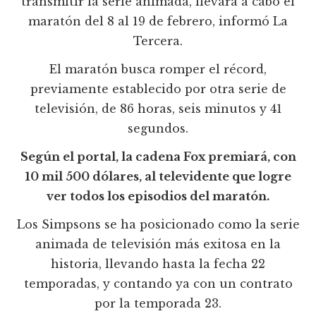
transmitir la serie animada, llevará a cabo el
maratón del 8 al 19 de febrero, informó La
Tercera.
El maratón busca romper el récord,
previamente establecido por otra serie de
televisión, de 86 horas, seis minutos y 41
segundos.
Según el portal, la cadena Fox premiará, con
10 mil 500 dólares, al televidente que logre
ver todos los episodios del maratón.
Los Simpsons se ha posicionado como la serie
animada de televisión más exitosa en la
historia, llevando hasta la fecha 22
temporadas, y contando ya con un contrato
por la temporada 23.