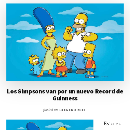
Los Simpsons van por un nuevo Record de
Guinness
posted on
13 ENERO 2012
Esta es