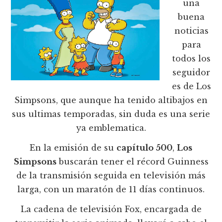
una
buena
noticias
para
todos los
seguidor
es de Los
Simpsons, que aunque ha tenido altibajos en
sus ultimas temporadas, sin duda es una serie
ya emblematica.
En la emisión de su
capítulo 500
,
Los
Simpsons
buscarán tener el récord Guinness
de la transmisión seguida en televisión más
larga, con un maratón de 11 días continuos.
La cadena de televisión Fox, encargada de