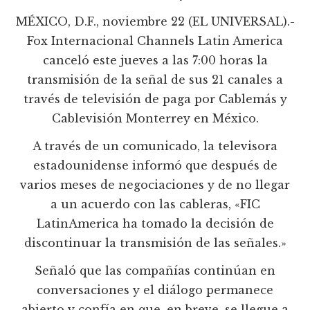
MÉXICO, D.F., noviembre 22 (EL UNIVERSAL).-
Fox Internacional Channels Latin America
canceló este jueves a las 7:00 horas la
transmisión de la señal de sus 21 canales a
través de televisión de paga por Cablemás y
Cablevisión Monterrey en México.
A través de un comunicado, la televisora
estadounidense informó que después de
varios meses de negociaciones y de no llegar
a un acuerdo con las cableras, «FIC
LatinAmerica ha tomado la decisión de
discontinuar la transmisión de las señales.»
Señaló que las compañías continúan en
conversaciones y el diálogo permanece
abierto y confía en que, en breve, se llegue a