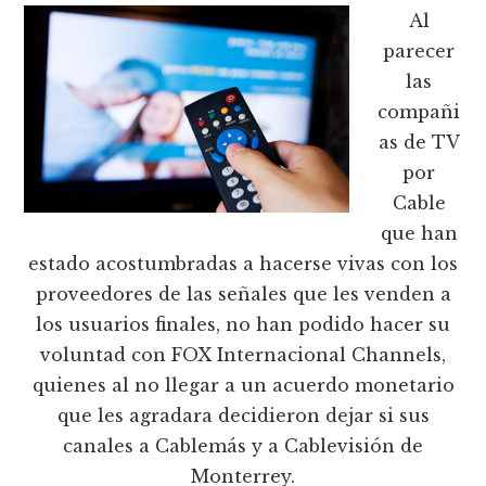
Al
parecer
las
compañi
as de TV
por
Cable
que han
estado acostumbradas a hacerse vivas con los
proveedores de las señales que les venden a
los usuarios finales, no han podido hacer su
voluntad con FOX Internacional Channels,
quienes al no llegar a un acuerdo monetario
que les agradara decidieron dejar si sus
canales a Cablemás y a Cablevisión de
Monterrey.