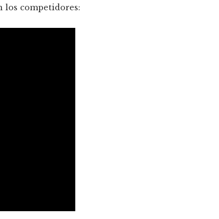
n los competidores: