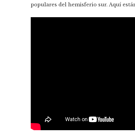
populares del hemisferio sur. Aquí­ está