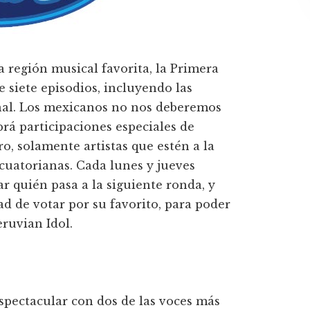
 región musical favorita, la Primera
 siete episodios, incluyendo las
final. Los mexicanos no nos deberemos
rá participaciones especiales de
o, solamente artistas que estén a la
cuatorianas. Cada lunes y jueves
r quién pasa a la siguiente ronda, y
d de votar por su favorito, para poder
ruvian Idol.
espectacular con dos de las voces más