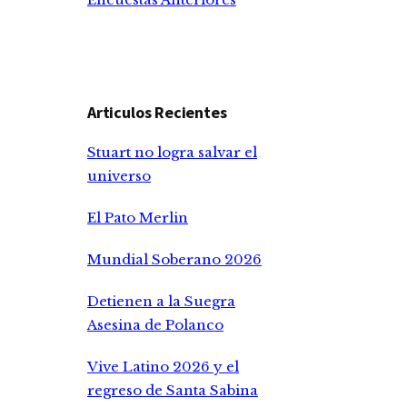
Articulos Recientes
Stuart no logra salvar el
universo
El Pato Merlin
Mundial Soberano 2026
Detienen a la Suegra
Asesina de Polanco
Vive Latino 2026 y el
regreso de Santa Sabina