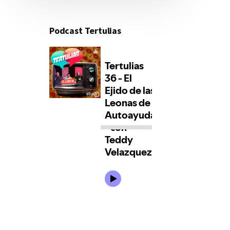
Podcast Tertulias