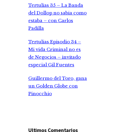
Tertulias 35 – La Banda
del Dollop no sabia como
estaba – con Carlos
Padilla
Tertulias Episodio 34 –
Mi vida Criminal no es
de Negocios – invitado
especial Gil Fuentes
Guillermo del Toro, gana
un Golden Globe con
Pinocchio
Ultimos Comentarios