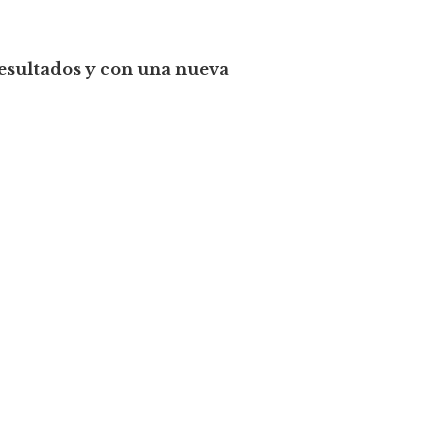
resultados y con una nueva