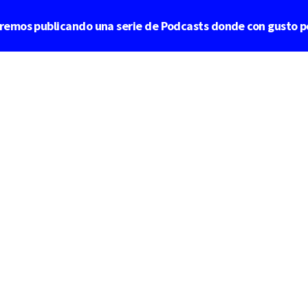
aremos publicando una serie de Podcasts donde con gusto p