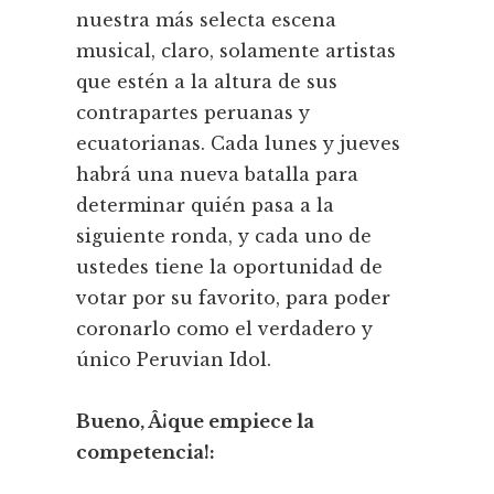
nuestra más selecta escena
musical, claro, solamente artistas
que estén a la altura de sus
contrapartes peruanas y
ecuatorianas. Cada lunes y jueves
habrá una nueva batalla para
determinar quién pasa a la
siguiente ronda, y cada uno de
ustedes tiene la oportunidad de
votar por su favorito, para poder
coronarlo como el verdadero y
único Peruvian Idol.
Bueno, Â¡que empiece la
competencia!: