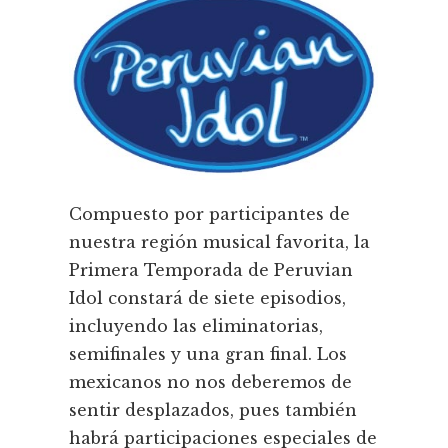
Compuesto por participantes de
nuestra región musical favorita, la
Primera Temporada de Peruvian
Idol constará de siete episodios,
incluyendo las eliminatorias,
semifinales y una gran final. Los
mexicanos no nos deberemos de
sentir desplazados, pues también
habrá participaciones especiales de