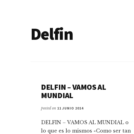
de
blogs
Delfin
DELFIN – VAMOS AL
MUNDIAL
posted on
11 JUNIO 2014
DELFIN – VAMOS AL MUNDIAL o
lo que es lo mismos «Como ser tan