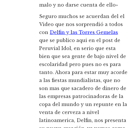
malo y no darse cuenta de ello»
Seguro muchos se acuerdan del el
Video que nos sorprendió a todos
con
Delfin y las Torres Gemelas
que se publico aqui en el post de
Peruvial Idol, en serio que esta
bien que sea gente de bajo nivel de
escolaridad pero pues no es para
tanto. Ahora para estar muy acorde
a las fiestas mundialistas, que no
son mas que sacadero de dinero de
las empresas patrocinadoras de la
copa del mundo y un repunte en la
venta de cerveza a nivel
latinoamerica, Delfin, nos presenta