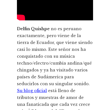
Delfin Quishpe
no es peruano
exactamente, pero viene de la
tierra de Ecuador, que viene siendo
casi lo mismo. Este señor nos ha
conquistado con su música
techno/electro/cumbia andina/qué
chingados y ya ha visitado varios
paí­ses de Sudámerica para
seducirlos con su singular sonido.
Su blog oficial
está lleno de
tributos y muestras de amor de
una fanaticada que cada vez crece