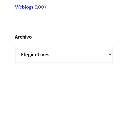
Weblogs
(100)
Archivo
Archivo