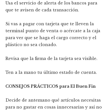
Usa el servicio de alerta de los bancos para
que te avisen de cada transacción.
Si vas a pagar con tarjeta que te lleven la
terminal punto de venta o acércate a la caja
para ver que se haga el cargo correcto y el
plástico no sea clonado.
Revisa que la firma de la tarjeta sea visible.
Ten a la mano tu último estado de cuenta.
CONSEJOS PRÁCTICOS para El Buen Fin
Decide de antemano qué artículos necesitas
para no gastar en cosas innecesarias y así no