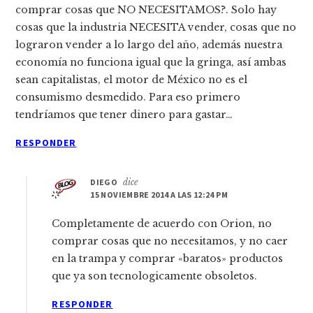
comprar cosas que NO NECESITAMOS?. Solo hay
cosas que la industria NECESITA vender, cosas que no
lograron vender a lo largo del año, además nuestra
economía no funciona igual que la gringa, así ambas
sean capitalistas, el motor de México no es el
consumismo desmedido. Para eso primero
tendríamos que tener dinero para gastar…
RESPONDER
DIEGO
dice
15 NOVIEMBRE 2014 A LAS 12:24 PM
Completamente de acuerdo con Orion, no
comprar cosas que no necesitamos, y no caer
en la trampa y comprar «baratos» productos
que ya son tecnologicamente obsoletos.
RESPONDER