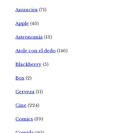
Anuncios
(71)
Apple
(43)
Astronomía
(13)
Atole con el dedo
(146)
Blackberry
(5)
Box
(2)
Cerveza
(11)
Cine
(224)
Comics
(39)
Comida
(40)