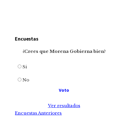
Encuestas
¿Crees que Morena Gobierna bien?
Si
No
Ver resultados
Encuestas Anteriores