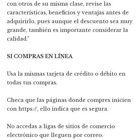
con otros de su misma clase, revise las
características, beneficios y ventajas antes de
adquirirlo, pues aunque el descuento sea muy
grande, también es importante considerar la
calidad.”
SI COMPRAS EN LÍNEA
Usa la mismas tarjeta de crédito o débito en
todas tus compras.
Checa que las páginas donde compres inicien
con https://, ello indica que es segura.
No accedas a ligas de sitios de comercio
electrónico que lleguen por correo.