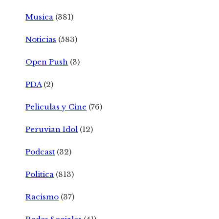
Musica
(381)
Noticias
(583)
Open Push
(3)
PDA
(2)
Peliculas y Cine
(76)
Peruvian Idol
(12)
Podcast
(32)
Politica
(813)
Racismo
(37)