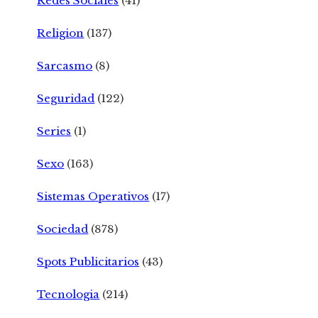
Redes Sociales
(41)
Religion
(137)
Sarcasmo
(8)
Seguridad
(122)
Series
(1)
Sexo
(163)
Sistemas Operativos
(17)
Sociedad
(878)
Spots Publicitarios
(43)
Tecnologia
(214)