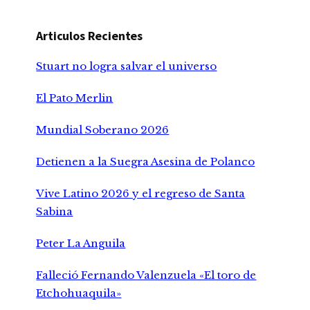
Articulos Recientes
Stuart no logra salvar el universo
El Pato Merlin
Mundial Soberano 2026
Detienen a la Suegra Asesina de Polanco
Vive Latino 2026 y el regreso de Santa
Sabina
Peter La Anguila
Falleció Fernando Valenzuela «El toro de
Etchohuaquila»