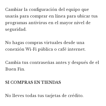
Cambiar la configuración del equipo que
usarás para comprar en línea para ubicar tus
programas antivirus en el mayor nivel de
seguridad.
No hagas compras virtuales desde una
conexión Wi-Fi pública o café internet.
Cambia tus contraseñas antes y después de el
Buen Fin.
SI COMPRAS EN TIENDAS
No lleves todas tus tarjetas de crédito.