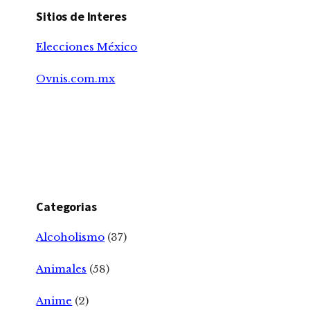
Sitios de Interes
Elecciones México
Ovnis.com.mx
Categorias
Alcoholismo
(37)
Animales
(58)
Anime
(2)