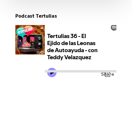
Podcast Tertulias