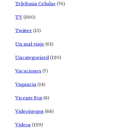
Telefonia Celular
(76)
TV
(360)
Twitter
(15)
Un mal viaje
(61)
Uncategorized
(120)
Vacaciones
(7)
Vagancia
(14)
Vicente Fox
(8)
Videojuegos
(88)
Videos
(129)