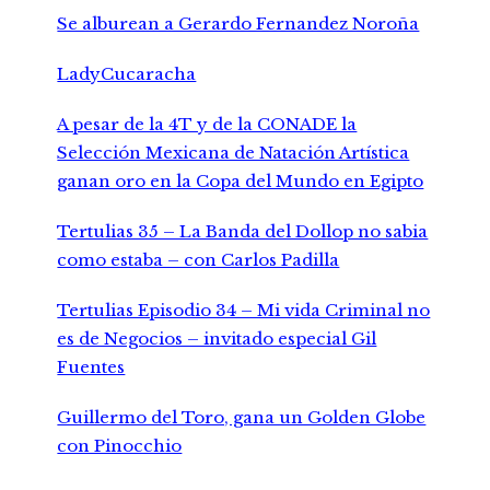
Se alburean a Gerardo Fernandez Noroña
LadyCucaracha
A pesar de la 4T y de la CONADE la
Selección Mexicana de Natación Artística
ganan oro en la Copa del Mundo en Egipto
Tertulias 35 – La Banda del Dollop no sabia
como estaba – con Carlos Padilla
Tertulias Episodio 34 – Mi vida Criminal no
es de Negocios – invitado especial Gil
Fuentes
Guillermo del Toro, gana un Golden Globe
con Pinocchio