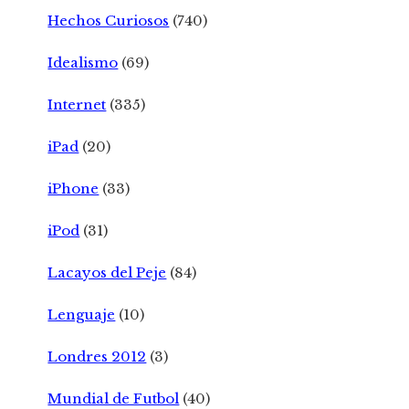
Hechos Curiosos
(740)
Idealismo
(69)
Internet
(335)
iPad
(20)
iPhone
(33)
iPod
(31)
Lacayos del Peje
(84)
Lenguaje
(10)
Londres 2012
(3)
Mundial de Futbol
(40)