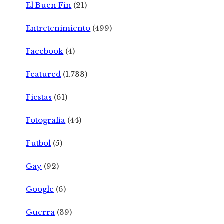
El Buen Fin
(21)
Entretenimiento
(499)
Facebook
(4)
Featured
(1.733)
Fiestas
(61)
Fotografia
(44)
Futbol
(5)
Gay
(92)
Google
(6)
Guerra
(39)