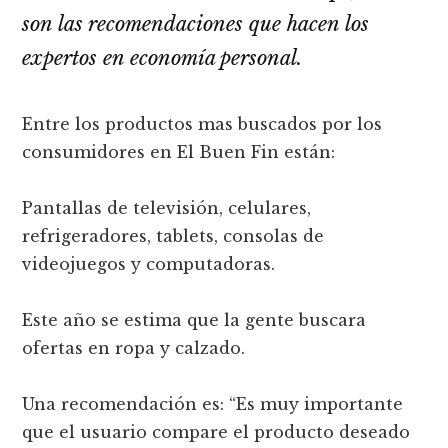
son las recomendaciones que hacen los
expertos en economía personal.
Entre los productos mas buscados por los
consumidores en El Buen Fin están:
Pantallas de televisión, celulares,
refrigeradores, tablets, consolas de
videojuegos y computadoras.
Este año se estima que la gente buscara
ofertas en ropa y calzado.
Una recomendación es: “Es muy importante
que el usuario compare el producto deseado