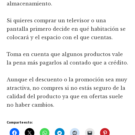
almacenamiento.
Si quieres comprar un televisor o una
pantalla primero decide en qué habitación se
colocará y el espacio con el que cuentas.
Toma en cuenta que algunos productos vale
la pena más pagarlos al contado que a crédito.
Aunque el descuento o la promoción sea muy
atractiva, no compres si no estás seguro de la
calidad del producto ya que en ofertas suele
no haber cambios.
Comparte esto: