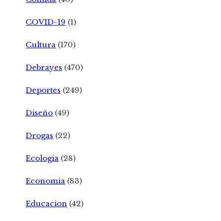
COVID-19
(1)
Cultura
(170)
Debrayes
(470)
Deportes
(249)
Diseño
(49)
Drogas
(22)
Ecologia
(28)
Economia
(83)
Educacion
(42)