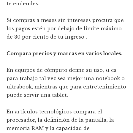
te endeudes.
Si compras a meses sin intereses procura que
los pagos estén por debajo de límite máximo
de 30 por ciento de tu ingreso .
Compara precios y marcas en varios locales.
En equipos de cómputo define su uso, si es
para trabajo tal vez sea mejor una notebook o
ultrabook, mientras que para entretenimiento
puede servir una tablet.
En artículos tecnológicos compara el
procesador, la definición de la pantalla, la
memoria RAM y la capacidad de