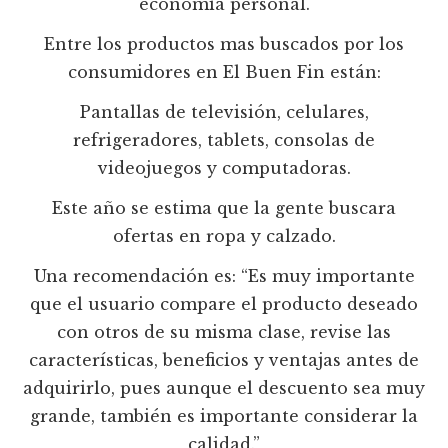
economía personal.
Entre los productos mas buscados por los
consumidores en El Buen Fin están:
Pantallas de televisión, celulares,
refrigeradores, tablets, consolas de
videojuegos y computadoras.
Este año se estima que la gente buscara
ofertas en ropa y calzado.
Una recomendación es: “Es muy importante
que el usuario compare el producto deseado
con otros de su misma clase, revise las
características, beneficios y ventajas antes de
adquirirlo, pues aunque el descuento sea muy
grande, también es importante considerar la
calidad.”