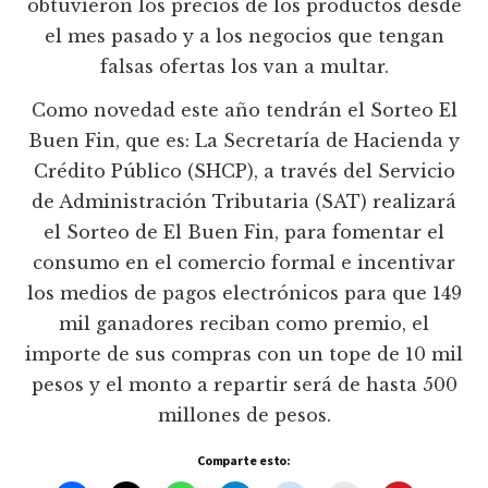
obtuvieron los precios de los productos desde
el mes pasado y a los negocios que tengan
falsas ofertas los van a multar.
Como novedad este año tendrán el Sorteo El
Buen Fin, que es: La Secretaría de Hacienda y
Crédito Público (SHCP), a través del Servicio
de Administración Tributaria (SAT) realizará
el Sorteo de El Buen Fin, para fomentar el
consumo en el comercio formal e incentivar
los medios de pagos electrónicos para que 149
mil ganadores reciban como premio, el
importe de sus compras con un tope de 10 mil
pesos y el monto a repartir será de hasta 500
millones de pesos.
Comparte esto: