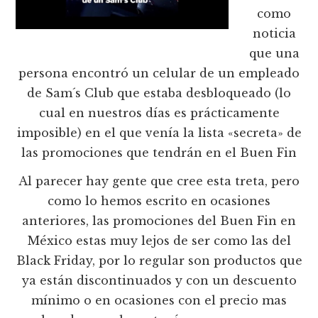
como
noticia
que una
persona encontró un celular de un empleado
de Sam´s Club que estaba desbloqueado (lo
cual en nuestros días es prácticamente
imposible) en el que venía la lista «secreta» de
las promociones que tendrán en el Buen Fin
Al parecer hay gente que cree esta treta, pero
como lo hemos escrito en ocasiones
anteriores, las promociones del Buen Fin en
México estas muy lejos de ser como las del
Black Friday, por lo regular son productos que
ya están discontinuados y con un descuento
mínimo o en ocasiones con el precio mas