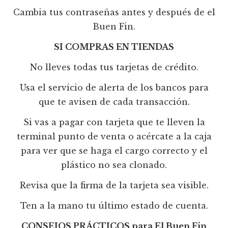
Cambia tus contraseñas antes y después de el
Buen Fin.
SI COMPRAS EN TIENDAS
No lleves todas tus tarjetas de crédito.
Usa el servicio de alerta de los bancos para
que te avisen de cada transacción.
Si vas a pagar con tarjeta que te lleven la
terminal punto de venta o acércate a la caja
para ver que se haga el cargo correcto y el
plástico no sea clonado.
Revisa que la firma de la tarjeta sea visible.
Ten a la mano tu último estado de cuenta.
CONSEJOS PRÁCTICOS para El Buen Fin