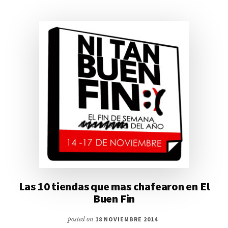
Las 10 tiendas que mas chafearon en El
Buen Fin
posted on
18 NOVIEMBRE 2014