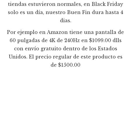
tiendas estuvieron normales, en Black Friday
solo es un día, nuestro Buen Fin dura hasta 4
dias.
Por ejemplo en Amazon tiene una pantalla de
60 pulgadas de 4K de 240Hz en $1099.00 dlls
con envío gratuito dentro de los Estados
Unidos. El precio regular de este producto es
de $1500.00