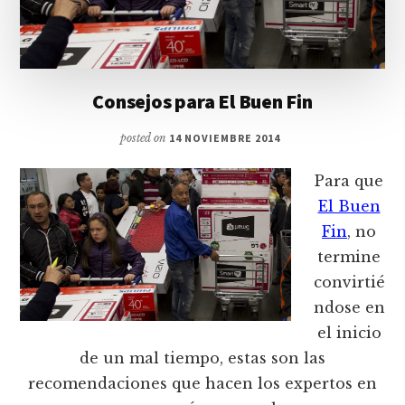
Consejos para El Buen Fin
posted on
14 NOVIEMBRE 2014
Para que
El Buen
Fin
, no
termine
convirtié
ndose en
el inicio
de un mal tiempo, estas son las
recomendaciones que hacen los expertos en