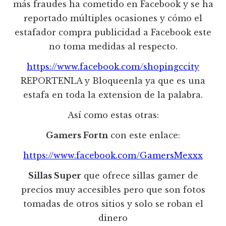
más fraudes ha cometido en Facebook y se ha
reportado múltiples ocasiones y cómo el
estafador compra publicidad a Facebook este
no toma medidas al respecto.
https://www.facebook.com/shopingccity
REPORTENLA y Bloqueenla ya que es una
estafa en toda la extension de la palabra.
Así como estas otras:
Gamers Fortn
con este enlace:
https://www.facebook.com/GamersMexxx
Sillas Super
que ofrece sillas gamer de
precios muy accesibles pero que son fotos
tomadas de otros sitios y solo se roban el
dinero