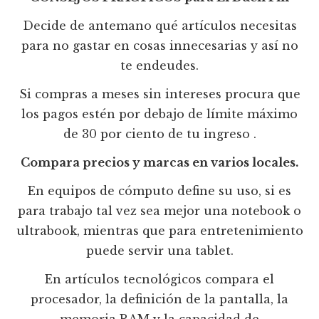
Decide de antemano qué artículos necesitas
para no gastar en cosas innecesarias y así no
te endeudes.
Si compras a meses sin intereses procura que
los pagos estén por debajo de límite máximo
de 30 por ciento de tu ingreso .
Compara precios y marcas en varios locales.
En equipos de cómputo define su uso, si es
para trabajo tal vez sea mejor una notebook o
ultrabook, mientras que para entretenimiento
puede servir una tablet.
En artículos tecnológicos compara el
procesador, la definición de la pantalla, la