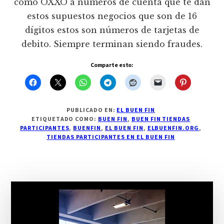
como OXXO a números de cuenta que te dan
estos supuestos negocios que son de 16
dígitos estos son números de tarjetas de
debito. Siempre terminan siendo fraudes.
Comparte esto:
PUBLICADO EN:
EL BUEN FIN
ETIQUETADO COMO:
BUEN FIN
,
BUEN FIN TIENDAS
PARTICIPANTES
,
BUENFIN
,
EL BUEN FIN
,
ELBUENFIN.ORG
,
TIENDAS PARTICIPANTES EN EL BUEN FIN