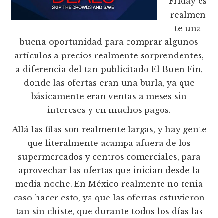
Friday es
realmen
te una
buena oportunidad para comprar algunos
artículos a precios realmente sorprendentes,
a diferencia del tan publicitado El Buen Fin,
donde las ofertas eran una burla, ya que
básicamente eran ventas a meses sin
intereses y en muchos pagos.
Allá las filas son realmente largas, y hay gente
que literalmente acampa afuera de los
supermercados y centros comerciales, para
aprovechar las ofertas que inician desde la
media noche. En México realmente no tenia
caso hacer esto, ya que las ofertas estuvieron
tan sin chiste, que durante todos los días las