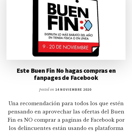
Este Buen Fin No hagas compras en
fanpages de Facebook
posted on
14 NOVIEMBRE 2020
Una recomendación para todos los que estén
pensando en aprovechar las ofertas del Buen
Fin es NO comprar a paginas de Facebook por
los delincuentes están usando es plataforma