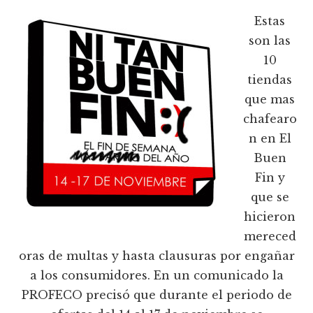
Estas
son las
10
tiendas
que mas
chafearo
n en El
Buen
Fin y
que se
hicieron
mereced
oras de multas y hasta clausuras por engañar
a los consumidores. En un comunicado la
PROFECO precisó que durante el periodo de