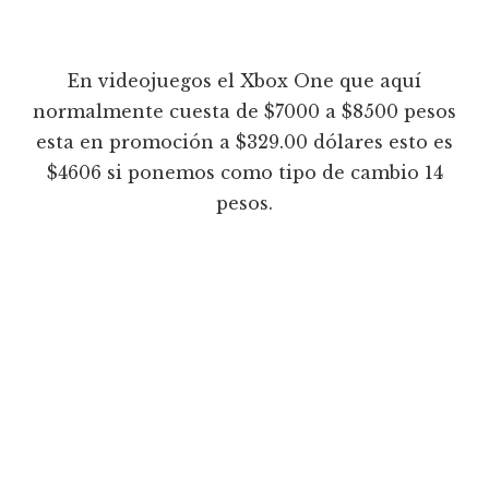
En videojuegos el Xbox One que aquí
normalmente cuesta de $7000 a $8500 pesos
esta en promoción a $329.00 dólares esto es
$4606 si ponemos como tipo de cambio 14
pesos.