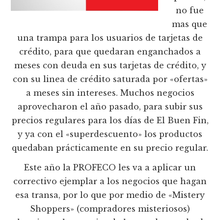
no fue
mas que
una trampa para los usuarios de tarjetas de
crédito, para que quedaran enganchados a
meses con deuda en sus tarjetas de crédito, y
con su linea de crédito saturada por «ofertas»
a meses sin intereses. Muchos negocios
aprovecharon el año pasado, para subir sus
precios regulares para los días de El Buen Fin,
y ya con el «superdescuento» los productos
quedaban prácticamente en su precio regular.
Este año la PROFECO les va a aplicar un
correctivo ejemplar a los negocios que hagan
esa transa, por lo que por medio de «Mistery
Shoppers» (compradores misteriosos)