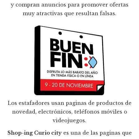
y compran anuncios para promover ofertas
muy atractivas que resultan falsas.
Los estafadores usan paginas de productos de
novedad, electrónicos, teléfonos móviles o
videojuegos.
Shop-ing Curio city
es una de las paginas que