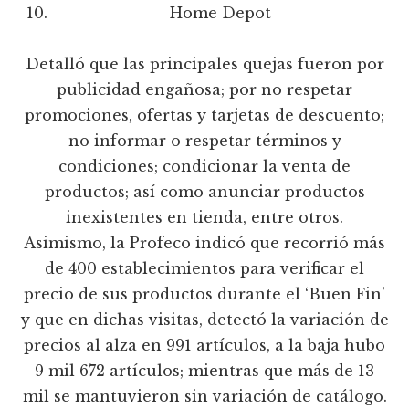
Home Depot
Detalló que las principales quejas fueron por
publicidad engañosa; por no respetar
promociones, ofertas y tarjetas de descuento;
no informar o respetar términos y
condiciones; condicionar la venta de
productos; así como anunciar productos
inexistentes en tienda, entre otros.
Asimismo, la Profeco indicó que recorrió más
de 400 establecimientos para verificar el
precio de sus productos durante el ‘Buen Fin’
y que en dichas visitas, detectó la variación de
precios al alza en 991 artículos, a la baja hubo
9 mil 672 artículos; mientras que más de 13
mil se mantuvieron sin variación de catálogo.