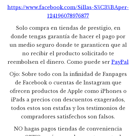
https://www.facebook.com/Sillas-S%C3%BAper-
124196078976877
Solo compra en tiendas de prestigio, en
donde tengas garantía de hacer el pago por
un medio seguro donde te garanticen que al
no recibir el producto solicitado te
reembolsen el dinero. Como puede ser
PayPal
Ojo: Sobre todo con la infinidad de Fanpages
de Facebook o cuentas de Instagram que
ofrecen productos de Apple como iPhones o
iPads a precios con descuentos exagerados,
todos estos son estafas y los testimonios de
compradores satisfechos son falsos.
NO hagas pagos tiendas de conveniencia