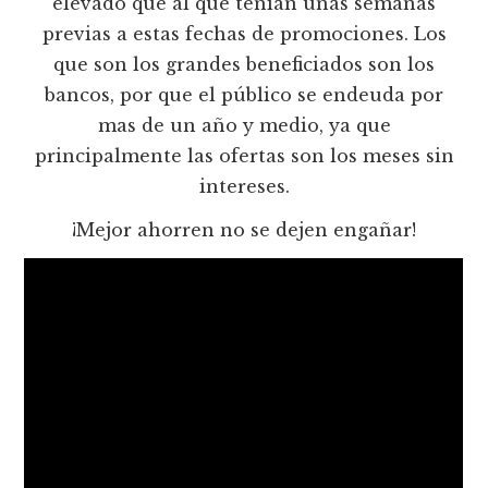
elevado que al que tenían unas semanas
previas a estas fechas de promociones. Los
que son los grandes beneficiados son los
bancos, por que el público se endeuda por
mas de un año y medio, ya que
principalmente las ofertas son los meses sin
intereses.
¡Mejor ahorren no se dejen engañar!