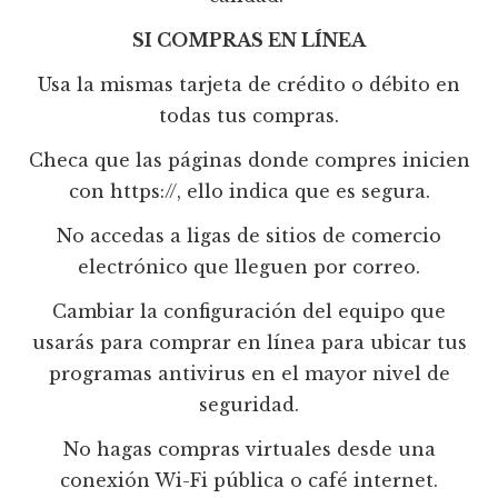
SI COMPRAS EN LÍNEA
Usa la mismas tarjeta de crédito o débito en
todas tus compras.
Checa que las páginas donde compres inicien
con https://, ello indica que es segura.
No accedas a ligas de sitios de comercio
electrónico que lleguen por correo.
Cambiar la configuración del equipo que
usarás para comprar en línea para ubicar tus
programas antivirus en el mayor nivel de
seguridad.
No hagas compras virtuales desde una
conexión Wi-Fi pública o café internet.