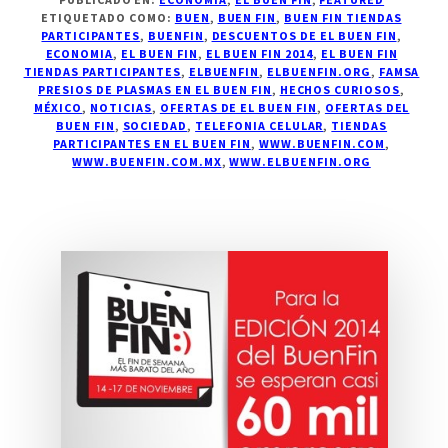
ETIQUETADO COMO:
BUEN
,
BUEN FIN
,
BUEN FIN TIENDAS
PARTICIPANTES
,
BUENFIN
,
DESCUENTOS DE EL BUEN FIN
,
ECONOMIA
,
EL BUEN FIN
,
EL BUEN FIN 2014
,
EL BUEN FIN
TIENDAS PARTICIPANTES
,
ELBUENFIN
,
ELBUENFIN.ORG
,
FAMSA
PRESIOS DE PLASMAS EN EL BUEN FIN
,
HECHOS CURIOSOS
,
MÉXICO
,
NOTICIAS
,
OFERTAS DE EL BUEN FIN
,
OFERTAS DEL
BUEN FIN
,
SOCIEDAD
,
TELEFONIA CELULAR
,
TIENDAS
PARTICIPANTES EN EL BUEN FIN
,
WWW.BUENFIN.COM
,
WWW.BUENFIN.COM.MX
,
WWW.ELBUENFIN.ORG