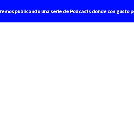
aremos publicando una serie de Podcasts donde con gusto p