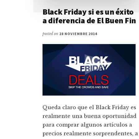
Black Friday si es un éxito
a diferencia de El Buen Fin
posted on
28 NOVIEMBRE 2014
Queda claro que el Black Friday es
realmente una buena oportunidad
para comprar algunos artículos a
precios realmente sorprendentes, a