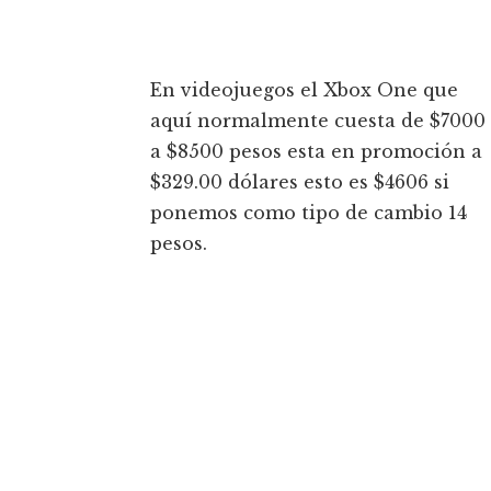
En videojuegos el Xbox One que
aquí normalmente cuesta de $7000
a $8500 pesos esta en promoción a
$329.00 dólares esto es $4606 si
ponemos como tipo de cambio 14
pesos.