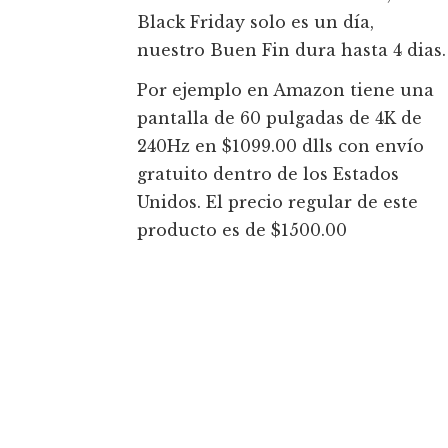
Black Friday solo es un día,
nuestro Buen Fin dura hasta 4 dias.
Por ejemplo en Amazon tiene una
pantalla de 60 pulgadas de 4K de
240Hz en $1099.00 dlls con envío
gratuito dentro de los Estados
Unidos. El precio regular de este
producto es de $1500.00