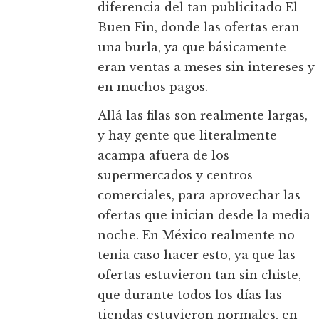
diferencia del tan publicitado El
Buen Fin, donde las ofertas eran
una burla, ya que básicamente
eran ventas a meses sin intereses y
en muchos pagos.
Allá las filas son realmente largas,
y hay gente que literalmente
acampa afuera de los
supermercados y centros
comerciales, para aprovechar las
ofertas que inician desde la media
noche. En México realmente no
tenia caso hacer esto, ya que las
ofertas estuvieron tan sin chiste,
que durante todos los días las
tiendas estuvieron normales, en