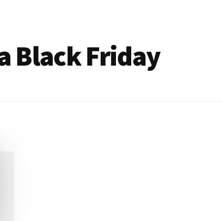
ea Black Friday