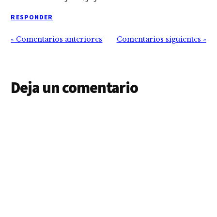
RESPONDER
« Comentarios anteriores
Comentarios siguientes »
Deja un comentario