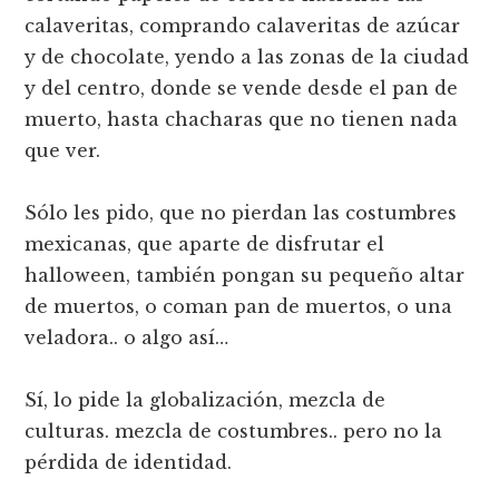
calaveritas, comprando calaveritas de azúcar
y de chocolate, yendo a las zonas de la ciudad
y del centro, donde se vende desde el pan de
muerto, hasta chacharas que no tienen nada
que ver.
Sólo les pido, que no pierdan las costumbres
mexicanas, que aparte de disfrutar el
halloween, también pongan su pequeño altar
de muertos, o coman pan de muertos, o una
veladora.. o algo así­…
Sí­, lo pide la globalización, mezcla de
culturas. mezcla de costumbres.. pero no la
pérdida de identidad.