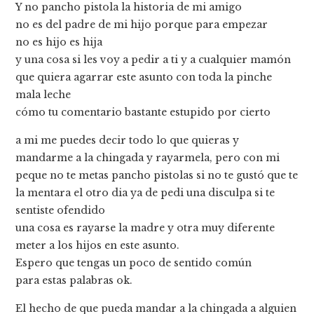
Y no pancho pistola la historia de mi amigo
no es del padre de mi hijo porque para empezar
no es hijo es hija
y una cosa si les voy a pedir a ti y a cualquier mamón
que quiera agarrar este asunto con toda la pinche
mala leche
cómo tu comentario bastante estupido por cierto
a mi me puedes decir todo lo que quieras y
mandarme a la chingada y rayarmela, pero con mi
peque no te metas pancho pistolas si no te gustó que te
la mentara el otro dia ya de pedi una disculpa si te
sentiste ofendido
una cosa es rayarse la madre y otra muy diferente
meter a los hijos en este asunto.
Espero que tengas un poco de sentido común
para estas palabras ok.
El hecho de que pueda mandar a la chingada a alguien