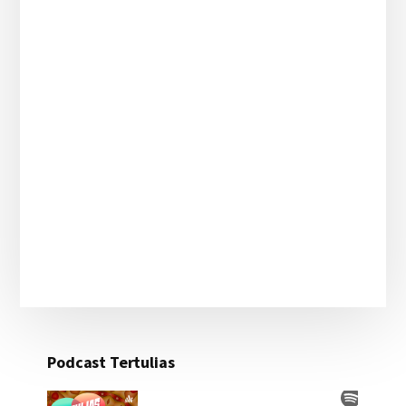
Podcast Tertulias