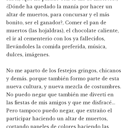
¿Dónde ha quedado la maní­a por hacer un
altar de muertos, para concursar y el más
bonito, ser el ganador?, Comer el pan de
muertos (las hojaldras), el chocolate caliente,
el ir al cementerio con los ya fallecidos,
llevándoles la comida preferida, música,
dulces, imágenes.
No me aparto de los festejos gringos, chicanos
y demás. porque también formo parte de esta
nueva cultura, y nueva mezcla de costumbres.
No puedo negar que también me divertí­ en
las fiestas de mis amigos y que me disfracé…
Pero tampoco puedo negar, que extraño el
participar haciendo un altar de muertos,
cortando papeles de colores haciendo las