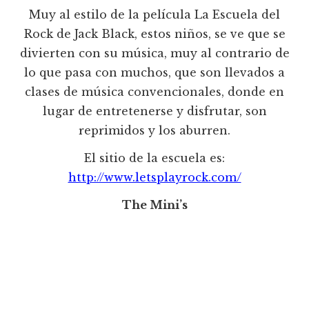
Muy al estilo de la película La Escuela del
Rock de Jack Black, estos niños, se ve que se
divierten con su música, muy al contrario de
lo que pasa con muchos, que son llevados a
clases de música convencionales, donde en
lugar de entretenerse y disfrutar, son
reprimidos y los aburren.
El sitio de la escuela es:
http://www.letsplayrock.com/
The Mini’s