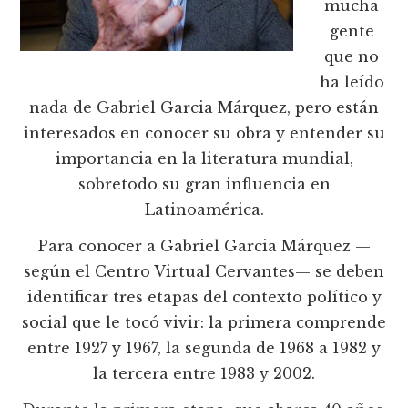
mucha
gente
que no
ha leído
nada de Gabriel Garcia Márquez, pero están
interesados en conocer su obra y entender su
importancia en la literatura mundial,
sobretodo su gran influencia en
Latinoamérica.
Para conocer a Gabriel Garcia Márquez —
según el Centro Virtual Cervantes— se deben
identificar tres etapas del contexto político y
social que le tocó vivir: la primera comprende
entre 1927 y 1967, la segunda de 1968 a 1982 y
la tercera entre 1983 y 2002.