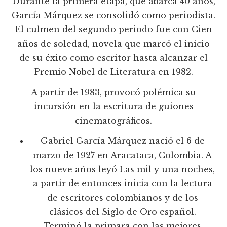
Durante la primera etapa, que abarca 40 años,
García Márquez se consolidó como periodista.
El culmen del segundo periodo fue con Cien
años de soledad, novela que marcó el inicio
de su éxito como escritor hasta alcanzar el
Premio Nobel de Literatura en 1982.
A partir de 1983, provocó polémica su
incursión en la escritura de guiones
cinematográficos.
Gabriel García Márquez nació el 6 de
marzo de 1927 en Aracataca, Colombia. A
los nueve años leyó Las mil y una noches,
a partir de entonces inicia con la lectura
de escritores colombianos y de los
clásicos del Siglo de Oro español.
Terminó la primara con las mejores