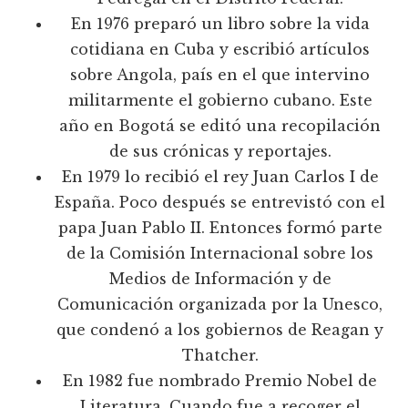
En 1976 preparó un libro sobre la vida
cotidiana en Cuba y escribió artículos
sobre Angola, país en el que intervino
militarmente el gobierno cubano. Este
año en Bogotá se editó una recopilación
de sus crónicas y reportajes.
En 1979 lo recibió el rey Juan Carlos I de
España. Poco después se entrevistó con el
papa Juan Pablo II. Entonces formó parte
de la Comisión Internacional sobre los
Medios de Información y de
Comunicación organizada por la Unesco,
que condenó a los gobiernos de Reagan y
Thatcher.
En 1982 fue nombrado Premio Nobel de
Literatura. Cuando fue a recoger el