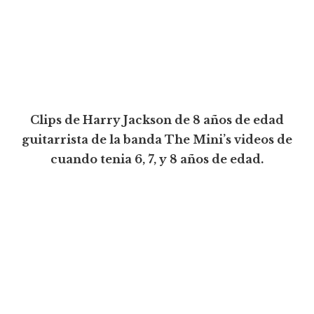
Clips de Harry Jackson de 8 años de edad
guitarrista de la banda The Mini’s videos de
cuando tenia 6, 7, y 8 años de edad.