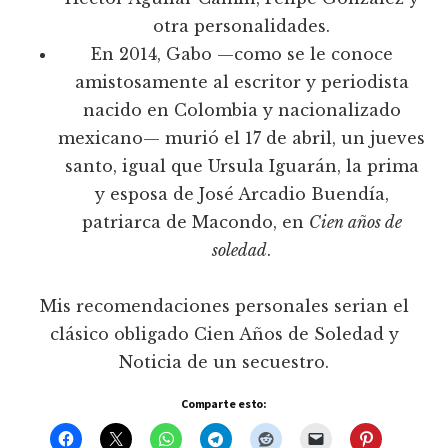
otra personalidades.
En 2014, Gabo —como se le conoce
amistosamente al escritor y periodista
nacido en Colombia y nacionalizado
mexicano— murió el 17 de abril, un jueves
santo, igual que Ursula Iguarán, la prima
y esposa de José Arcadio Buendía,
patriarca de Macondo, en
Cien años de
soledad
.
Mis recomendaciones personales serian el
clásico obligado Cien Años de Soledad y
Noticia de un secuestro.
Comparte esto: