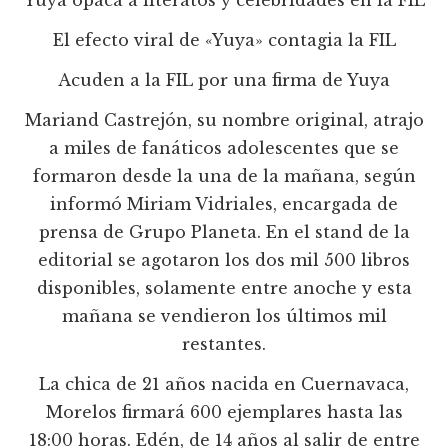
Yuya opaca a literatos y celebridades en la FIL
El efecto viral de «Yuya» contagia la FIL
Acuden a la FIL por una firma de Yuya
Mariand Castrejón, su nombre original, atrajo
a miles de fanáticos adolescentes que se
formaron desde la una de la mañana, según
informó Miriam Vidriales, encargada de
prensa de Grupo Planeta. En el stand de la
editorial se agotaron los dos mil 500 libros
disponibles, solamente entre anoche y esta
mañana se vendieron los últimos mil
restantes.
La chica de 21 años nacida en Cuernavaca,
Morelos firmará 600 ejemplares hasta las
18:00 horas. Edén, de 14 años al salir de entre