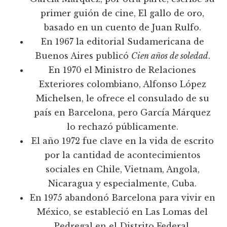
primer guión de cine, El gallo de oro,
basado en un cuento de Juan Rulfo.
En 1967 la editorial Sudamericana de
Buenos Aires publicó
Cien años de soledad
.
En 1970 el Ministro de Relaciones
Exteriores colombiano, Alfonso López
Michelsen, le ofrece el consulado de su
país en Barcelona, pero García Márquez
lo rechazó públicamente.
El año 1972 fue clave en la vida de escrito
por la cantidad de acontecimientos
sociales en Chile, Vietnam, Angola,
Nicaragua y especialmente, Cuba.
En 1975 abandonó Barcelona para vivir en
México, se estableció en Las Lomas del
Pedregal en el Distrito Federal.