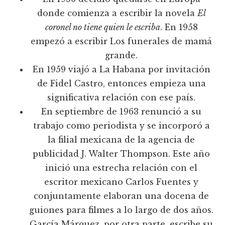
donde comienza a escribir la novela
El
coronel no tiene quien le escriba
. En 1958
empezó a escribir Los funerales de mamá
grande.
En 1959 viajó a La Habana por invitación
de Fidel Castro, entonces empieza una
significativa relación con ese país.
En septiembre de 1963 renunció a su
trabajo como periodista y se incorporó a
la filial mexicana de la agencia de
publicidad J. Walter Thompson. Este año
inició una estrecha relación con el
escritor mexicano Carlos Fuentes y
conjuntamente elaboran una docena de
guiones para filmes a lo largo de dos años.
García Márquez, por otra parte, escribe su