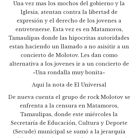
Una vez mas los mochos del gobierno y la
Iglesia, atentan contra la libertad de
expresión y el derecho de los jovenes a
entretenerse. Esta vez es en Matamoros,
Tamaulipas donde las hipocritas autoridades
estan haciendo un llamado a no asisitir a un
concierto de Molotov. Les dan como
alternativa a los jovenes ir a un concierto de
«Una rondalla muy bonita»
Aqui la nota de El Universal
De nueva cuenta el grupo de rock Molotov se
enfrenta a la censura en Matamoros,
Tamaulipas, donde este miércoles la
Secretarí­a de Educación, Cultura y Deporte
(Secude) municipal se sumó a la jerarquí­a