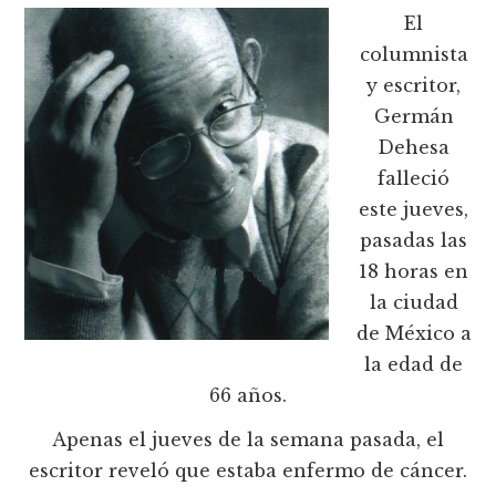
El
columnista
y escritor,
Germán
Dehesa
falleció
este jueves,
pasadas las
18 horas en
la ciudad
de México a
la edad de
66 años.
Apenas el jueves de la semana pasada, el
escritor reveló que estaba enfermo de cáncer.