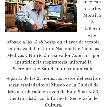
mexican
o Carlos
Monsivá
is
falleció
este
sábado a las 13:48 horas en el área de terapia
intensiva del Instituto Nacional de Ciencias
Médicas y Nutrición «Salvador Zubirán», por
insuficiencia respiratoria, informó la
Secretaría de Salud en un comunicado.
A partir de las 21 horas, los restos del escritor
serán trasladados al Museo de la Ciudad de
México, ubicado en avenida Pino Suárez 30,
Centro Histórico, informó la Secretaría de
Cultura.