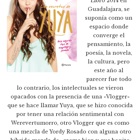
Libro 2014 en
Guadalajara, se
suponía como un
espacio donde
converge el
pensamiento, la
poesía, la novela,
la cultura, pero
este año al
parecer fue todo
lo contrario, los intelectuales se vieron
opacados con la presencia de una «Vlogger»
que se hace llamar Yuya, que se hizo conocida
por tener una relación sentimental con
Werevertumorro, otro Vlogger que es como
una mezcla de Yordy Rosado con alguna otro