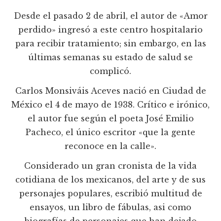
Desde el pasado 2 de abril, el autor de «Amor
perdido» ingresó a este centro hospitalario
para recibir tratamiento; sin embargo, en las
últimas semanas su estado de salud se
complicó.
Carlos Monsiváis Aceves nació en Ciudad de
México el 4 de mayo de 1938. Crítico e irónico,
el autor fue según el poeta José Emilio
Pacheco, el único escritor «que la gente
reconoce en la calle».
Considerado un gran cronista de la vida
cotidiana de los mexicanos, del arte y de sus
personajes populares, escribió multitud de
ensayos, un libro de fábulas, asi como
biografías de personajes que han dejado