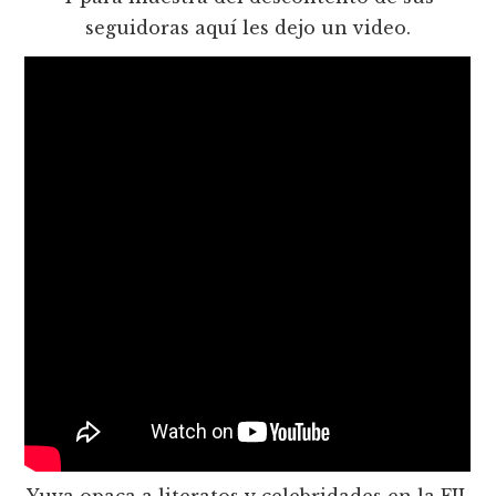
seguidoras aquí les dejo un video.