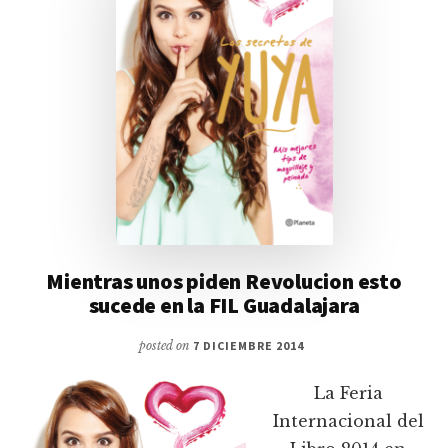
Mientras unos piden Revolucion esto
sucede en la FIL Guadalajara
posted on
7 DICIEMBRE 2014
La Feria
Internacional del