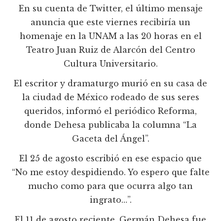
En su cuenta de Twitter, el último mensaje
anuncia que este viernes recibiría un
homenaje en la UNAM a las 20 horas en el
Teatro Juan Ruiz de Alarcón del Centro
Cultura Universitario.
El escritor y dramaturgo murió en su casa de
la ciudad de México rodeado de sus seres
queridos, informó el periódico Reforma,
donde Dehesa publicaba la columna “La
Gaceta del Ángel”.
El 25 de agosto escribió en ese espacio que
“No me estoy despidiendo. Yo espero que falte
mucho como para que ocurra algo tan
ingrato…”.
El 11 de agosto reciente, Germán Dehesa fue