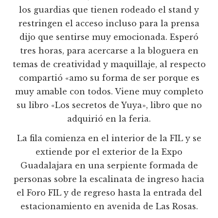
los guardias que tienen rodeado el stand y
restringen el acceso incluso para la prensa
dijo que sentirse muy emocionada. Esperó
tres horas, para acercarse a la bloguera en
temas de creatividad y maquillaje, al respecto
compartió «amo su forma de ser porque es
muy amable con todos. Viene muy completo
su libro «Los secretos de Yuya», libro que no
adquirió en la feria.
La fila comienza en el interior de la FIL y se
extiende por el exterior de la Expo
Guadalajara en una serpiente formada de
personas sobre la escalinata de ingreso hacia
el Foro FIL y de regreso hasta la entrada del
estacionamiento en avenida de Las Rosas.