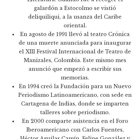
galardón a Estocolmo se vistió
deliquiliqui, a la usanza del Caribe
oriental.
En agosto de 1991 llevó al teatro Crónica
de una muerte anunciada para inaugurar
el XIII Festival Internacional de Teatro de
Manizales, Colombia. Este mismo mes
anunció que empezó a escribir sus
memorias.
En 1994 creó la Fundación para un Nuevo
Periodismo Latinoamericano, con sede en
Cartagena de Indias, donde se imparten
talleres sobre periodismo.
En 2000 comparte asistencia en el Foro
Iberoamericano con Carlos Fuentes,
Héctor Aguilar Camín, Felipe González y