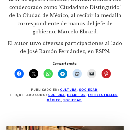
condecorado como ‘Ciudadano Distinguido’
de la Ciudad de México, al recibir la medalla
correspondiente de manos del jefe de
gobierno, Marcelo Ebrard.
El autor tuvo diversas participaciones al lado
de José Ramón Fernández, en ESPN.
Comparte esto:
PUBLICADO EN:
CULTURA
,
SOCIEDAD
ETIQUETADO COMO:
CULTURA
,
ESCRITOR
,
INTELECTUALES
,
MÉXICO
,
SOCIEDAD