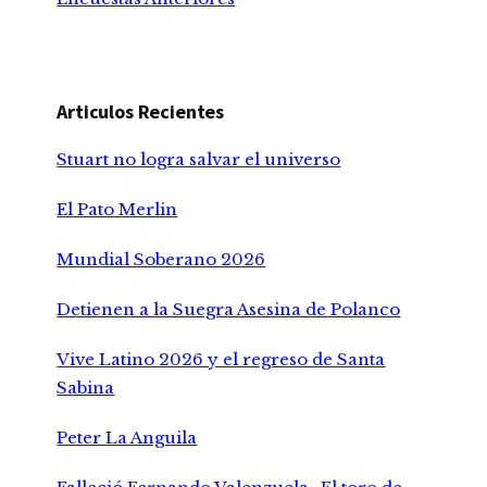
Articulos Recientes
Stuart no logra salvar el universo
El Pato Merlin
Mundial Soberano 2026
Detienen a la Suegra Asesina de Polanco
Vive Latino 2026 y el regreso de Santa
Sabina
Peter La Anguila