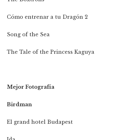
Cómo entrenar a tu Dragón 2
Song of the Sea
The Tale of the Princess Kaguya
Mejor Fotografía
Birdman
El grand hotel Budapest
Ida