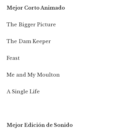
Mejor Corto Animado
The Bigger Picture
The Dam Keeper
Feast
Me and My Moulton
A Single Life
Mejor Edición de Sonido