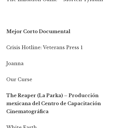
Mejor Corto Documental
Crisis Hotline: Veterans Press 1
Joanna
Our Curse
The Reaper (La Parka) – Producción
mexicana del Centro de Capacitación
Cinematográfica
White Earth