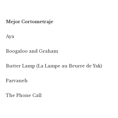
Mejor Cortometraje
Aya
Boogaloo and Graham
Butter Lamp (La Lampe au Beurre de Yak)
Parvaneh
The Phone Call