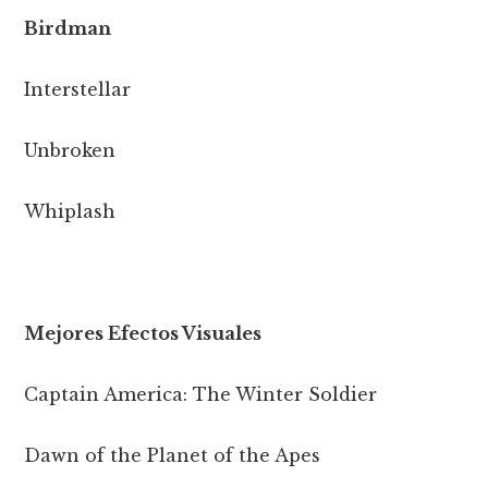
Birdman
Interstellar
Unbroken
Whiplash
Mejores Efectos Visuales
Captain America: The Winter Soldier
Dawn of the Planet of the Apes