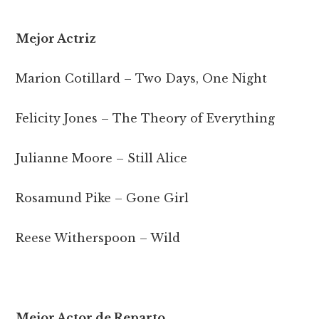
Mejor Actriz
Marion Cotillard – Two Days, One Night
Felicity Jones – The Theory of Everything
Julianne Moore – Still Alice
Rosamund Pike – Gone Girl
Reese Witherspoon – Wild
Mejor Actor de Reparto