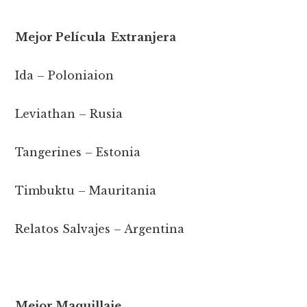
Mejor Película Extranjera
Ida – Poloniaion
Leviathan – Rusia
Tangerines – Estonia
Timbuktu – Mauritania
Relatos Salvajes – Argentina
Mejor Maquillaje