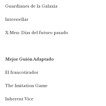
Guardianes de la Galaxia
Interstellar
X-Men: Días del futuro pasado
Mejor Guión Adaptado
El francotirador
The Imitation Game
Inherent Vice