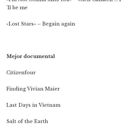
´ll be me
«Lost Stars» – Begain again
Mejor documental
Citizenfour
Finding Vivian Maier
Last Days in Vietnam
Salt of the Earth