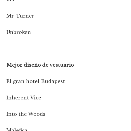
Mr. Turner
Unbroken
Mejor diseño de vestuario
El gran hotel Budapest
Inherent Vice
Into the Woods
Malefica