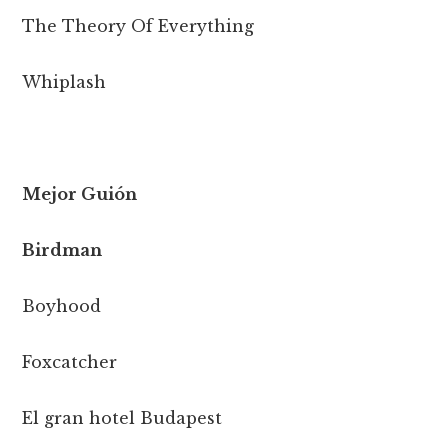
The Theory Of Everything
Whiplash
Mejor Guión
Birdman
Boyhood
Foxcatcher
El gran hotel Budapest