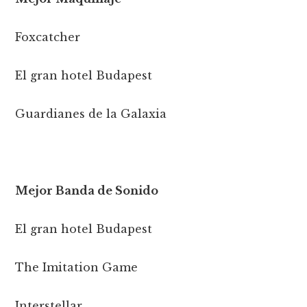
Foxcatcher
El gran hotel Budapest
Guardianes de la Galaxia
Mejor Banda de Sonido
El gran hotel Budapest
The Imitation Game
Interstellar