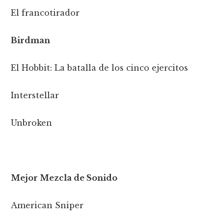
El francotirador
Birdman
El Hobbit: La batalla de los cinco ejercitos
Interstellar
Unbroken
Mejor Mezcla de Sonido
American Sniper