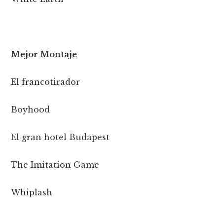
Mejor Montaje
El francotirador
Boyhood
El gran hotel Budapest
The Imitation Game
Whiplash