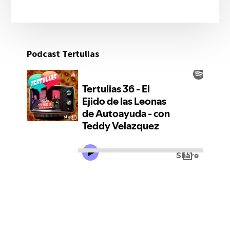
Podcast Tertulias