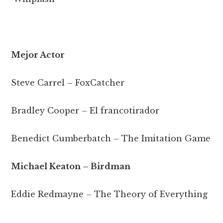
Mejor Actor
Steve Carrel – FoxCatcher
Bradley Cooper – El francotirador
Benedict Cumberbatch – The Imitation Game
Michael Keaton – Birdman
Eddie Redmayne – The Theory of Everything