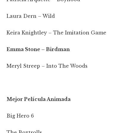
Laura Dern – Wild
Keira Knightley – The Imitation Game
Emma Stone – Birdman
Meryl Streep – Into The Woods
Mejor Película Animada
Big Hero 6
The Boxtrolls