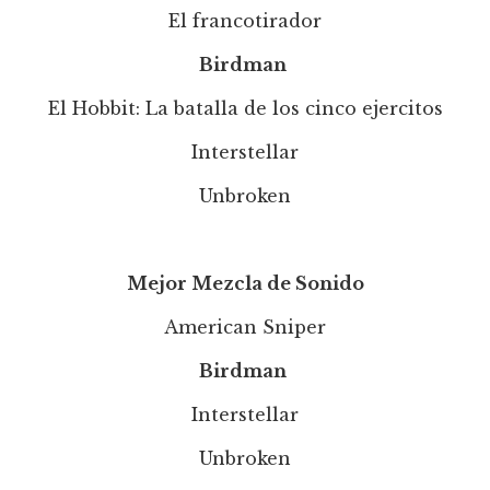
El francotirador
Birdman
El Hobbit: La batalla de los cinco ejercitos
Interstellar
Unbroken
Mejor Mezcla de Sonido
American Sniper
Birdman
Interstellar
Unbroken