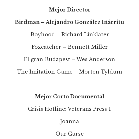
Mejor Director
Birdman – Alejandro González Iñárritu
Boyhood – Richard Linklater
Foxcatcher – Bennett Miller
El gran Budapest – Wes Anderson
The Imitation Game – Morten Tyldum
Mejor Corto Documental
Crisis Hotline: Veterans Press 1
Joanna
Our Curse