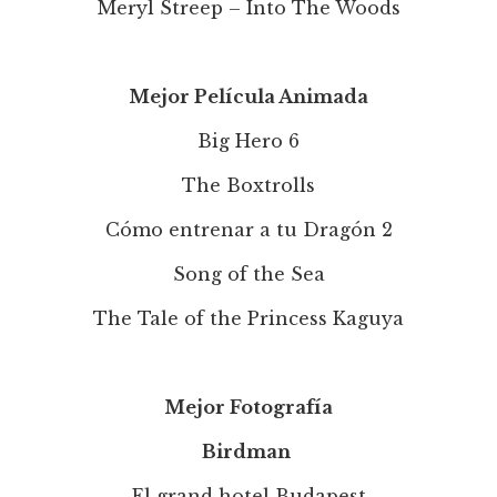
Meryl Streep – Into The Woods
Mejor Película Animada
Big Hero 6
The Boxtrolls
Cómo entrenar a tu Dragón 2
Song of the Sea
The Tale of the Princess Kaguya
Mejor Fotografía
Birdman
El grand hotel Budapest