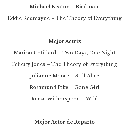
Michael Keaton – Birdman
Eddie Redmayne – The Theory of Everything
Mejor Actriz
Marion Cotillard – Two Days, One Night
Felicity Jones – The Theory of Everything
Julianne Moore – Still Alice
Rosamund Pike – Gone Girl
Reese Witherspoon – Wild
Mejor Actor de Reparto