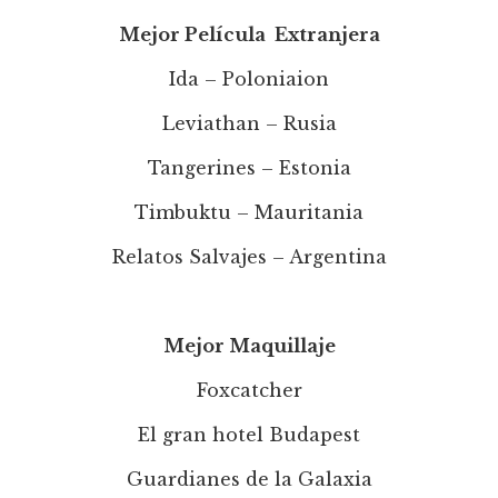
Mejor Película Extranjera
Ida – Poloniaion
Leviathan – Rusia
Tangerines – Estonia
Timbuktu – Mauritania
Relatos Salvajes – Argentina
Mejor Maquillaje
Foxcatcher
El gran hotel Budapest
Guardianes de la Galaxia