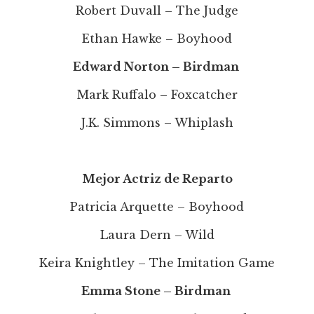
Robert Duvall – The Judge
Ethan Hawke – Boyhood
Edward Norton – Birdman
Mark Ruffalo – Foxcatcher
J.K. Simmons – Whiplash
Mejor Actriz de Reparto
Patricia Arquette – Boyhood
Laura Dern – Wild
Keira Knightley – The Imitation Game
Emma Stone – Birdman