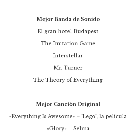
Mejor Banda de Sonido
El gran hotel Budapest
The Imitation Game
Interstellar
Mr. Turner
The Theory of Everything
Mejor Canción Original
«Everything Is Awesome» – `Lego´, la película
«Glory» – Selma