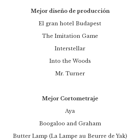
Mejor diseño de producción
El gran hotel Budapest
The Imitation Game
Interstellar
Into the Woods
Mr. Turner
Mejor Cortometraje
Aya
Boogaloo and Graham
Butter Lamp (La Lampe au Beurre de Yak)