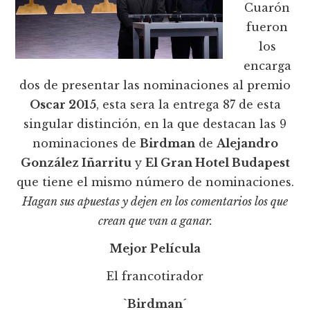
Cuarón
fueron
los
encarga
dos de presentar las nominaciones al premio
Oscar 2015
, esta sera la entrega 87 de esta
singular distinción, en la que destacan las 9
nominaciones de
Birdman
de
Alejandro
González Iñarritu
y
El Gran Hotel Budapest
que tiene el mismo número de nominaciones.
Hagan sus apuestas y dejen en los comentarios los que
crean que van a ganar.
Mejor Película
El francotirador
`Birdman´