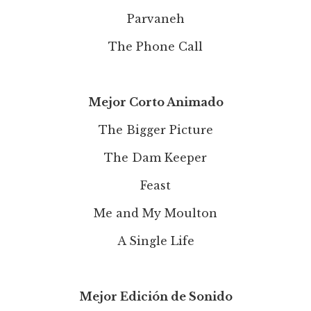
Parvaneh
The Phone Call
Mejor Corto Animado
The Bigger Picture
The Dam Keeper
Feast
Me and My Moulton
A Single Life
Mejor Edición de Sonido