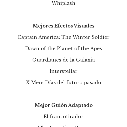
Whiplash
Mejores Efectos Visuales
Captain America: The Winter Soldier
Dawn of the Planet of the Apes
Guardianes de la Galaxia
Interstellar
X-Men: Días del futuro pasado
Mejor Guión Adaptado
El francotirador