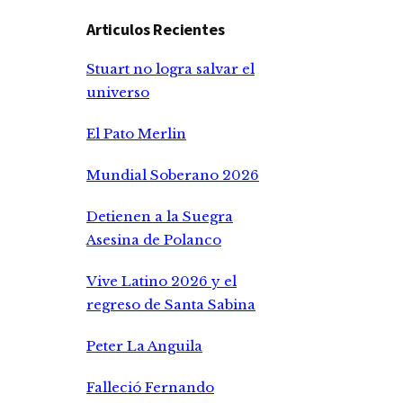
Articulos Recientes
Stuart no logra salvar el
universo
El Pato Merlin
Mundial Soberano 2026
Detienen a la Suegra
Asesina de Polanco
Vive Latino 2026 y el
regreso de Santa Sabina
Peter La Anguila
Falleció Fernando