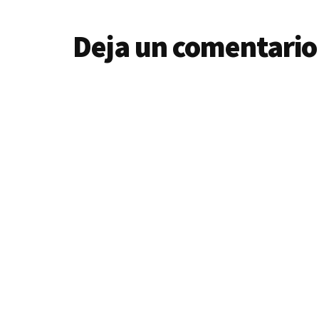
Deja un comentario