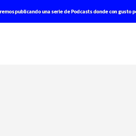
aremos publicando una serie de Podcasts donde con gusto p