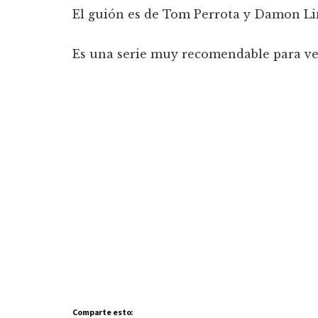
El guión es de Tom Perrota y Damon Lin
Es una serie muy recomendable para ver 
Comparte esto: