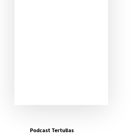
Podcast Tertulias