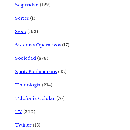
Seguridad
(122)
Series
(1)
Sexo
(163)
Sistemas Operativos
(17)
Sociedad
(878)
Spots Publicitarios
(43)
Tecnologia
(214)
Telefonia Celular
(76)
TV
(360)
Twitter
(15)