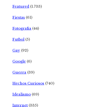
Featured
(1.733)
Fiestas
(61)
Fotografia
(44)
Futbol
(5)
Gay
(92)
Google
(6)
Guerra
(39)
Hechos Curiosos
(740)
Idealismo
(69)
Internet
(335)