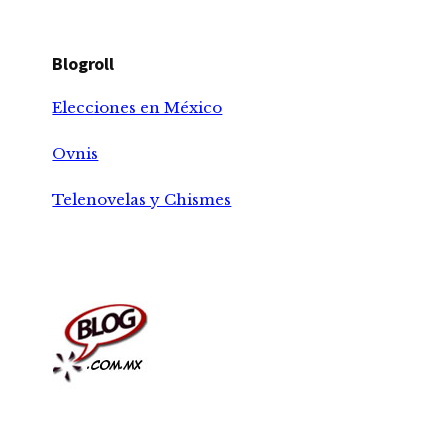
Blogroll
Elecciones en México
Ovnis
Telenovelas y Chismes