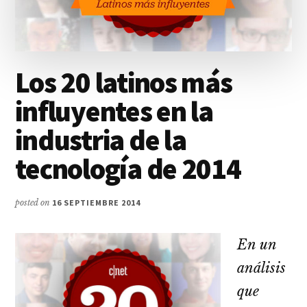
Los 20 latinos más
influyentes en la
industria de la
tecnología de 2014
posted on
16 SEPTIEMBRE 2014
En un
análisis
que