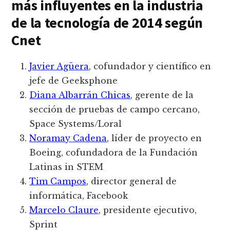
más influyentes en la industria
de la tecnología de 2014 según
Cnet
Javier Agüera
, cofundador y científico en
jefe de Geeksphone
Diana Albarrán Chicas
, gerente de la
sección de pruebas de campo cercano,
Space Systems/Loral
Noramay Cadena,
líder de proyecto en
Boeing, cofundadora de la Fundación
Latinas in STEM
Tim Campos,
director general de
informática, Facebook
Marcelo Claure,
presidente ejecutivo,
Sprint