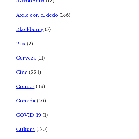
Astronomía
(13)
Atole con el dedo
(146)
Blackberry
(5)
Box
(2)
Cerveza
(11)
Cine
(224)
Comics
(39)
Comida
(40)
COVID-19
(1)
Cultura
(170)