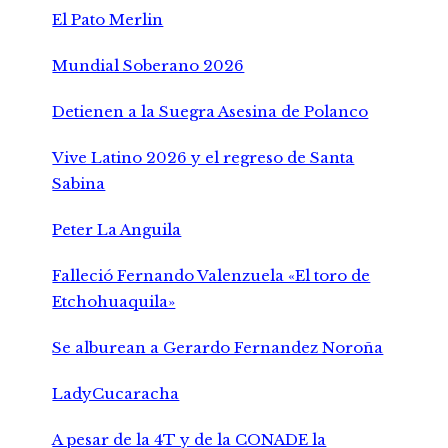
El Pato Merlin
Mundial Soberano 2026
Detienen a la Suegra Asesina de Polanco
Vive Latino 2026 y el regreso de Santa
Sabina
Peter La Anguila
Falleció Fernando Valenzuela «El toro de
Etchohuaquila»
Se alburean a Gerardo Fernandez Noroña
LadyCucaracha
A pesar de la 4T y de la CONADE la