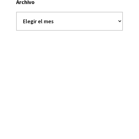
Archivo
Archivo