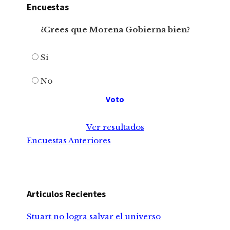
Encuestas
¿Crees que Morena Gobierna bien?
Si
No
Ver resultados
Encuestas Anteriores
Articulos Recientes
Stuart no logra salvar el universo