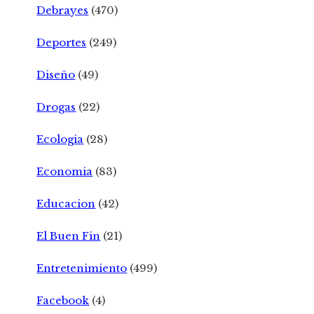
Debrayes
(470)
Deportes
(249)
Diseño
(49)
Drogas
(22)
Ecologia
(28)
Economia
(83)
Educacion
(42)
El Buen Fin
(21)
Entretenimiento
(499)
Facebook
(4)