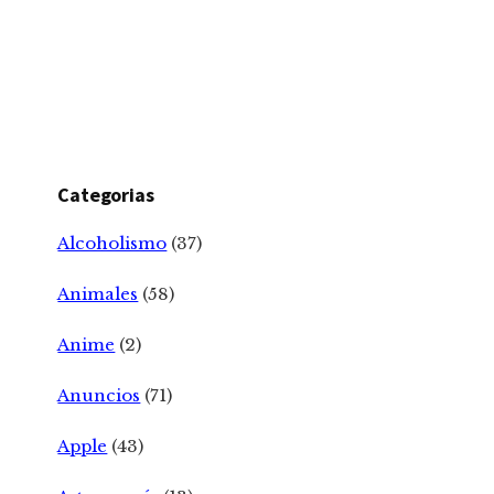
Categorias
Alcoholismo
(37)
Animales
(58)
Anime
(2)
Anuncios
(71)
Apple
(43)