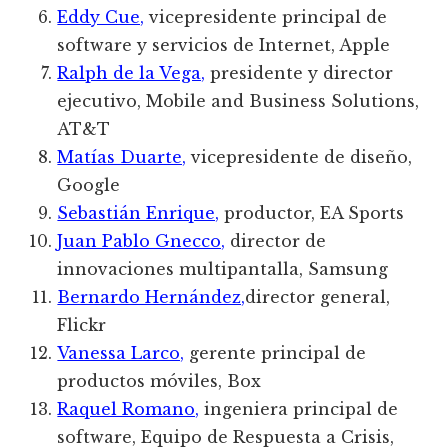
Eddy Cue,
vicepresidente principal de
software y servicios de Internet, Apple
Ralph de la Vega,
presidente y director
ejecutivo, Mobile and Business Solutions,
AT&T
Matías Duarte,
vicepresidente de diseño,
Google
Sebastián Enrique,
productor, EA Sports
Juan Pablo Gnecco,
director de
innovaciones multipantalla, Samsung
Bernardo Hernández,
director general,
Flickr
Vanessa Larco,
gerente principal de
productos móviles, Box
Raquel Romano,
ingeniera principal de
software, Equipo de Respuesta a Crisis,