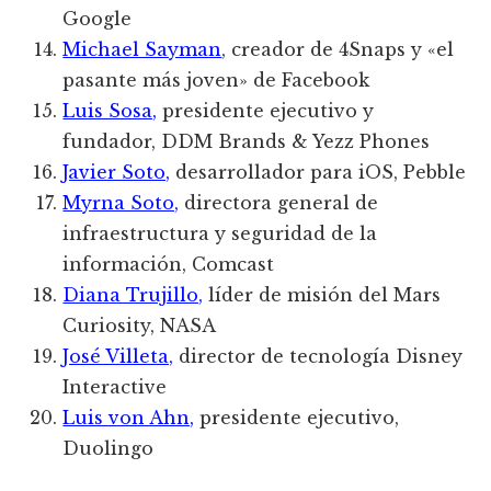
Google
Michael Sayman
, creador de 4Snaps y «el
pasante más joven» de Facebook
Luis Sosa,
presidente ejecutivo y
fundador, DDM Brands & Yezz Phones
Javier Soto,
desarrollador para iOS, Pebble
Myrna Soto,
directora general de
infraestructura y seguridad de la
información, Comcast
Diana Trujillo,
líder de misión del Mars
Curiosity, NASA
José Villeta,
director de tecnología Disney
Interactive
Luis von Ahn,
presidente ejecutivo,
Duolingo