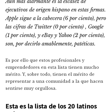
Aún más alarmante es la escasez de
ejecutivos de origen hispano en estas firmas.
Apple sigue a la cabecera (6 por ciento), pero
las cifras de Twitter (0 por ciento) , Google
(1 por ciento), y eBay y Yahoo (2 por ciento),
son, por decirlo amablemente, patéticas.
Es por ello que estos profesionales y
emprendedores en esta lista tienen mucho
mérito. Y, sobre todo, tienen el mérito de
representar a una comunidad a la que hacen
sentirse muy orgullosa.
Esta es la lista de los 20 latinos