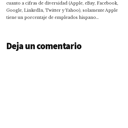
cuanto a cifras de diversidad (Apple, eBay, Facebook,
Google, LinkedIn, Twitter y Yahoo), solamente Apple
tiene un porcentaje de empleados hispano…
Deja un comentario