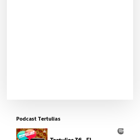
Podcast Tertulias