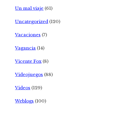
Un mal viaje
(61)
Uncategorized
(120)
Vacaciones
(7)
Vagancia
(14)
Vicente Fox
(8)
Videojuegos
(88)
Videos
(129)
Weblogs
(100)