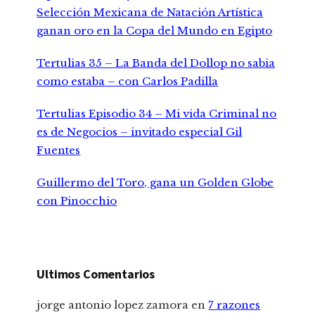
Selección Mexicana de Natación Artística
ganan oro en la Copa del Mundo en Egipto
Tertulias 35 – La Banda del Dollop no sabia
como estaba – con Carlos Padilla
Tertulias Episodio 34 – Mi vida Criminal no
es de Negocios – invitado especial Gil
Fuentes
Guillermo del Toro, gana un Golden Globe
con Pinocchio
Ultimos Comentarios
jorge antonio lopez zamora
en
7 razones