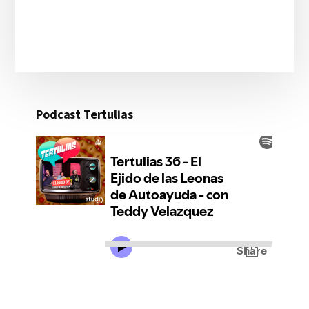
Podcast Tertulias