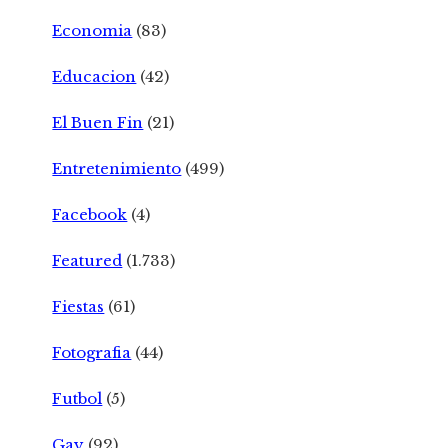
Economia
(83)
Educacion
(42)
El Buen Fin
(21)
Entretenimiento
(499)
Facebook
(4)
Featured
(1.733)
Fiestas
(61)
Fotografia
(44)
Futbol
(5)
Gay
(92)