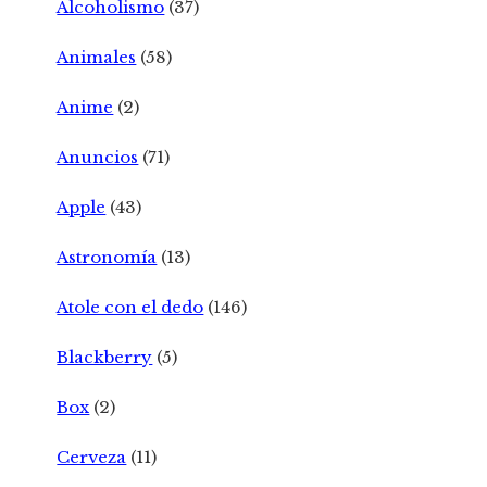
Alcoholismo
(37)
Animales
(58)
Anime
(2)
Anuncios
(71)
Apple
(43)
Astronomía
(13)
Atole con el dedo
(146)
Blackberry
(5)
Box
(2)
Cerveza
(11)