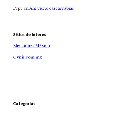
Pepe
en
Ahi viene cascarrabias
Sitios de Interes
Elecciones México
Ovnis.com.mx
Categorias