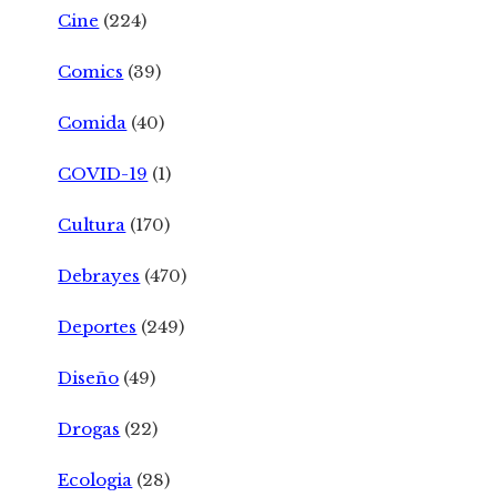
Cine
(224)
Comics
(39)
Comida
(40)
COVID-19
(1)
Cultura
(170)
Debrayes
(470)
Deportes
(249)
Diseño
(49)
Drogas
(22)
Ecologia
(28)