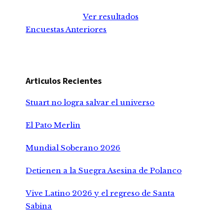
Ver resultados
Encuestas Anteriores
Articulos Recientes
Stuart no logra salvar el universo
El Pato Merlin
Mundial Soberano 2026
Detienen a la Suegra Asesina de Polanco
Vive Latino 2026 y el regreso de Santa
Sabina