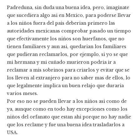
lectores
Padreduna, sin duda una buena idea, pero, imaginate
que sucediera algo asi en Mexico, para poderse llevar
a los niños fuera del pais deberian primero las
autoridades mexicanas comprobar pasado un tiempo
que efectivamente los niños son huerfanos, que no
tienen familiares y aun asi, quedarian los familiares
que pudieran reclamarlos, por ejemplo, si yo se que
mi hermana y mi cuñado murieron podria ir a
reclamar a mis sobrinos para criarlos y evitar que se
los lleven al extranjero para no saber mas de ellos, lo
que legalmente implica un buen relajo que duraria
varios meses.
Por eso no se pueden llevar a los niños asi como de
ya, aunque como en todo hay excepciones como los
niños del orfanato que estan ahi porque no hay nadie
que los reclame y fue una buena idea trasladarlos a
USA.