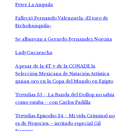
Peter La Anguila
Falleció Fernando Valenzuela «El toro de
Etchohuaquila»
Se alburean a Gerardo Fernandez Noroña
LadyCucaracha
A pesar de la 4T y de la CONADE la
Selección Mexicana de Natación Artística
ganan oro en la Copa del Mundo en Egipto
Tertulias 35 – La Banda del Dollop no sabia
como estaba – con Carlos Padilla
Tertulias Episodio 34 – Mi vida Criminal no
es de Negocios – invitado especial Gil
Fuentes