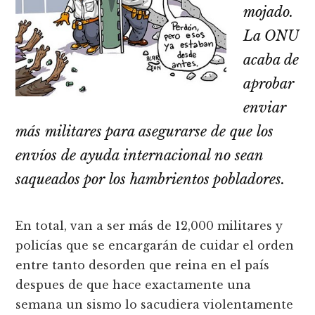
mojado.
La ONU
acaba de
aprobar
enviar
más militares para asegurarse de que los
envíos de ayuda internacional no sean
saqueados por los hambrientos pobladores.
En total, van a ser más de 12,000 militares y
policías que se encargarán de cuidar el orden
entre tanto desorden que reina en el país
despues de que hace exactamente una
semana un sismo lo sacudiera violentamente