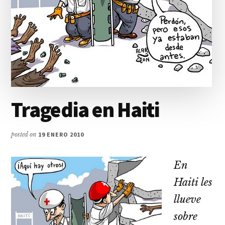
Tragedia en Haiti
posted on
19 ENERO 2010
En
Haiti les
llueve
sobre