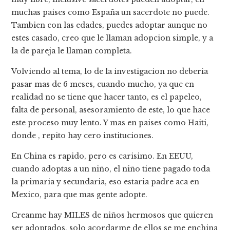
muchas paises como España un sacerdote no puede.
Tambien con las edades, puedes adoptar aunque no
estes casado, creo que le llaman adopcion simple, y a
la de pareja le llaman completa.
Volviendo al tema, lo de la investigacion no deberia
pasar mas de 6 meses, cuando mucho, ya que en
realidad no se tiene que hacer tanto, es el papeleo,
falta de personal, asesoramiento de este, lo que hace
este proceso muy lento. Y mas en paises como Haiti,
donde , repito hay cero instituciones.
En China es rapido, pero es carisimo. En EEUU,
cuando adoptas a un niño, el niño tiene pagado toda
la primaria y secundaria, eso estaria padre aca en
Mexico, para que mas gente adopte.
Creanme hay MILES de niños hermosos que quieren
ser adoptados, solo acordarme de ellos se me enchina