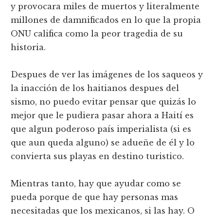
y provocara miles de muertos y literalmente
millones de damnificados en lo que la propia
ONU califica como la peor tragedia de su
historia.
Despues de ver las imágenes de los saqueos y
la inacción de los haitianos despues del
sismo, no puedo evitar pensar que quizás lo
mejor que le pudiera pasar ahora a Haití es
que algun poderoso país imperialista (si es
que aun queda alguno) se adueñe de él y lo
convierta sus playas en destino turistico.
Mientras tanto, hay que ayudar como se
pueda porque de que hay personas mas
necesitadas que los mexicanos, si las hay. O