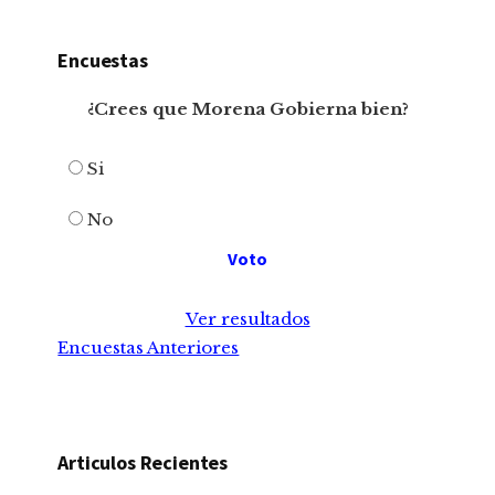
Encuestas
¿Crees que Morena Gobierna bien?
Si
No
Ver resultados
Encuestas Anteriores
Articulos Recientes