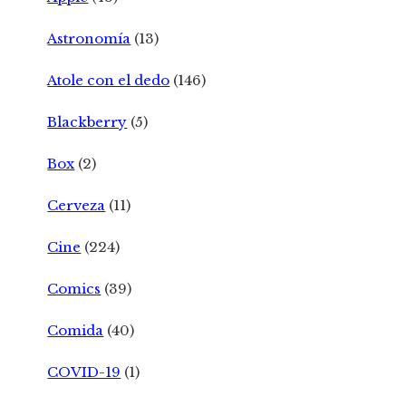
Astronomía
(13)
Atole con el dedo
(146)
Blackberry
(5)
Box
(2)
Cerveza
(11)
Cine
(224)
Comics
(39)
Comida
(40)
COVID-19
(1)