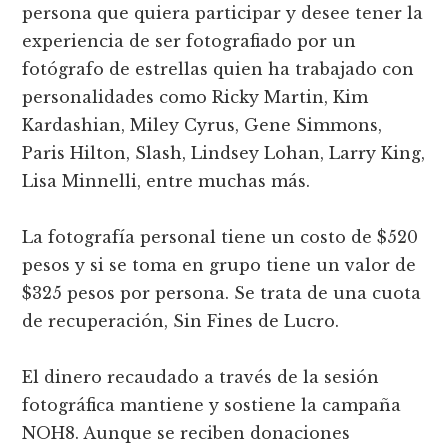
persona que quiera participar y desee tener la
experiencia de ser fotografiado por un
fotógrafo de estrellas quien ha trabajado con
personalidades como Ricky Martin, Kim
Kardashian, Miley Cyrus, Gene Simmons,
Paris Hilton, Slash, Lindsey Lohan, Larry King,
Lisa Minnelli, entre muchas más.
La fotografía personal tiene un costo de $520
pesos y si se toma en grupo tiene un valor de
$325 pesos por persona. Se trata de una cuota
de recuperación, Sin Fines de Lucro.
El dinero recaudado a través de la sesión
fotográfica mantiene y sostiene la campaña
NOH8. Aunque se reciben donaciones