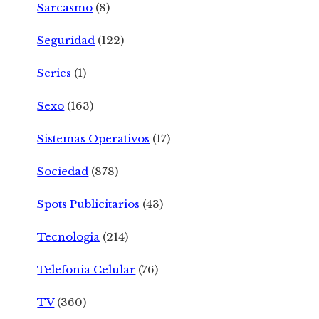
Sarcasmo
(8)
Seguridad
(122)
Series
(1)
Sexo
(163)
Sistemas Operativos
(17)
Sociedad
(878)
Spots Publicitarios
(43)
Tecnologia
(214)
Telefonia Celular
(76)
TV
(360)