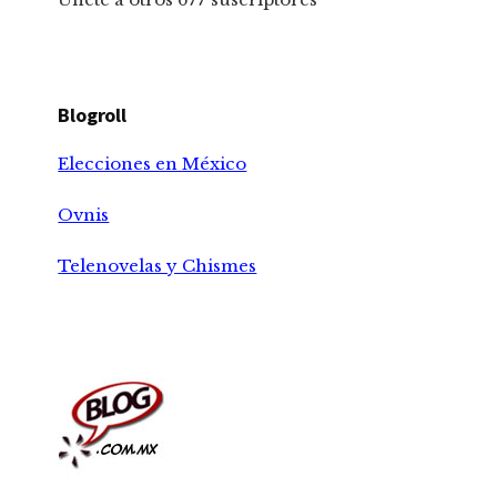
Blogroll
Elecciones en México
Ovnis
Telenovelas y Chismes