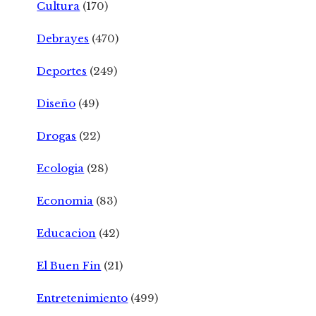
Cultura
(170)
Debrayes
(470)
Deportes
(249)
Diseño
(49)
Drogas
(22)
Ecologia
(28)
Economia
(83)
Educacion
(42)
El Buen Fin
(21)
Entretenimiento
(499)