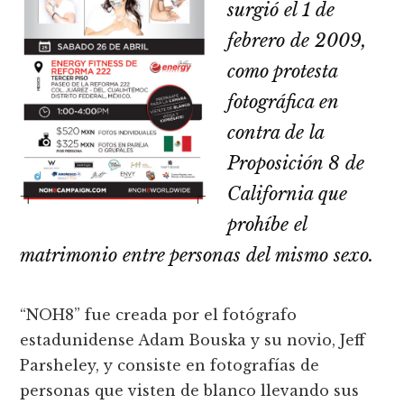
surgió el 1 de
febrero de 2009,
como protesta
fotográfica en
contra de la
Proposición 8 de
California que
prohíbe el
matrimonio entre personas del mismo sexo.
“NOH8” fue creada por el fotógrafo
estadunidense Adam Bouska y su novio, Jeff
Parsheley, y consiste en fotografías de
personas que visten de blanco llevando sus