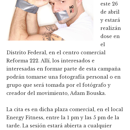
este 26
de abril
y estará
realizán
dose en
el
Distrito Federal, en el centro comercial
Reforma 222. Allí, los interesados e
interesadas en formar parte de esta campaña
podrán tomarse una fotografía personal o en
grupo que será tomada por el fotógrafo y
creador del movimiento, Adam Bouska.
La cita es en dicha plaza comercial, en el local
Energy Fitness, entre la 1 pm y las 5 pm de la
tarde. La sesión estará abierta a cualquier