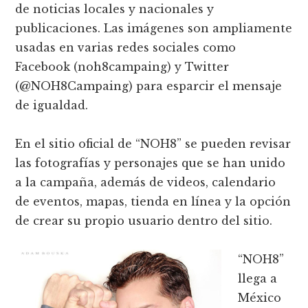
de noticias locales y nacionales y
publicaciones. Las imágenes son ampliamente
usadas en varias redes sociales como
Facebook (noh8campaing) y Twitter
(@NOH8Campaing) para esparcir el mensaje
de igualdad.
En el sitio oficial de “NOH8” se pueden revisar
las fotografías y personajes que se han unido
a la campaña, además de videos, calendario
de eventos, mapas, tienda en línea y la opción
de crear su propio usuario dentro del sitio.
“NOH8”
llega a
México