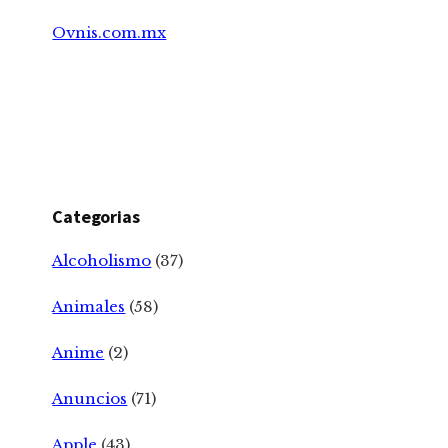
Ovnis.com.mx
Categorias
Alcoholismo
(37)
Animales
(58)
Anime
(2)
Anuncios
(71)
Apple
(43)