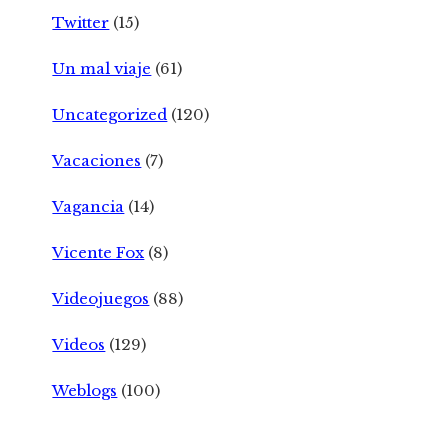
Twitter
(15)
Un mal viaje
(61)
Uncategorized
(120)
Vacaciones
(7)
Vagancia
(14)
Vicente Fox
(8)
Videojuegos
(88)
Videos
(129)
Weblogs
(100)