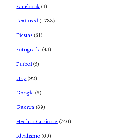
Facebook
(4)
Featured
(1.733)
Fiestas
(61)
Fotografia
(44)
Futbol
(5)
Gay
(92)
Google
(6)
Guerra
(39)
Hechos Curiosos
(740)
Idealismo
(69)