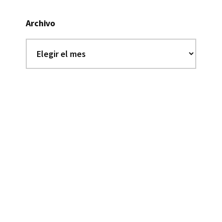
Archivo
Archivo