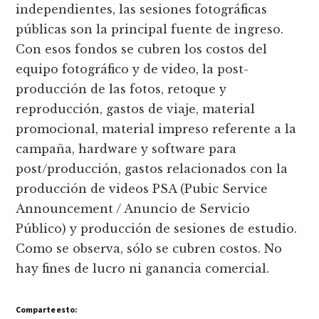
independientes, las sesiones fotográficas
públicas son la principal fuente de ingreso.
Con esos fondos se cubren los costos del
equipo fotográfico y de video, la post-
producción de las fotos, retoque y
reproducción, gastos de viaje, material
promocional, material impreso referente a la
campaña, hardware y software para
post/producción, gastos relacionados con la
producción de videos PSA (Pubic Service
Announcement / Anuncio de Servicio
Público) y producción de sesiones de estudio.
Como se observa, sólo se cubren costos. No
hay fines de lucro ni ganancia comercial.
Comparte esto: