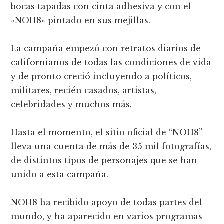
bocas tapadas con cinta adhesiva y con el
«NOH8» pintado en sus mejillas.
La campaña empezó con retratos diarios de
californianos de todas las condiciones de vida
y de pronto creció incluyendo a políticos,
militares, recién casados, artistas,
celebridades y muchos más.
Hasta el momento, el sitio oficial de “NOH8”
lleva una cuenta de más de 35 mil fotografías,
de distintos tipos de personajes que se han
unido a esta campaña.
NOH8 ha recibido apoyo de todas partes del
mundo, y ha aparecido en varios programas