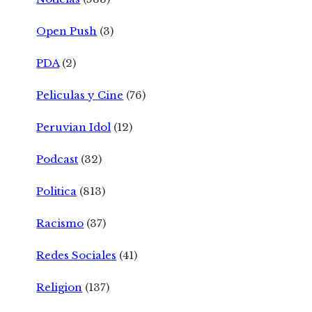
Open Push
(3)
PDA
(2)
Peliculas y Cine
(76)
Peruvian Idol
(12)
Podcast
(32)
Politica
(813)
Racismo
(37)
Redes Sociales
(41)
Religion
(137)