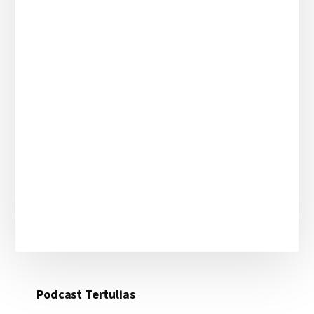
Podcast Tertulias