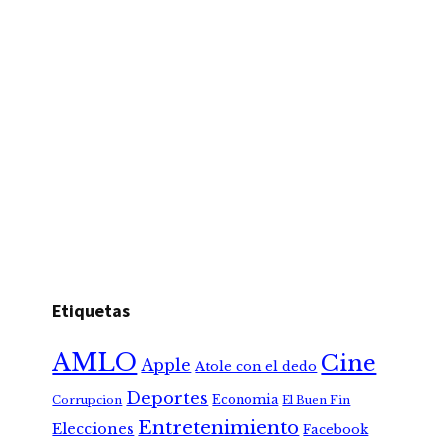
Etiquetas
AMLO
Cine
Apple
Atole con el dedo
Deportes
Economia
Corrupcion
El Buen Fin
Entretenimiento
Elecciones
Facebook