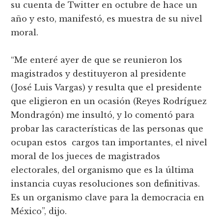
su cuenta de Twitter en octubre de hace un
año y esto, manifestó, es muestra de su nivel
moral.
“Me enteré ayer de que se reunieron los
magistrados y destituyeron al presidente
(José Luis Vargas) y resulta que el presidente
que eligieron en un ocasión (Reyes Rodríguez
Mondragón) me insultó, y lo comentó para
probar las características de las personas que
ocupan estos cargos tan importantes, el nivel
moral de los jueces de magistrados
electorales, del organismo que es la última
instancia cuyas resoluciones son definitivas.
Es un organismo clave para la democracia en
México”, dijo.