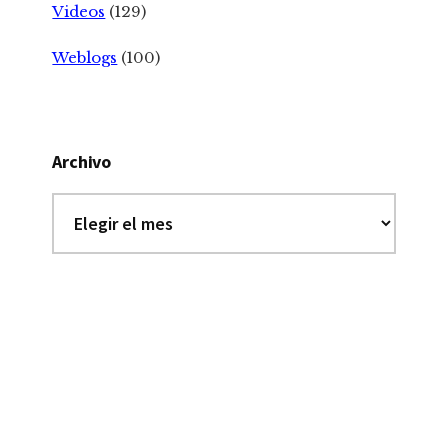
Videos
(129)
Weblogs
(100)
Archivo
Archivo