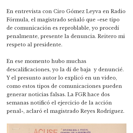
En entrevista con Ciro Gómez Leyva en Radio
Fórmula, el magistrado señaló que «ese tipo
de comunicación es reproblable, yo procedí
penalmente, presente la denuncia. Reitero mi
respeto al presidente.
En ese momento hubo muchas
descalificaciones, yo la dí de baja y denuncié.
Y el presunto autor lo explicó en un video,
como estos tipos de comunicaciones pueden
generar noticias falsas. La FGR hace dos
semanas notificó el ejercicio de la acción
penal», aclaró el magistrado Reyes Rodríguez.