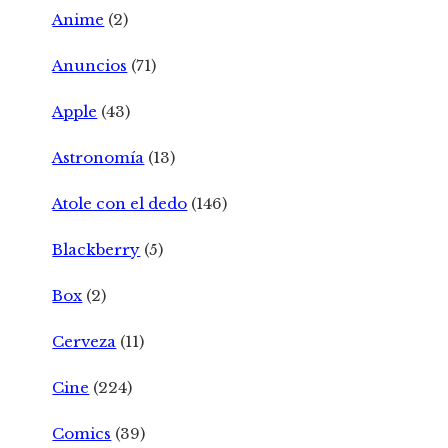
Anime
(2)
Anuncios
(71)
Apple
(43)
Astronomía
(13)
Atole con el dedo
(146)
Blackberry
(5)
Box
(2)
Cerveza
(11)
Cine
(224)
Comics
(39)