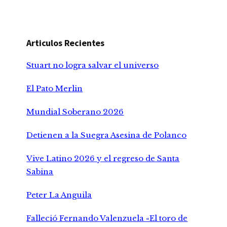
Articulos Recientes
Stuart no logra salvar el universo
El Pato Merlin
Mundial Soberano 2026
Detienen a la Suegra Asesina de Polanco
Vive Latino 2026 y el regreso de Santa
Sabina
Peter La Anguila
Falleció Fernando Valenzuela «El toro de