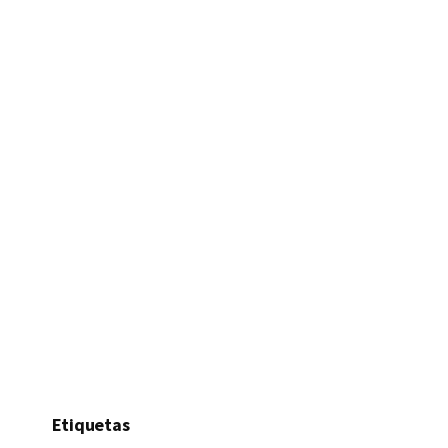
Etiquetas