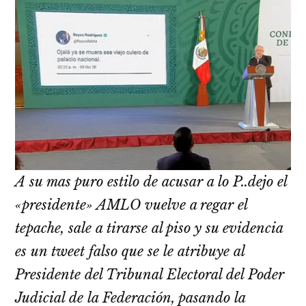
A su mas puro estilo de acusar a lo P..dejo el
«presidente» AMLO vuelve a regar el
tepache, sale a tirarse al piso y su evidencia
es un tweet falso que se le atribuye al
Presidente del Tribunal Electoral del Poder
Judicial de la Federación, pasando la