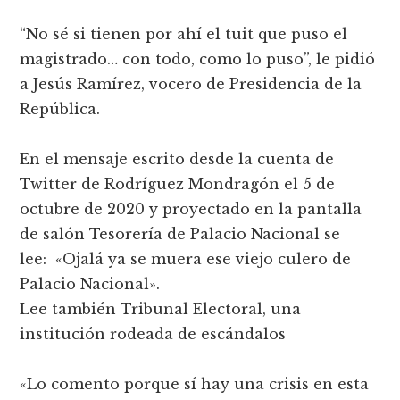
“No sé si tienen por ahí el tuit que puso el
magistrado… con todo, como lo puso”, le pidió
a Jesús Ramírez, vocero de Presidencia de la
República.
En el mensaje escrito desde la cuenta de
Twitter de Rodríguez Mondragón el 5 de
octubre de 2020 y proyectado en la pantalla
de salón Tesorería de Palacio Nacional se
lee: «Ojalá ya se muera ese viejo culero de
Palacio Nacional».
Lee también Tribunal Electoral, una
institución rodeada de escándalos
«Lo comento porque sí hay una crisis en esta