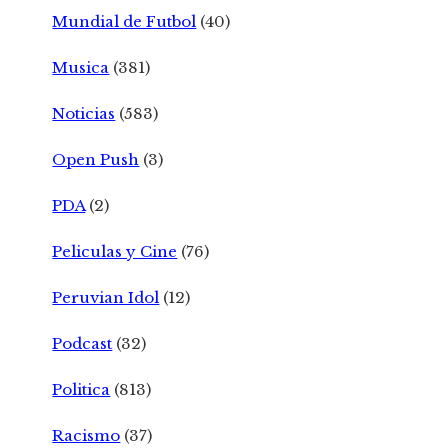
Mundial de Futbol
(40)
Musica
(381)
Noticias
(583)
Open Push
(3)
PDA
(2)
Peliculas y Cine
(76)
Peruvian Idol
(12)
Podcast
(32)
Politica
(813)
Racismo
(37)