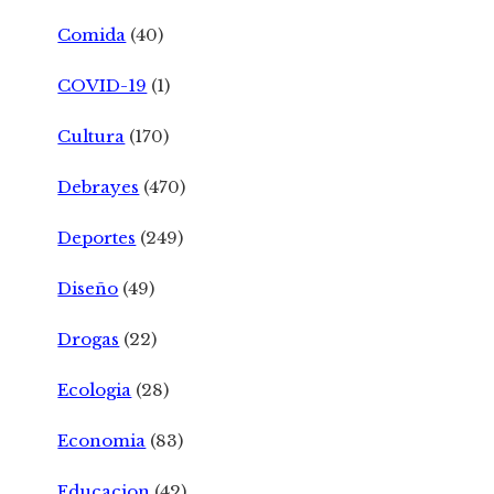
Comida
(40)
COVID-19
(1)
Cultura
(170)
Debrayes
(470)
Deportes
(249)
Diseño
(49)
Drogas
(22)
Ecologia
(28)
Economia
(83)
Educacion
(42)