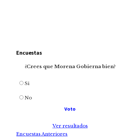
Encuestas
¿Crees que Morena Gobierna bien?
Si
No
Ver resultados
Encuestas Anteriores