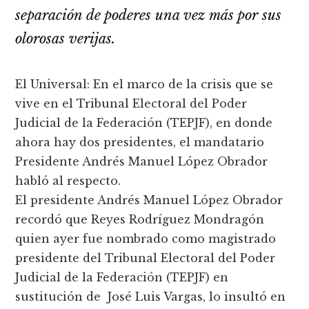
separación de poderes una vez más por sus
olorosas verijas.
El Universal: En el marco de la crisis que se
vive en el Tribunal Electoral del Poder
Judicial de la Federación (TEPJF), en donde
ahora hay dos presidentes, el mandatario
Presidente Andrés Manuel López Obrador
habló al respecto.
El presidente Andrés Manuel López Obrador
recordó que Reyes Rodríguez Mondragón
quien ayer fue nombrado como magistrado
presidente del Tribunal Electoral del Poder
Judicial de la Federación (TEPJF) en
sustitución de José Luis Vargas, lo insultó en