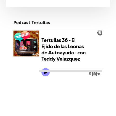
Podcast Tertulias