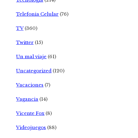
Telefonia Celular
(76)
TV
(360)
Twitter
(15)
Un mal viaje
(61)
Uncategorized
(120)
Vacaciones
(7)
Vagancia
(14)
Vicente Fox
(8)
Videojuegos
(88)