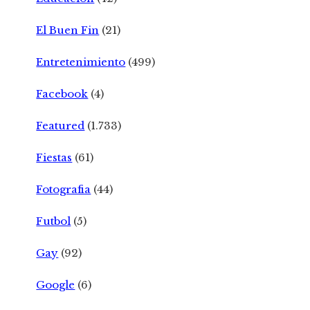
El Buen Fin
(21)
Entretenimiento
(499)
Facebook
(4)
Featured
(1.733)
Fiestas
(61)
Fotografia
(44)
Futbol
(5)
Gay
(92)
Google
(6)