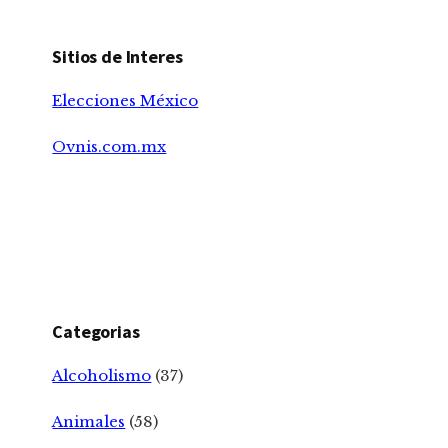
Sitios de Interes
Elecciones México
Ovnis.com.mx
Categorias
Alcoholismo
(37)
Animales
(58)