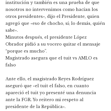
institución y también es una prueba de que
nosotros no intervenimos como hacían los
otros presidentes», dijo el Presidente, quien
agregó que «eso de chocho, sí; lo demás, quién
sabe».
Minutos después, el presidente López
Obrador pidió a su vocero quitar el mensaje
“porque es mucho”.
Magistrado asegura que el tuit vs AMLO es
falso
Ante ello, el magistrado Reyes Rodríguez
aseguró que «el tuit el falso, en cuanto
apareció el tuit yo presenté una denuncia
ante la FGR. Yo reitero mi respeto al
presidente de la República».