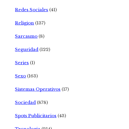
Redes Sociales
(41)
Religion
(137)
Sarcasmo
(8)
Seguridad
(122)
Series
(1)
Sexo
(163)
Sistemas Operativos
(17)
Sociedad
(878)
Spots Publicitarios
(43)
Tecnologia
(214)