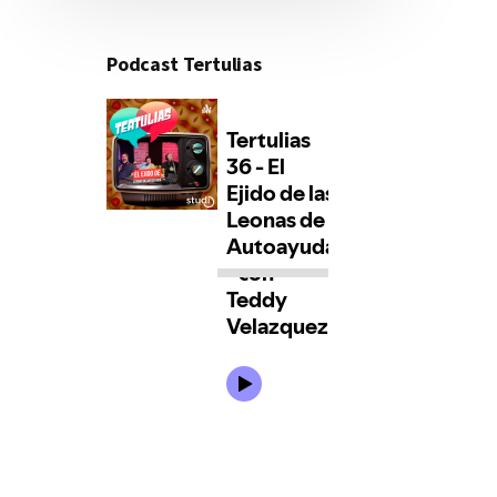
Podcast Tertulias