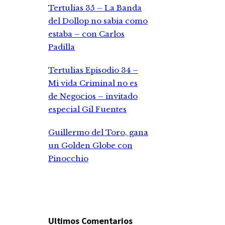
Tertulias 35 – La Banda
del Dollop no sabia como
estaba – con Carlos
Padilla
Tertulias Episodio 34 –
Mi vida Criminal no es
de Negocios – invitado
especial Gil Fuentes
Guillermo del Toro, gana
un Golden Globe con
Pinocchio
Ultimos Comentarios