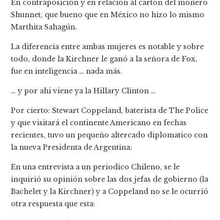
En contraposición y en relación al cartón del monero
Shunnet, que bueno que en México no hizo lo mismo
Marthita Sahagún.
La diferencia entre ambas mujeres es notable y sobre
todo, donde la Kirchner le ganó a la señora de Fox,
fue en inteligencia … nada más.
… y por ahi viene ya la Hillary Clinton …
Por cierto: Stewart Coppeland, baterista de The Police
y que visitará el continente Americano en fechas
recientes, tuvo un pequeño altercado diplomatico con
la nueva Presidenta de Argentina:
En una entrevista a un periodico Chileno, se le
inquirió su opinión sobre las dos jefas de gobierno (la
Bachelet y la Kirchner) y a Coppeland no se le ocurrió
otra respuesta que esta: