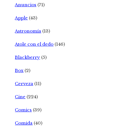
Anuncios
(71)
Apple
(43)
Astronomía
(13)
Atole con el dedo
(146)
Blackberry
(5)
Box
(2)
Cerveza
(11)
Cine
(224)
Comics
(39)
Comida
(40)