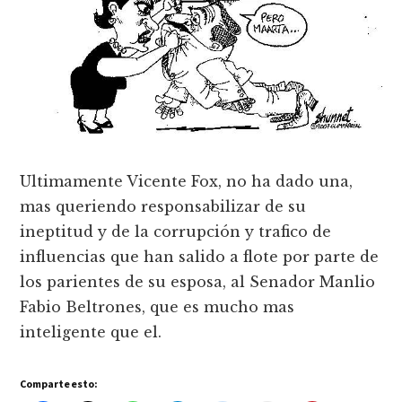
Ultimamente Vicente Fox, no ha dado una,
mas queriendo responsabilizar de su
ineptitud y de la corrupción y trafico de
influencias que han salido a flote por parte de
los parientes de su esposa, al Senador Manlio
Fabio Beltrones, que es mucho mas
inteligente que el.
Comparte esto: