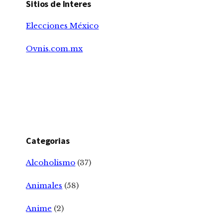
Sitios de Interes
Elecciones México
Ovnis.com.mx
Categorias
Alcoholismo
(37)
Animales
(58)
Anime
(2)