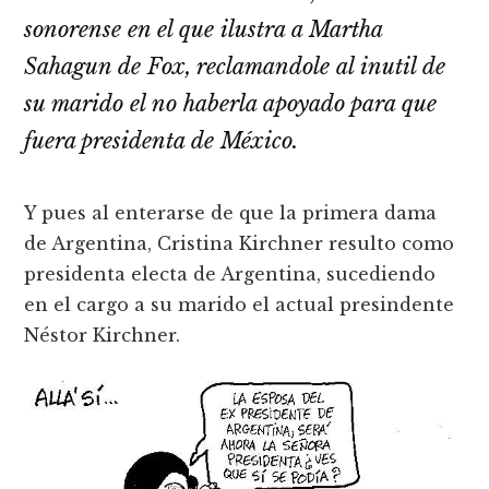
sonorense en el que ilustra a Martha
Sahagun de Fox, reclamandole al inutil de
su marido el no haberla apoyado para que
fuera presidenta de México.
Y pues al enterarse de que la primera dama
de Argentina, Cristina Kirchner resulto como
presidenta electa de Argentina, sucediendo
en el cargo a su marido el actual presindente
Néstor Kirchner.