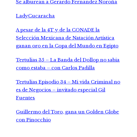
Se alburean a Gerardo Fernandez Noroña
LadyCucaracha
A pesar de la 4T y de la CONADE la
Selección Mexicana de Natación Artística
ganan oro en la Copa del Mundo en Egipto
Tertulias 35 – La Banda del Dollop no sabia
como estaba – con Carlos Padilla
Tertulias Episodio 34 – Mi vida Criminal no
es de Negocios – invitado especial Gil
Fuentes
Guillermo del Toro, gana un Golden Globe
con Pinocchio