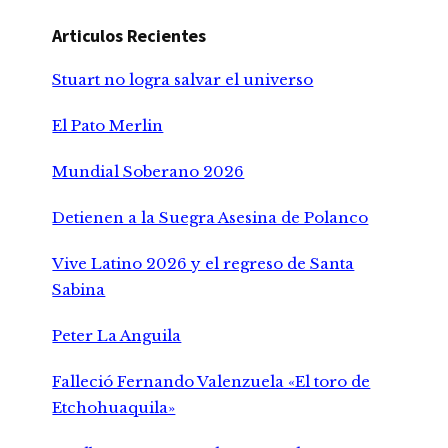
Articulos Recientes
Stuart no logra salvar el universo
El Pato Merlin
Mundial Soberano 2026
Detienen a la Suegra Asesina de Polanco
Vive Latino 2026 y el regreso de Santa
Sabina
Peter La Anguila
Falleció Fernando Valenzuela «El toro de
Etchohuaquila»