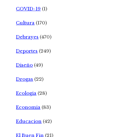
COVID-19
(1)
Cultura
(170)
Debrayes
(470)
Deportes
(249)
Diseño
(49)
Drogas
(22)
Ecologia
(28)
Economia
(83)
Educacion
(42)
El Buen Fin
(21)