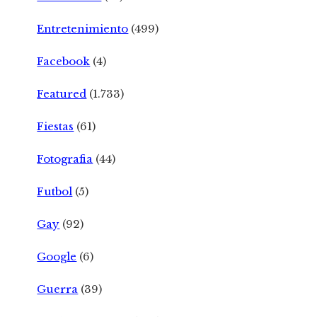
Entretenimiento
(499)
Facebook
(4)
Featured
(1.733)
Fiestas
(61)
Fotografia
(44)
Futbol
(5)
Gay
(92)
Google
(6)
Guerra
(39)