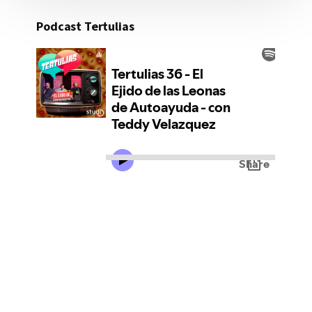
Podcast Tertulias