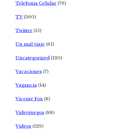
Telefonia Celular
(76)
TV
(360)
Twitter
(15)
Un mal viaje
(61)
Uncategorized
(120)
Vacaciones
(7)
Vagancia
(14)
Vicente Fox
(8)
Videojuegos
(88)
Videos
(129)