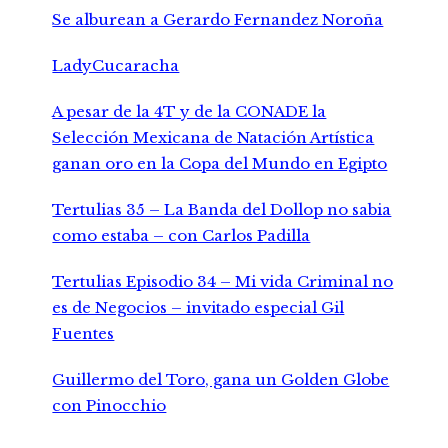
Se alburean a Gerardo Fernandez Noroña
LadyCucaracha
A pesar de la 4T y de la CONADE la
Selección Mexicana de Natación Artística
ganan oro en la Copa del Mundo en Egipto
Tertulias 35 – La Banda del Dollop no sabia
como estaba – con Carlos Padilla
Tertulias Episodio 34 – Mi vida Criminal no
es de Negocios – invitado especial Gil
Fuentes
Guillermo del Toro, gana un Golden Globe
con Pinocchio