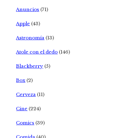
Anuncios
(71)
Apple
(43)
Astronomía
(13)
Atole con el dedo
(146)
Blackberry
(5)
Box
(2)
Cerveza
(11)
Cine
(224)
Comics
(39)
Comida
(40)