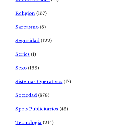
Religion
(137)
Sarcasmo
(8)
Seguridad
(122)
Series
(1)
Sexo
(163)
Sistemas Operativos
(17)
Sociedad
(878)
Spots Publicitarios
(43)
Tecnologia
(214)