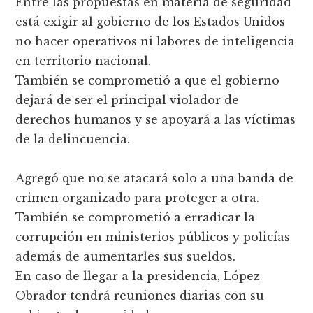
Entre las propuestas en materia de seguridad
está exigir al gobierno de los Estados Unidos
no hacer operativos ni labores de inteligencia
en territorio nacional.
También se comprometió a que el gobierno
dejará de ser el principal violador de
derechos humanos y se apoyará a las víctimas
de la delincuencia.
Agregó que no se atacará solo a una banda de
crimen organizado para proteger a otra.
También se comprometió a erradicar la
corrupción en ministerios públicos y policías
además de aumentarles sus sueldos.
En caso de llegar a la presidencia, López
Obrador tendrá reuniones diarias con su