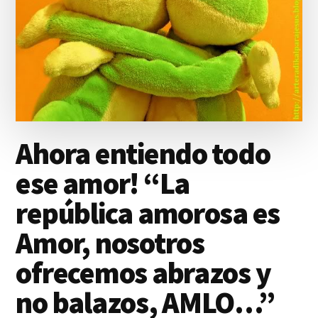
Ahora entiendo todo
ese amor! “La
república amorosa es
Amor, nosotros
ofrecemos abrazos y
no balazos, AMLO…”