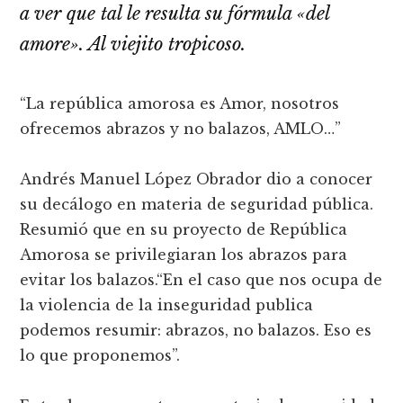
a ver que tal le resulta su fórmula «del
amore». Al viejito tropicoso.
“La república amorosa es Amor, nosotros
ofrecemos abrazos y no balazos, AMLO…”
Andrés Manuel López Obrador dio a conocer
su decálogo en materia de seguridad pública.
Resumió que en su proyecto de República
Amorosa se privilegiaran los abrazos para
evitar los balazos.“En el caso que nos ocupa de
la violencia de la inseguridad publica
podemos resumir: abrazos, no balazos. Eso es
lo que proponemos”.