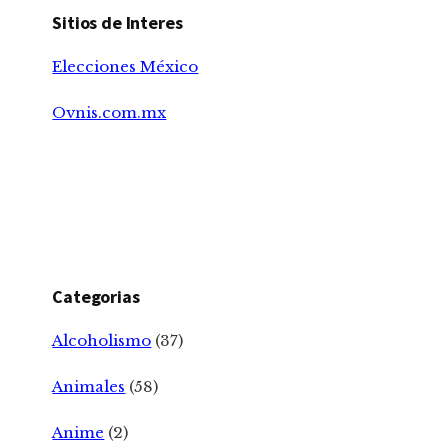
Sitios de Interes
Elecciones México
Ovnis.com.mx
Categorias
Alcoholismo
(37)
Animales
(58)
Anime
(2)