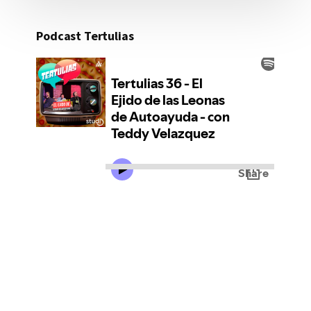
Podcast Tertulias