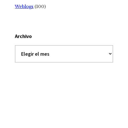
Weblogs
(100)
Archivo
Archivo