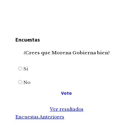
Encuestas
¿Crees que Morena Gobierna bien?
Si
No
Ver resultados
Encuestas Anteriores