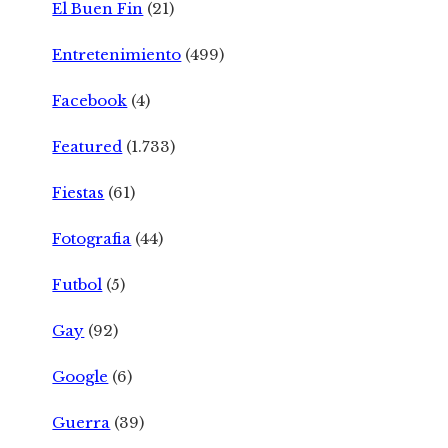
El Buen Fin
(21)
Entretenimiento
(499)
Facebook
(4)
Featured
(1.733)
Fiestas
(61)
Fotografia
(44)
Futbol
(5)
Gay
(92)
Google
(6)
Guerra
(39)