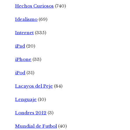
Hechos Curiosos
(740)
Idealismo
(69)
Internet
(335)
iPad
(20)
iPhone
(33)
iPod
(31)
Lacayos del Peje
(84)
Lenguaje
(10)
Londres 2012
(3)
Mundial de Futbol
(40)