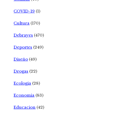
COVID-19
(1)
Cultura
(170)
Debrayes
(470)
Deportes
(249)
Diseño
(49)
Drogas
(22)
Ecologia
(28)
Economia
(83)
Educacion
(42)