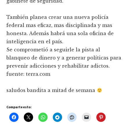
gabinete de seguridad.
También planea crear una nueva policía
federal mas eficaz, mas disciplinada y mas
honesta. Además habrá una sola oficina de
inteligencia en el país.
Se comprometió a seguirle la pista al
blanqueo de dinero y a generar políticas para
prevenir adicciones y rehabilitar adictos.
fuente: terra.com
saludos bandita a mitad de semana
Comparte esto: