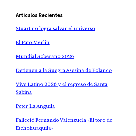
Articulos Recientes
Stuart no logra salvar el universo
El Pato Merlin
Mundial Soberano 2026
Detienen a la Suegra Asesina de Polanco
Vive Latino 2026 y el regreso de Santa
Sabina
Peter La Anguila
Falleció Fernando Valenzuela «El toro de
Etchohuaquila»