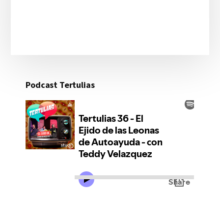
Podcast Tertulias