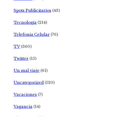
Spots Publicitarios
(43)
Tecnologia
(214)
Telefonia Celular
(76)
TV
(360)
Twitter
(15)
Un mal viaje
(61)
Uncategorized
(120)
Vacaciones
(7)
Vagancia
(14)