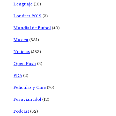
Lenguaje
(10)
Londres 2012
(3)
Mundial de Futbol
(40)
Musica
(381)
Noticias
(583)
Open Push
(3)
PDA
(2)
Peliculas y Cine
(76)
Peruvian Idol
(12)
Podcast
(32)