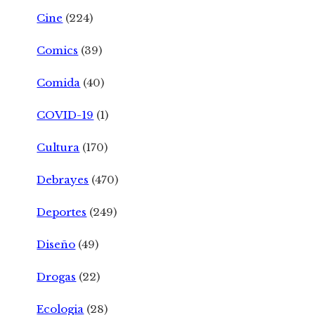
Cine
(224)
Comics
(39)
Comida
(40)
COVID-19
(1)
Cultura
(170)
Debrayes
(470)
Deportes
(249)
Diseño
(49)
Drogas
(22)
Ecologia
(28)