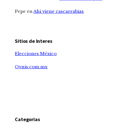
Pepe
en
Ahi viene cascarrabias
Sitios de Interes
Elecciones México
Ovnis.com.mx
Categorias