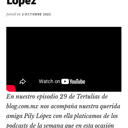
López
posted on
2 OCTUBRE 2022
En nuestro episodio 29 de Tertulias de
blog.com.mx nos acompaña nuestra querida
amiga Pily López con ella platicamos de los
podcasts de la semana que en esta ocasión