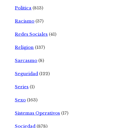
Politica
(813)
Racismo
(37)
Redes Sociales
(41)
Religion
(137)
Sarcasmo
(8)
Seguridad
(122)
Series
(1)
Sexo
(163)
Sistemas Operativos
(17)
Sociedad
(878)