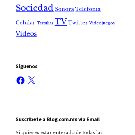
Sociedad
Sonora
Telefonia
TV
Celular
Twitter
Tertulias
Videojuegos
Videos
Síguenos
Facebook
X
Suscribete a Blog.com.mx via Email
Si quieres estar enterado de todas las