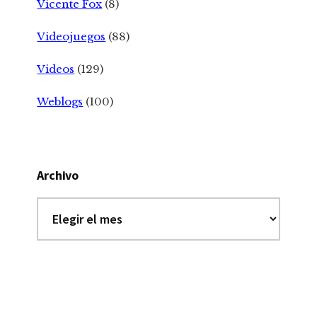
Vicente Fox
(8)
Videojuegos
(88)
Videos
(129)
Weblogs
(100)
Archivo
Archivo