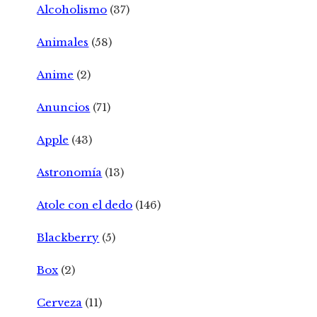
Alcoholismo
(37)
Animales
(58)
Anime
(2)
Anuncios
(71)
Apple
(43)
Astronomía
(13)
Atole con el dedo
(146)
Blackberry
(5)
Box
(2)
Cerveza
(11)