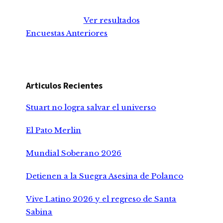
Ver resultados
Encuestas Anteriores
Articulos Recientes
Stuart no logra salvar el universo
El Pato Merlin
Mundial Soberano 2026
Detienen a la Suegra Asesina de Polanco
Vive Latino 2026 y el regreso de Santa
Sabina