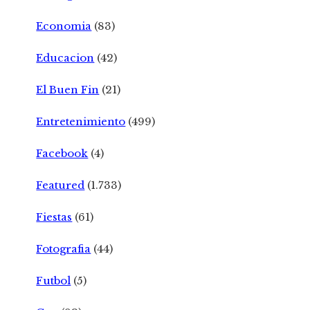
Economia
(83)
Educacion
(42)
El Buen Fin
(21)
Entretenimiento
(499)
Facebook
(4)
Featured
(1.733)
Fiestas
(61)
Fotografia
(44)
Futbol
(5)