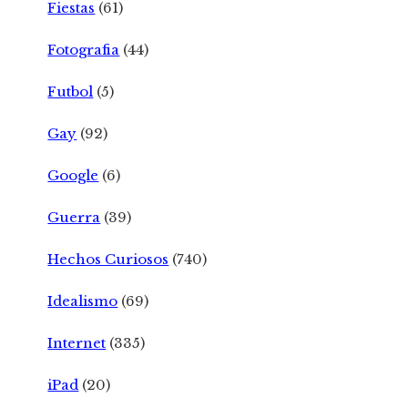
Fiestas
(61)
Fotografia
(44)
Futbol
(5)
Gay
(92)
Google
(6)
Guerra
(39)
Hechos Curiosos
(740)
Idealismo
(69)
Internet
(335)
iPad
(20)