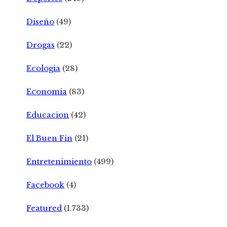
Diseño
(49)
Drogas
(22)
Ecologia
(28)
Economia
(83)
Educacion
(42)
El Buen Fin
(21)
Entretenimiento
(499)
Facebook
(4)
Featured
(1.733)