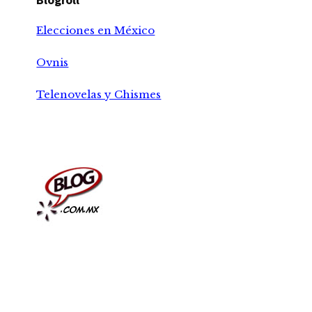
Elecciones en México
Ovnis
Telenovelas y Chismes