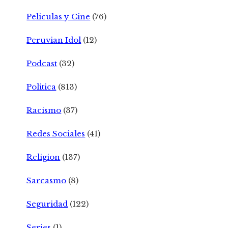
Peliculas y Cine
(76)
Peruvian Idol
(12)
Podcast
(32)
Politica
(813)
Racismo
(37)
Redes Sociales
(41)
Religion
(137)
Sarcasmo
(8)
Seguridad
(122)
Series
(1)