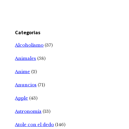
Categorias
Alcoholismo
(37)
Animales
(58)
Anime
(2)
Anuncios
(71)
Apple
(43)
Astronomía
(13)
Atole con el dedo
(146)