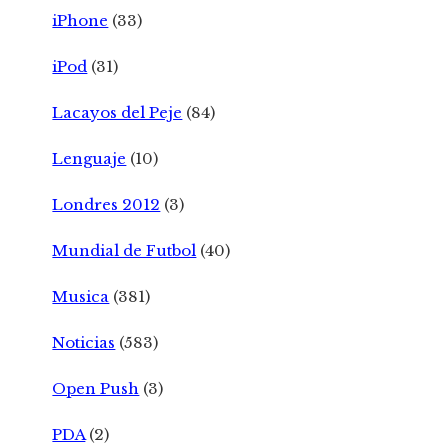
iPhone
(33)
iPod
(31)
Lacayos del Peje
(84)
Lenguaje
(10)
Londres 2012
(3)
Mundial de Futbol
(40)
Musica
(381)
Noticias
(583)
Open Push
(3)
PDA
(2)