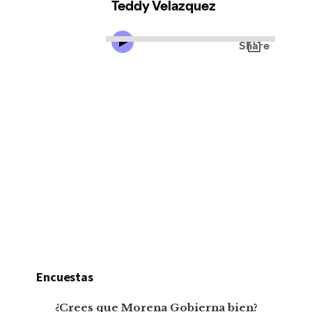
Encuestas
¿Crees que Morena Gobierna bien?