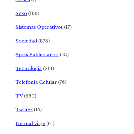
Sexo
(163)
Sistemas Operativos
(17)
Sociedad
(878)
Spots Publicitarios
(43)
Tecnologia
(214)
Telefonia Celular
(76)
TV
(360)
Twitter
(15)
Un mal viaje
(61)