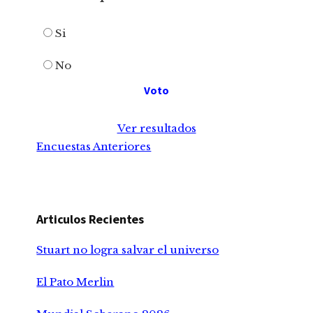
Si
No
Ver resultados
Encuestas Anteriores
Articulos Recientes
Stuart no logra salvar el universo
El Pato Merlin