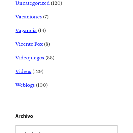
Uncategorized
(120)
Vacaciones
(7)
Vagancia
(14)
Vicente Fox
(8)
Videojuegos
(88)
Videos
(129)
Weblogs
(100)
Archivo
Archivo