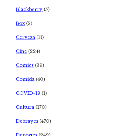
Blackberry
(5)
Box
(2)
Cerveza
(11)
Cine
(224)
Comics
(39)
Comida
(40)
COVID-19
(1)
Cultura
(170)
Debrayes
(470)
Deportes
(249)