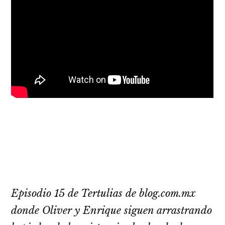
Episodio 15 de Tertulias de blog.com.mx
donde Oliver y Enrique siguen arrastrando