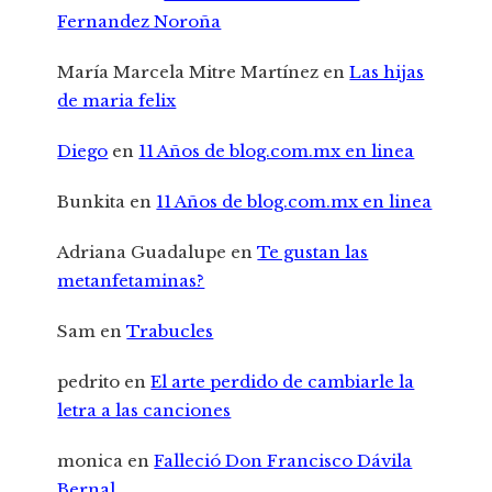
Fernandez Noroña
María Marcela Mitre Martínez
en
Las hijas
de maria felix
Diego
en
11 Años de blog.com.mx en linea
Bunkita
en
11 Años de blog.com.mx en linea
Adriana Guadalupe
en
Te gustan las
metanfetaminas?
Sam
en
Trabucles
pedrito
en
El arte perdido de cambiarle la
letra a las canciones
monica
en
Falleció Don Francisco Dávila
Bernal