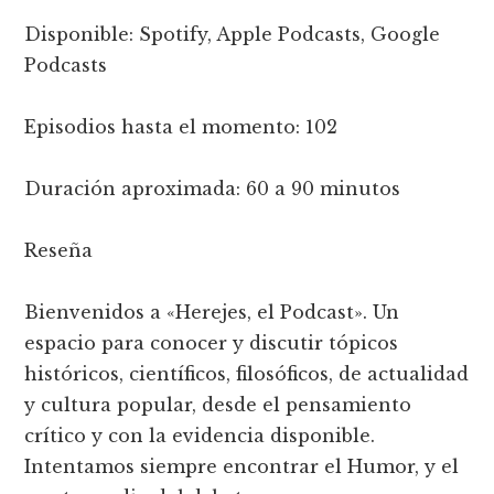
Disponible: Spotify, Apple Podcasts, Google
Podcasts
Episodios hasta el momento: 102
Duración aproximada: 60 a 90 minutos
Reseña
Bienvenidos a «Herejes, el Podcast». Un
espacio para conocer y discutir tópicos
históricos, científicos, filosóficos, de actualidad
y cultura popular, desde el pensamiento
crítico y con la evidencia disponible.
Intentamos siempre encontrar el Humor, y el