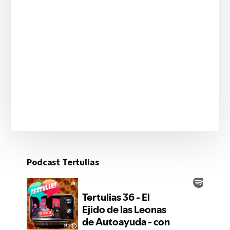
Podcast Tertulias