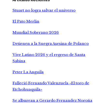
Stuart no logra salvar el universo
El Pato Merlin
Mundial Soberano 2026
Detienen a la Suegra Asesina de Polanco
Vive Latino 2026 y el regreso de Santa
Sabina
Peter La Anguila
Falleció Fernando Valenzuela «El toro de
Etchohuaquila»
Se alburean a Gerardo Fernandez Noroña