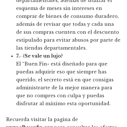
departamentales, además de utilizar el
esquema de meses sin intereses en
comprar de bienes de consumo duradero,
además de revisar que todas y cada una
de sus compras cuenten con el descuento
estipulado para evitar abusos por parte de
las tiendas departamentales.
7.- ¿Se vale un lujo?
El “Buen Fin» está diseñado para que
puedas adquirir eso que siempre has
querido, el secreto está en que consigas
administrarte de la mejor manera para
que no compres con culpa y puedas
disfrutar al máximo esta oportunidad.
Recuerda visitar la pagina de