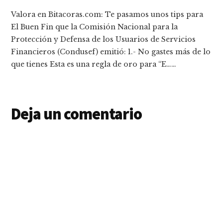
Valora en Bitacoras.com: Te pasamos unos tips para
El Buen Fin que la Comisión Nacional para la
Protección y Defensa de los Usuarios de Servicios
Financieros (Condusef) emitió: 1.- No gastes más de lo
que tienes Esta es una regla de oro para “E……
Deja un comentario