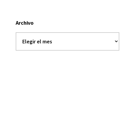
Archivo
Archivo