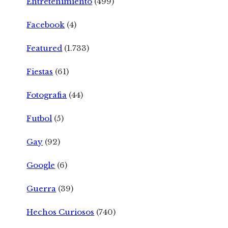
Entretenimiento
(499)
Facebook
(4)
Featured
(1.733)
Fiestas
(61)
Fotografia
(44)
Futbol
(5)
Gay
(92)
Google
(6)
Guerra
(39)
Hechos Curiosos
(740)