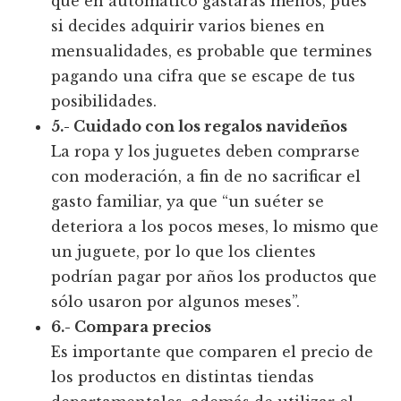
que en automático gastarás menos, pues
si decides adquirir varios bienes en
mensualidades, es probable que termines
pagando una cifra que se escape de tus
posibilidades.
5.- Cuidado con los regalos navideños
La ropa y los juguetes deben comprarse
con moderación, a fin de no sacrificar el
gasto familiar, ya que “un suéter se
deteriora a los pocos meses, lo mismo que
un juguete, por lo que los clientes
podrían pagar por años los productos que
sólo usaron por algunos meses”.
6.- Compara precios
Es importante que comparen el precio de
los productos en distintas tiendas