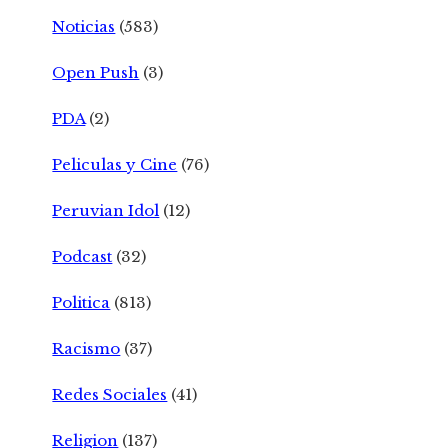
Noticias
(583)
Open Push
(3)
PDA
(2)
Peliculas y Cine
(76)
Peruvian Idol
(12)
Podcast
(32)
Politica
(813)
Racismo
(37)
Redes Sociales
(41)
Religion
(137)