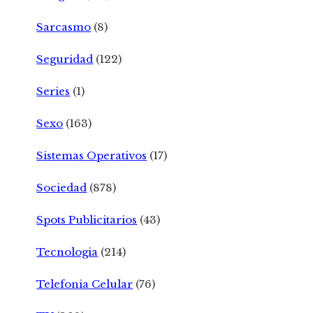
Sarcasmo
(8)
Seguridad
(122)
Series
(1)
Sexo
(163)
Sistemas Operativos
(17)
Sociedad
(878)
Spots Publicitarios
(43)
Tecnologia
(214)
Telefonia Celular
(76)