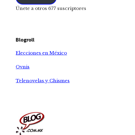
Únete a otros 677 suscriptores
Blogroll
Elecciones en México
Ovnis
Telenovelas y Chismes