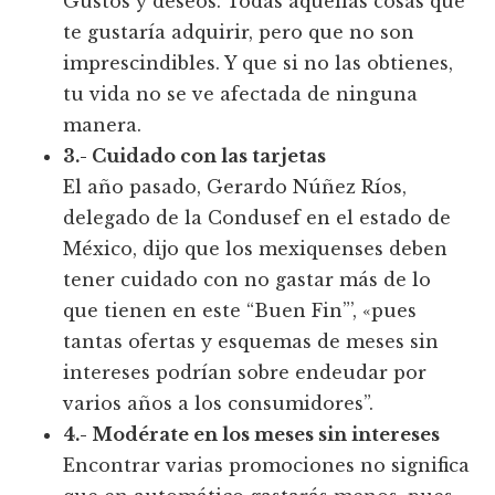
Gustos y deseos. Todas aquellas cosas que
te gustaría adquirir, pero que no son
imprescindibles. Y que si no las obtienes,
tu vida no se ve afectada de ninguna
manera.
3.- Cuidado con las tarjetas
El año pasado, Gerardo Núñez Ríos,
delegado de la Condusef en el estado de
México, dijo que los mexiquenses deben
tener cuidado con no gastar más de lo
que tienen en este “Buen Fin”’, «pues
tantas ofertas y esquemas de meses sin
intereses podrían sobre endeudar por
varios años a los consumidores”.
4.- Modérate en los meses sin intereses
Encontrar varias promociones no significa