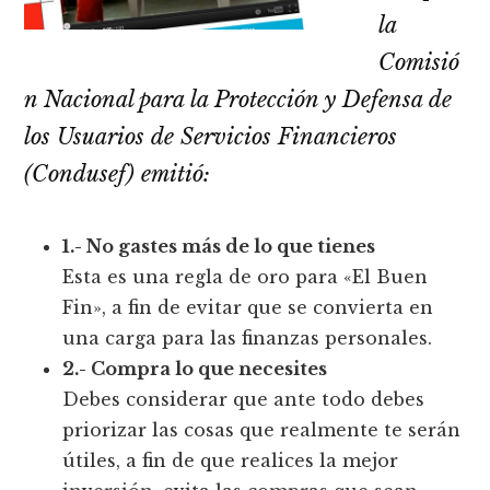
la
Comisió
n Nacional para la Protección y Defensa de
los Usuarios de Servicios Financieros
(Condusef) emitió:
1.- No gastes más de lo que tienes
Esta es una regla de oro para «El Buen
Fin», a fin de evitar que se convierta en
una carga para las finanzas personales.
2.- Compra lo que necesites
Debes considerar que ante todo debes
priorizar las cosas que realmente te serán
útiles, a fin de que realices la mejor