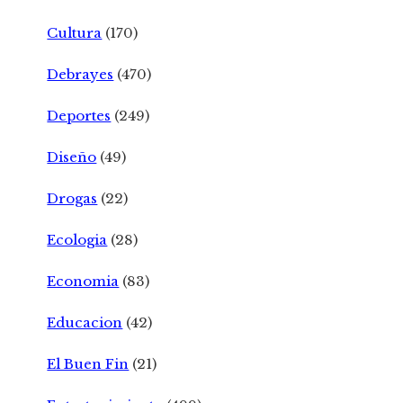
Cultura
(170)
Debrayes
(470)
Deportes
(249)
Diseño
(49)
Drogas
(22)
Ecologia
(28)
Economia
(83)
Educacion
(42)
El Buen Fin
(21)