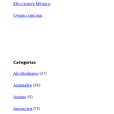
Elecciones México
Ovnis.com.mx
Categorias
Alcoholismo
(37)
Animales
(58)
Anime
(2)
Anuncios
(71)