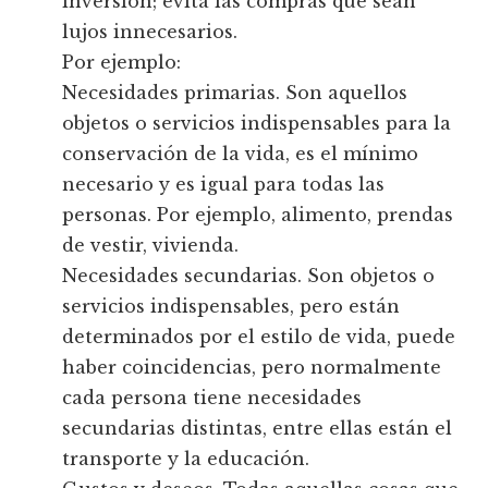
inversión; evita las compras que sean
lujos innecesarios.
Por ejemplo:
Necesidades primarias. Son aquellos
objetos o servicios indispensables para la
conservación de la vida, es el mínimo
necesario y es igual para todas las
personas. Por ejemplo, alimento, prendas
de vestir, vivienda.
Necesidades secundarias. Son objetos o
servicios indispensables, pero están
determinados por el estilo de vida, puede
haber coincidencias, pero normalmente
cada persona tiene necesidades
secundarias distintas, entre ellas están el
transporte y la educación.