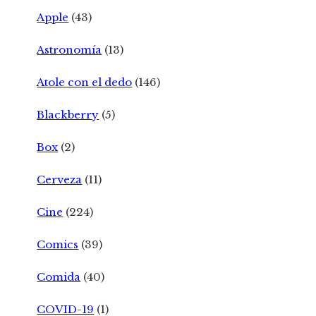
Apple
(43)
Astronomía
(13)
Atole con el dedo
(146)
Blackberry
(5)
Box
(2)
Cerveza
(11)
Cine
(224)
Comics
(39)
Comida
(40)
COVID-19
(1)