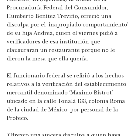
Procuraduría Federal del Consumidor,
Humberto Benítez Treviño, ofreció una
disculpa por el ‘inapropiado comportamiento’
de su hija Andrea, quien el viernes pidió a
verificadores de esa institución que
clausuraran un restaurante porque no le
dieron la mesa que ella quería.
El funcionario federal se refirió a los hechos
relativos a la verificación del establecimiento
mercantil denominado ‘Maximo Bistrot’,
ubicado en la calle Tonalá 133, colonia Roma
de la ciudad de México, por personal de la
Profeco.
‘Ofrezco una sincera disculpa a quien haya