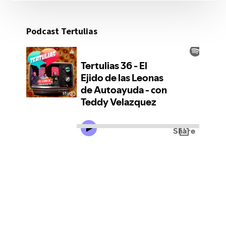
Podcast Tertulias