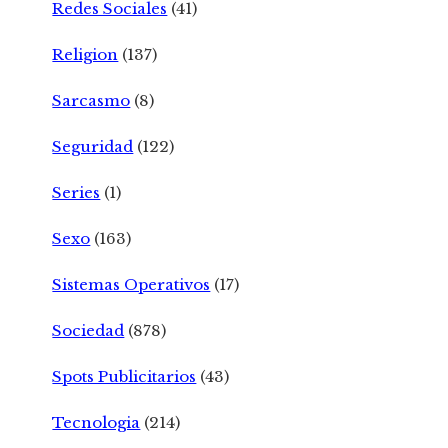
Redes Sociales
(41)
Religion
(137)
Sarcasmo
(8)
Seguridad
(122)
Series
(1)
Sexo
(163)
Sistemas Operativos
(17)
Sociedad
(878)
Spots Publicitarios
(43)
Tecnologia
(214)