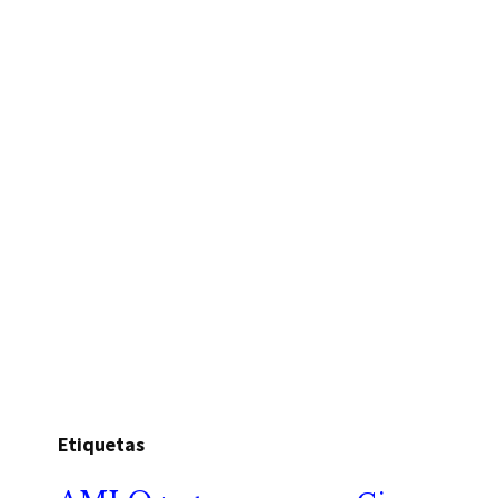
Etiquetas