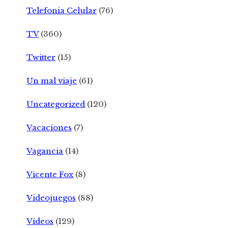
Telefonia Celular
(76)
TV
(360)
Twitter
(15)
Un mal viaje
(61)
Uncategorized
(120)
Vacaciones
(7)
Vagancia
(14)
Vicente Fox
(8)
Videojuegos
(88)
Videos
(129)