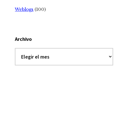
Weblogs
(100)
Archivo
Archivo