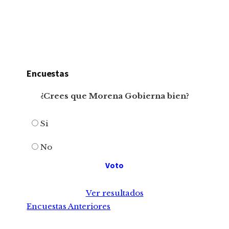
Encuestas
¿Crees que Morena Gobierna bien?
Si
No
Ver resultados
Encuestas Anteriores