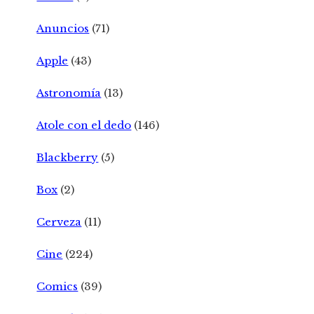
Anuncios
(71)
Apple
(43)
Astronomía
(13)
Atole con el dedo
(146)
Blackberry
(5)
Box
(2)
Cerveza
(11)
Cine
(224)
Comics
(39)