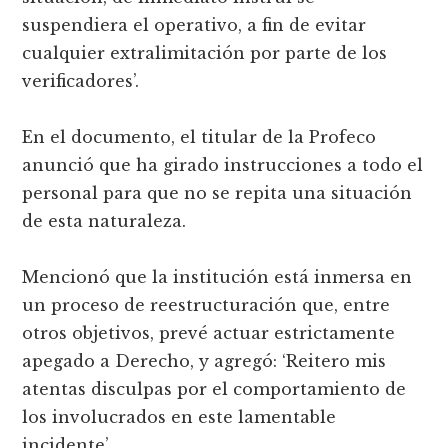
suspendiera el operativo, a fin de evitar
cualquier extralimitación por parte de los
verificadores’.
En el documento, el titular de la Profeco
anunció que ha girado instrucciones a todo el
personal para que no se repita una situación
de esta naturaleza.
Mencionó que la institución está inmersa en
un proceso de reestructuración que, entre
otros objetivos, prevé actuar estrictamente
apegado a Derecho, y agregó: ‘Reitero mis
atentas disculpas por el comportamiento de
los involucrados en este lamentable
incidente’.