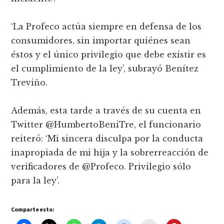
‘La Profeco actúa siempre en defensa de los
consumidores, sin importar quiénes sean
éstos y el único privilegio que debe existir es
el cumplimiento de la ley’, subrayó Benítez
Treviño.
Además, esta tarde a través de su cuenta en
Twitter @HumbertoBeniTre, el funcionario
reiteró: ‘Mi sincera disculpa por la conducta
inapropiada de mi hija y la sobrerreacción de
verificadores de @Profeco. Privilegio sólo
para la ley’.
Comparte esto: