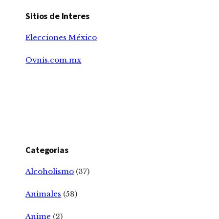
Sitios de Interes
Elecciones México
Ovnis.com.mx
Categorias
Alcoholismo
(37)
Animales
(58)
Anime
(2)