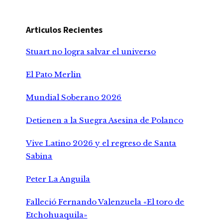
Articulos Recientes
Stuart no logra salvar el universo
El Pato Merlin
Mundial Soberano 2026
Detienen a la Suegra Asesina de Polanco
Vive Latino 2026 y el regreso de Santa
Sabina
Peter La Anguila
Falleció Fernando Valenzuela «El toro de
Etchohuaquila»