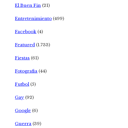
El Buen Fin
(21)
Entretenimiento
(499)
Facebook
(4)
Featured
(1.733)
Fiestas
(61)
Fotografia
(44)
Futbol
(5)
Gay
(92)
Google
(6)
Guerra
(39)