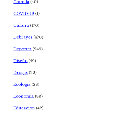
Comida
(40)
COVID-19
(1)
Cultura
(170)
Debrayes
(470)
Deportes
(249)
Diseño
(49)
Drogas
(22)
Ecologia
(28)
Economia
(83)
Educacion
(42)