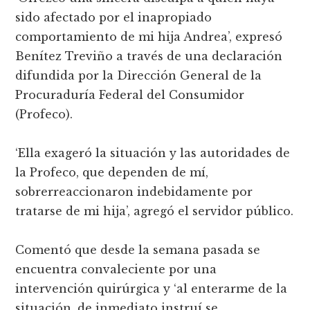
sido afectado por el inapropiado
comportamiento de mi hija Andrea’, expresó
Benítez Treviño a través de una declaración
difundida por la Dirección General de la
Procuraduría Federal del Consumidor
(Profeco).
‘Ella exageró la situación y las autoridades de
la Profeco, que dependen de mí,
sobrerreaccionaron indebidamente por
tratarse de mi hija’, agregó el servidor público.
Comentó que desde la semana pasada se
encuentra convaleciente por una
intervención quirúrgica y ‘al enterarme de la
situación, de inmediato instruí se