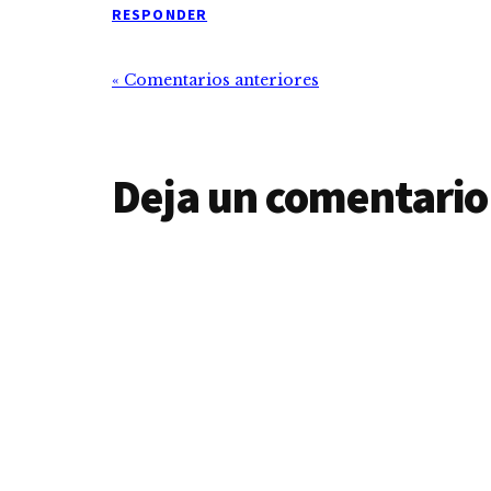
RESPONDER
« Comentarios anteriores
Deja un comentario