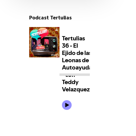
Podcast Tertulias