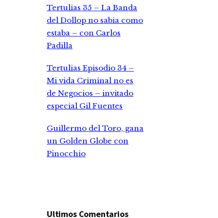
Tertulias 35 – La Banda
del Dollop no sabia como
estaba – con Carlos
Padilla
Tertulias Episodio 34 –
Mi vida Criminal no es
de Negocios – invitado
especial Gil Fuentes
Guillermo del Toro, gana
un Golden Globe con
Pinocchio
Ultimos Comentarios