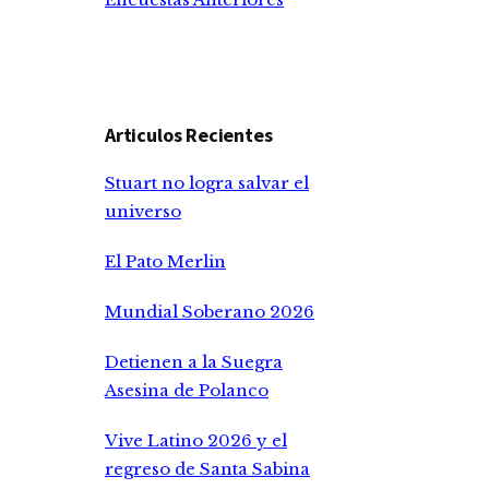
Articulos Recientes
Stuart no logra salvar el
universo
El Pato Merlin
Mundial Soberano 2026
Detienen a la Suegra
Asesina de Polanco
Vive Latino 2026 y el
regreso de Santa Sabina