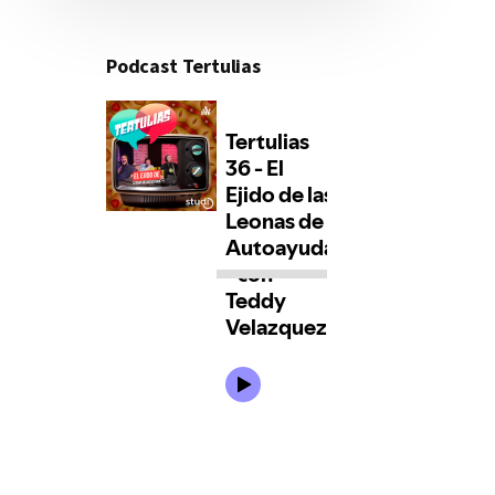
Podcast Tertulias