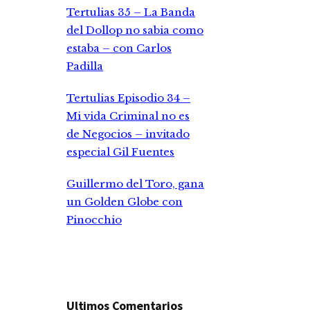
Tertulias 35 – La Banda
del Dollop no sabia como
estaba – con Carlos
Padilla
Tertulias Episodio 34 –
Mi vida Criminal no es
de Negocios – invitado
especial Gil Fuentes
Guillermo del Toro, gana
un Golden Globe con
Pinocchio
Ultimos Comentarios