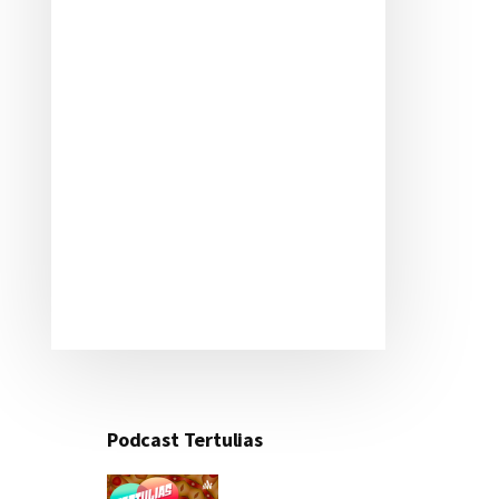
Podcast Tertulias