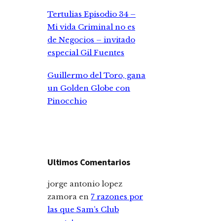
Tertulias Episodio 34 –
Mi vida Criminal no es
de Negocios – invitado
especial Gil Fuentes
Guillermo del Toro, gana
un Golden Globe con
Pinocchio
Ultimos Comentarios
jorge antonio lopez
zamora
en
7 razones por
las que Sam’s Club