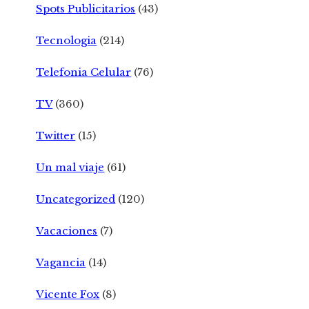
Spots Publicitarios
(43)
Tecnologia
(214)
Telefonia Celular
(76)
TV
(360)
Twitter
(15)
Un mal viaje
(61)
Uncategorized
(120)
Vacaciones
(7)
Vagancia
(14)
Vicente Fox
(8)