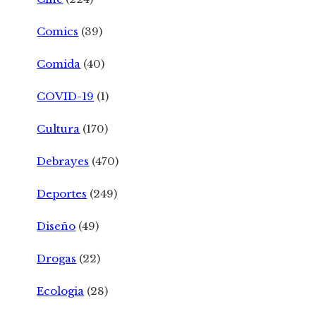
Comics
(39)
Comida
(40)
COVID-19
(1)
Cultura
(170)
Debrayes
(470)
Deportes
(249)
Diseño
(49)
Drogas
(22)
Ecologia
(28)