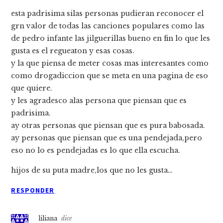
esta padrisima silas personas pudieran reconocer el
grn valor de todas las canciones populares como las
de pedro infante las jilguerillas bueno en fin lo que les
gusta es el regueaton y esas cosas.
y la que piensa de meter cosas mas interesantes como
como drogadiccion que se meta en una pagina de eso
que quiere.
y les agradesco alas persona que piensan que es
padrisima.
ay otras personas que piensan que es pura babosada.
ay personas que piensan que es una pendejada,pero
eso no lo es pendejadas es lo que ella escucha.
hijos de su puta madre,los que no les gusta…
RESPONDER
liliana
dice