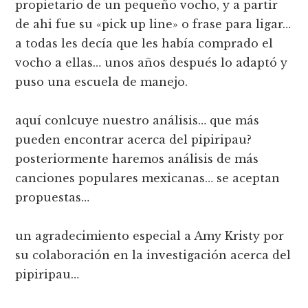
propietario de un pequeño vocho, y a partir
de ahi fue su «pick up line» o frase para ligar…
a todas les decí­a que les habí­a comprado el
vocho a ellas… unos años después lo adaptó y
puso una escuela de manejo.
aquí­ conlcuye nuestro análisis… que más
pueden encontrar acerca del pipiripau?
posteriormente haremos análisis de más
canciones populares mexicanas… se aceptan
propuestas…
un agradecimiento especial a Amy Kristy por
su colaboración en la investigación acerca del
pipiripau…