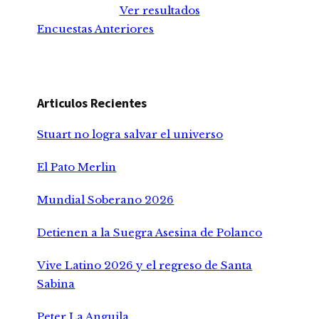
Ver resultados
Encuestas Anteriores
Articulos Recientes
Stuart no logra salvar el universo
El Pato Merlin
Mundial Soberano 2026
Detienen a la Suegra Asesina de Polanco
Vive Latino 2026 y el regreso de Santa
Sabina
Peter La Anguila