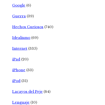
Google
(6)
Guerra
(39)
Hechos Curiosos
(740)
Idealismo
(69)
Internet
(335)
iPad
(20)
iPhone
(33)
iPod
(31)
Lacayos del Peje
(84)
Lenguaje
(10)