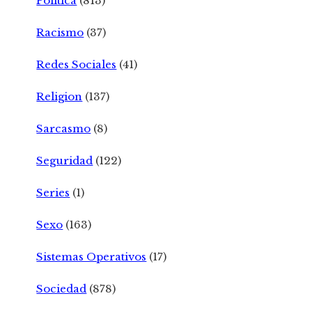
Politica
(813)
Racismo
(37)
Redes Sociales
(41)
Religion
(137)
Sarcasmo
(8)
Seguridad
(122)
Series
(1)
Sexo
(163)
Sistemas Operativos
(17)
Sociedad
(878)