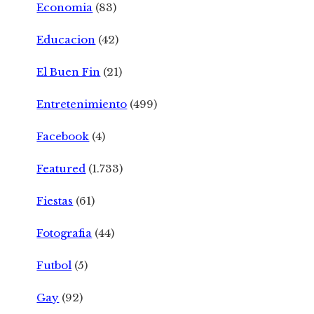
Economia
(83)
Educacion
(42)
El Buen Fin
(21)
Entretenimiento
(499)
Facebook
(4)
Featured
(1.733)
Fiestas
(61)
Fotografia
(44)
Futbol
(5)
Gay
(92)