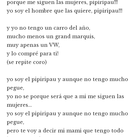
porque me siguen las mujeres, pipiripau!!!
yo soy el hombre que las quiere, pipiripau!!!
y yo no tengo un carro del año,
mucho menos un grand marquis,
muy apenas un VW,
y lo compré para ti!
(se repite coro)
yo soy el pipiripau y aunque no tengo mucho
pegue,
yo no se porque será que a mi me siguen las
mujeres…
yo soy el pipiripau y aunque no tengo mucho
pegue,
pero te voy a decir mi mami que tengo todo