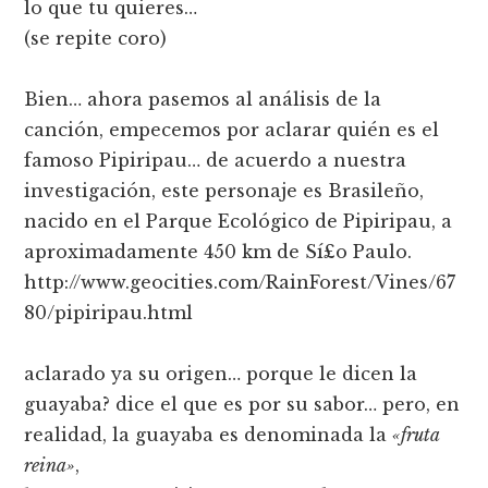
lo que tu quieres…
(se repite coro)
Bien… ahora pasemos al análisis de la
canción, empecemos por aclarar quién es el
famoso Pipiripau… de acuerdo a nuestra
investigación, este personaje es Brasileño,
nacido en el Parque Ecológico de Pipiripau, a
aproximadamente 450 km de Sí£o Paulo.
http://www.geocities.com/RainForest/Vines/67
80/pipiripau.html
aclarado ya su origen… porque le dicen la
guayaba? dice el que es por su sabor… pero, en
realidad, la guayaba es denominada la
«fruta
reina»
,