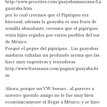
http://www.geocities.com/guayabamanzana/La
guayaba.htm
por lo cual creemos que el Pipiripau era
bisexual, además la guayaba es una fruta de
semilla abundante, creemos que el pipiripau
tenia hijos regados por varios pueblos del sur
de México.
Porqué el pegue del pipiripau… Las guayabas
maduras exhalan un profundo aroma que las
hace muy sugestivas y tentadoras.
http://www.frutasana.com/pagina/guayaba.ht
m
Ahora, porque un VW, bueno… al parecer a
nuestro querido amigo no le fue muy bien
económicamente al llegar a México, y se hizo