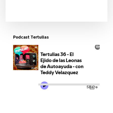
Podcast Tertulias