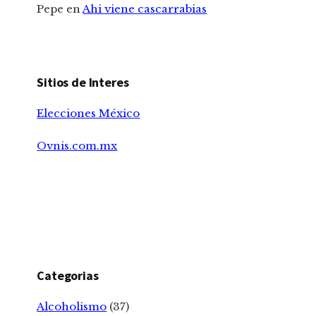
Pepe
en
Ahi viene cascarrabias
Sitios de Interes
Elecciones México
Ovnis.com.mx
Categorias
Alcoholismo
(37)