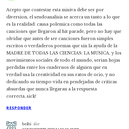
Acepto que contestar esta misiva debe ser por
diversion, el seudoanalisis se acerca un tanto a lo que
es la realidad: causa polemica como todas las
canciones que llegaron al hit parade, pero no hay que
olvidar que antes de ser canciones fueron simples
escritos o verdaderos poemas que sin la ayuda de la
MADRE DE TODAS LAS CIENCIAS: LA MUSICA, y los
movimientos sociales de todo el mundo, serian hojas
perdidas entre los cuadernos de alguien que en
verdad usa la creatividad en sus ratos de ocio, y no
dedicando su tiempo-vida en pendejadas de criticas
absurdas que nunca llegaran a la respuesta
correcta..sick!
RESPONDER
beibi
dice