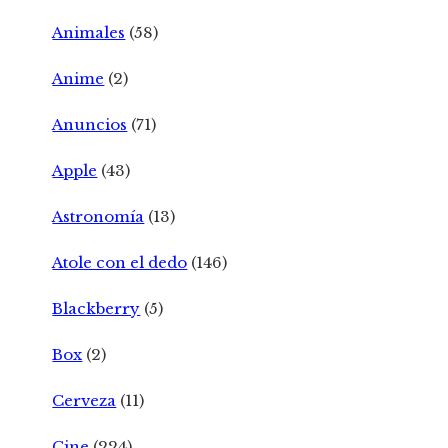
Animales
(58)
Anime
(2)
Anuncios
(71)
Apple
(43)
Astronomía
(13)
Atole con el dedo
(146)
Blackberry
(5)
Box
(2)
Cerveza
(11)
Cine
(224)