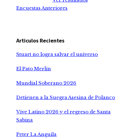
Encuestas Anteriores
Articulos Recientes
Stuart no logra salvar el universo
El Pato Merlin
Mundial Soberano 2026
Detienen a la Suegra Asesina de Polanco
Vive Latino 2026 y el regreso de Santa
Sabina
Peter La Anguila