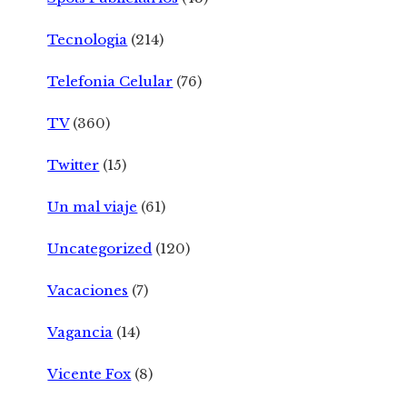
Tecnologia
(214)
Telefonia Celular
(76)
TV
(360)
Twitter
(15)
Un mal viaje
(61)
Uncategorized
(120)
Vacaciones
(7)
Vagancia
(14)
Vicente Fox
(8)