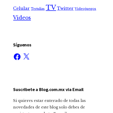
TV
Celular
Twitter
Tertulias
Videojuegos
Videos
Síguenos
Facebook
X
Suscribete a Blog.com.mx via Email
Si quieres estar enterado de todas las
novedades de este blog solo debes de