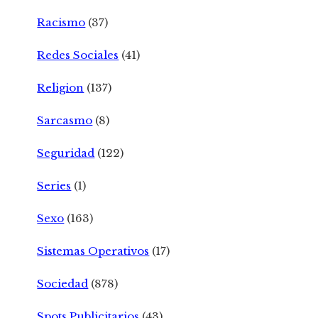
Racismo
(37)
Redes Sociales
(41)
Religion
(137)
Sarcasmo
(8)
Seguridad
(122)
Series
(1)
Sexo
(163)
Sistemas Operativos
(17)
Sociedad
(878)
Spots Publicitarios
(43)