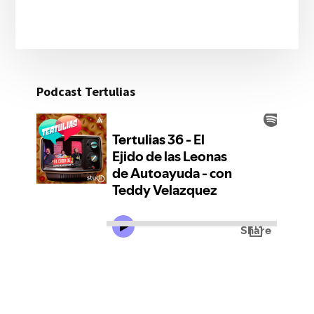
Podcast Tertulias