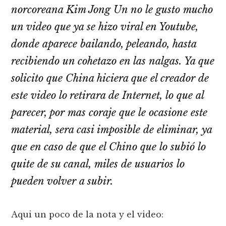
norcoreana Kim Jong Un no le gusto mucho
un video que ya se hizo viral en Youtube,
donde aparece bailando, peleando, hasta
recibiendo un cohetazo en las nalgas. Ya que
solicito que China hiciera que el creador de
este video lo retirara de Internet, lo que al
parecer, por mas coraje que le ocasione este
material, sera casi imposible de eliminar, ya
que en caso de que el Chino que lo subió lo
quite de su canal, miles de usuarios lo
pueden volver a subir.
Aqui un poco de la nota y el video: