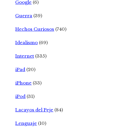
Google
(6)
Guerra
(39)
Hechos Curiosos
(740)
Idealismo
(69)
Internet
(335)
iPad
(20)
iPhone
(33)
iPod
(31)
Lacayos del Peje
(84)
Lenguaje
(10)