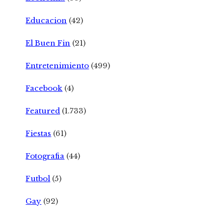
Educacion
(42)
El Buen Fin
(21)
Entretenimiento
(499)
Facebook
(4)
Featured
(1.733)
Fiestas
(61)
Fotografia
(44)
Futbol
(5)
Gay
(92)