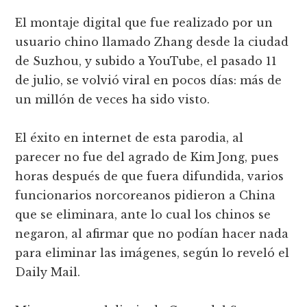
El montaje digital que fue realizado por un
usuario chino llamado Zhang desde la ciudad
de Suzhou, y subido a YouTube, el pasado 11
de julio, se volvió viral en pocos días: más de
un millón de veces ha sido visto.
El éxito en internet de esta parodia, al
parecer no fue del agrado de Kim Jong, pues
horas después de que fuera difundida, varios
funcionarios norcoreanos pidieron a China
que se eliminara, ante lo cual los chinos se
negaron, al afirmar que no podían hacer nada
para eliminar las imágenes, según lo reveló el
Daily Mail.