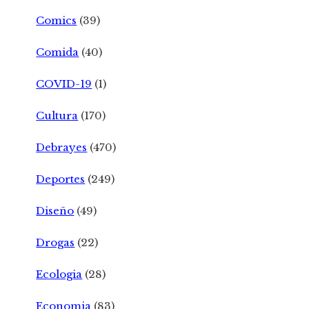
Comics
(39)
Comida
(40)
COVID-19
(1)
Cultura
(170)
Debrayes
(470)
Deportes
(249)
Diseño
(49)
Drogas
(22)
Ecologia
(28)
Economia
(83)