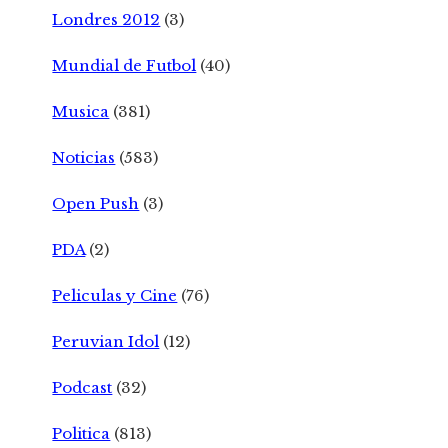
Londres 2012
(3)
Mundial de Futbol
(40)
Musica
(381)
Noticias
(583)
Open Push
(3)
PDA
(2)
Peliculas y Cine
(76)
Peruvian Idol
(12)
Podcast
(32)
Politica
(813)