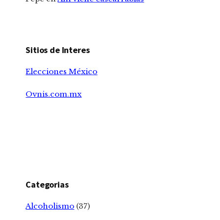
Sitios de Interes
Elecciones México
Ovnis.com.mx
Categorias
Alcoholismo
(37)