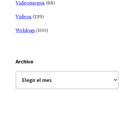
Videojuegos
(88)
Videos
(129)
Weblogs
(100)
Archivo
Archivo