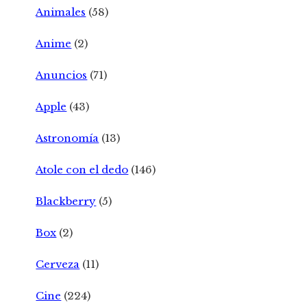
Animales
(58)
Anime
(2)
Anuncios
(71)
Apple
(43)
Astronomía
(13)
Atole con el dedo
(146)
Blackberry
(5)
Box
(2)
Cerveza
(11)
Cine
(224)