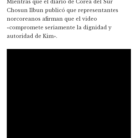
Mientras que el diario de Corea del Sur
Chosun Ilbun publicó que representantes
norcoreanos afirman que el video
«compromete seriamente la dignidad y
autoridad de Kim».