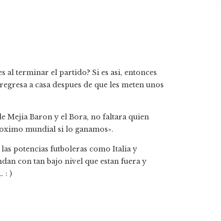
s al terminar el partido? Si es asi, entonces
 regresa a casa despues de que les meten unos
 Mejia Baron y el Bora, no faltara quien
proximo mundial si lo ganamos».
las potencias futboleras como Italia y
ndan con tan bajo nivel que estan fuera y
 : )