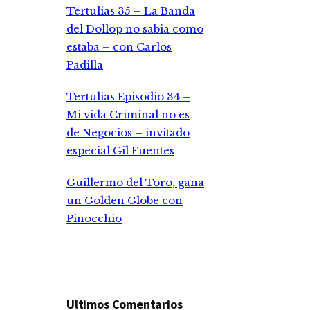
Tertulias 35 – La Banda
del Dollop no sabia como
estaba – con Carlos
Padilla
Tertulias Episodio 34 –
Mi vida Criminal no es
de Negocios – invitado
especial Gil Fuentes
Guillermo del Toro, gana
un Golden Globe con
Pinocchio
Ultimos Comentarios