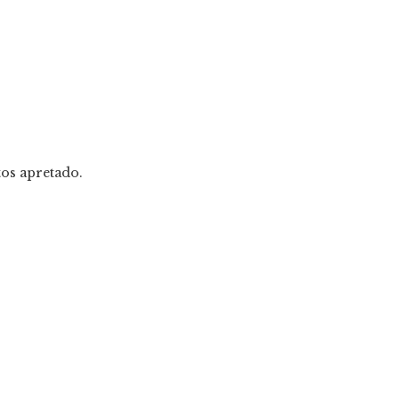
tos apretado.