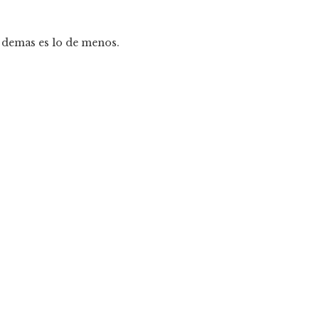
 demas es lo de menos.