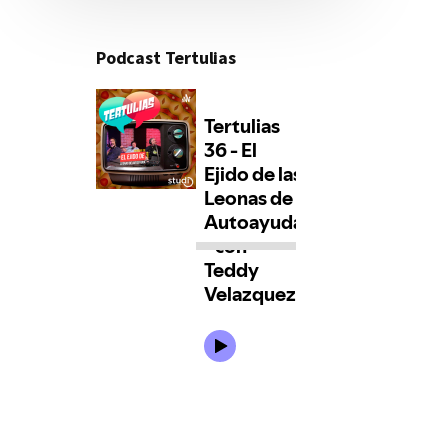
Podcast Tertulias