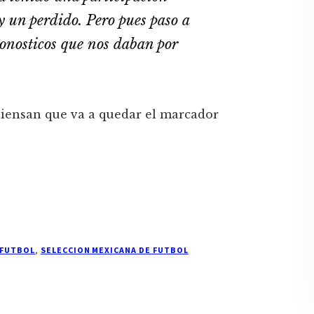
 un perdido. Pero pues paso a
ronosticos que nos daban por
iensan que va a quedar el marcador
 FUTBOL
,
SELECCION MEXICANA DE FUTBOL