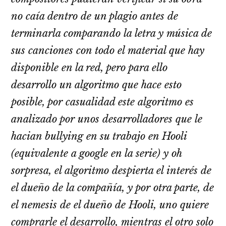
no caía dentro de un plagio antes de
terminarla comparando la letra y música de
sus canciones con todo el material que hay
disponible en la red, pero para ello
desarrollo un algoritmo que hace esto
posible, por casualidad este algoritmo es
analizado por unos desarrolladores que le
hacian bullying en su trabajo en Hooli
(equivalente a google en la serie) y oh
sorpresa, el algoritmo despierta el interés de
el dueño de la compañía, y por otra parte, de
el nemesis de el dueño de Hooli, uno quiere
comprarle el desarrollo, mientras el otro solo