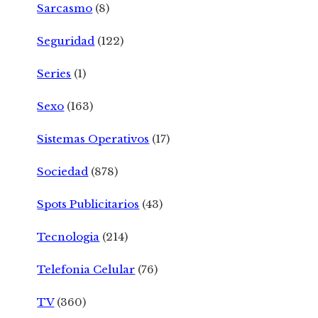
Sarcasmo
(8)
Seguridad
(122)
Series
(1)
Sexo
(163)
Sistemas Operativos
(17)
Sociedad
(878)
Spots Publicitarios
(43)
Tecnologia
(214)
Telefonia Celular
(76)
TV
(360)