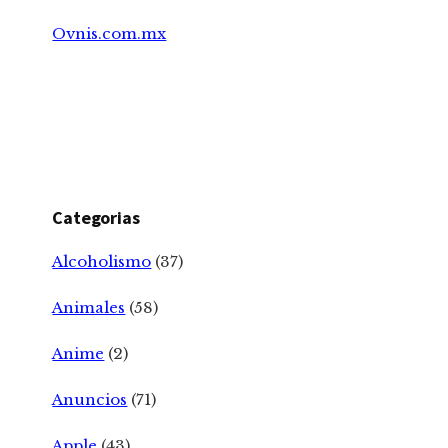
Ovnis.com.mx
Categorias
Alcoholismo
(37)
Animales
(58)
Anime
(2)
Anuncios
(71)
Apple
(43)