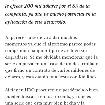
le ofrece 200 mil dólares por el 5% de la
compañía, ya que ve mucho potencial en la
aplicación de este desarrollo.
Al parecer la serie va a dar muchos
momentos ya que el algoritmo parece poder
comprimir cualquier tipo de archivo sin
degradarse. Se me olvidaba mencionar que la
serie empieza en una casa de un desarrollado
que firmo un contrato de varios millones de
dólares, y esta dando una fiesta con Kid Rock!
Si tienen HBO procuren no perdérsela o bien
pueden buscarla en los torrents, ya que es
una serie que esta muy bien hecha y la