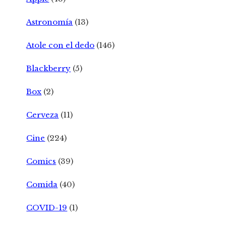
Astronomía
(13)
Atole con el dedo
(146)
Blackberry
(5)
Box
(2)
Cerveza
(11)
Cine
(224)
Comics
(39)
Comida
(40)
COVID-19
(1)