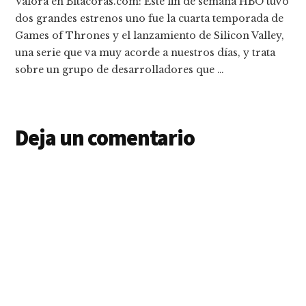
Valora en Bitacoras.com: Este fin de semana HBO tuvo
dos grandes estrenos uno fue la cuarta temporada de
Games of Thrones y el lanzamiento de Silicon Valley,
una serie que va muy acorde a nuestros días, y trata
sobre un grupo de desarrolladores que …
Deja un comentario