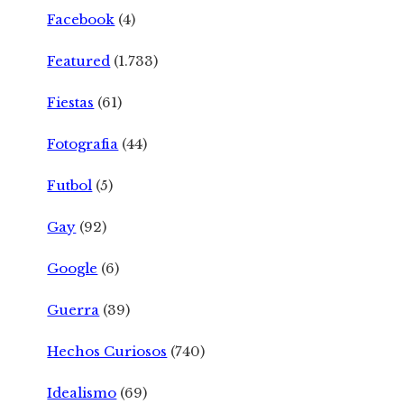
Facebook
(4)
Featured
(1.733)
Fiestas
(61)
Fotografia
(44)
Futbol
(5)
Gay
(92)
Google
(6)
Guerra
(39)
Hechos Curiosos
(740)
Idealismo
(69)