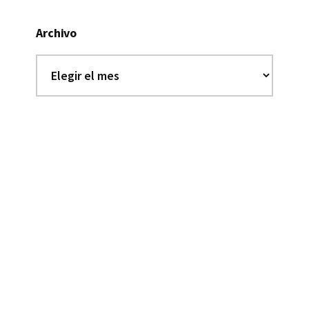
Archivo
Archivo