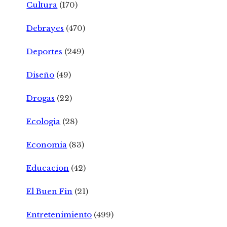
Cultura
(170)
Debrayes
(470)
Deportes
(249)
Diseño
(49)
Drogas
(22)
Ecologia
(28)
Economia
(83)
Educacion
(42)
El Buen Fin
(21)
Entretenimiento
(499)