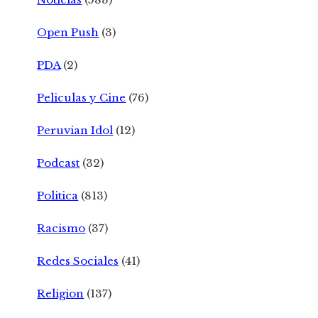
Open Push
(3)
PDA
(2)
Peliculas y Cine
(76)
Peruvian Idol
(12)
Podcast
(32)
Politica
(813)
Racismo
(37)
Redes Sociales
(41)
Religion
(137)