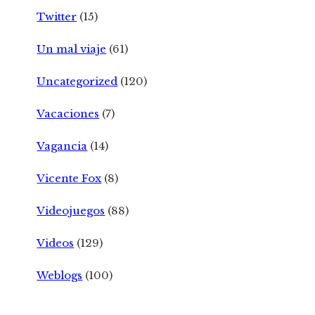
Twitter
(15)
Un mal viaje
(61)
Uncategorized
(120)
Vacaciones
(7)
Vagancia
(14)
Vicente Fox
(8)
Videojuegos
(88)
Videos
(129)
Weblogs
(100)