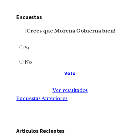
Encuestas
¿Crees que Morena Gobierna bien?
Si
No
Ver resultados
Encuestas Anteriores
Articulos Recientes