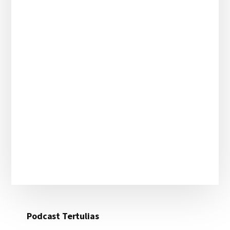
Podcast Tertulias