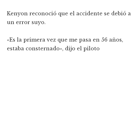
Kenyon reconoció que el accidente se debió a
un error suyo.
«Es la primera vez que me pasa en 56 años,
estaba consternado», dijo el piloto