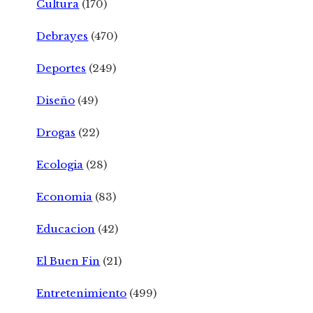
Cultura
(170)
Debrayes
(470)
Deportes
(249)
Diseño
(49)
Drogas
(22)
Ecologia
(28)
Economia
(83)
Educacion
(42)
El Buen Fin
(21)
Entretenimiento
(499)