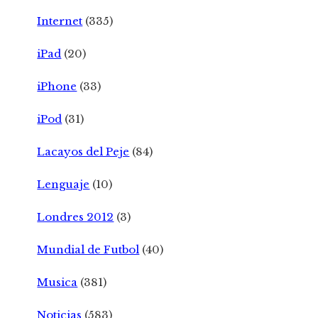
Internet
(335)
iPad
(20)
iPhone
(33)
iPod
(31)
Lacayos del Peje
(84)
Lenguaje
(10)
Londres 2012
(3)
Mundial de Futbol
(40)
Musica
(381)
Noticias
(583)