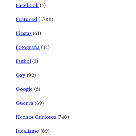
Facebook
(4)
Featured
(1.733)
Fiestas
(61)
Fotografia
(44)
Futbol
(5)
Gay
(92)
Google
(6)
Guerra
(39)
Hechos Curiosos
(740)
Idealismo
(69)