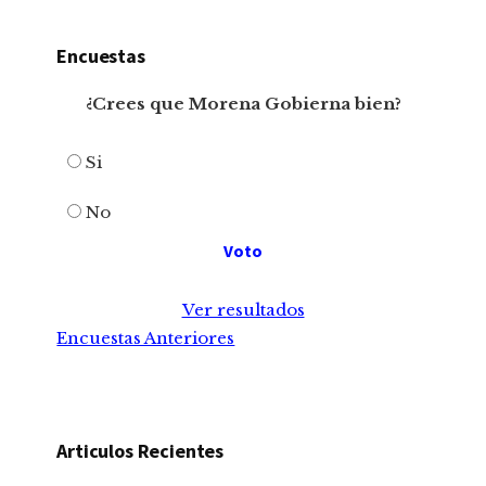
Encuestas
¿Crees que Morena Gobierna bien?
Si
No
Ver resultados
Encuestas Anteriores
Articulos Recientes