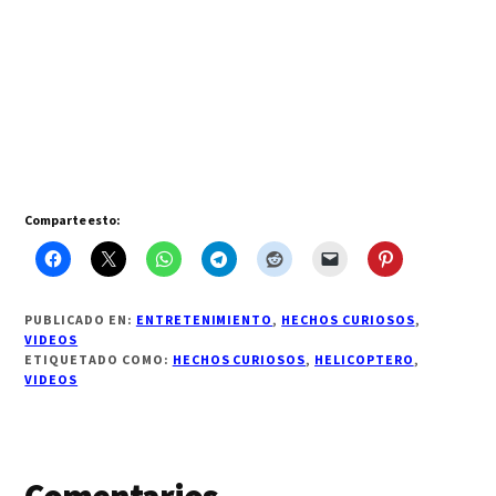
Comparte esto:
PUBLICADO EN:
ENTRETENIMIENTO
,
HECHOS CURIOSOS
,
VIDEOS
ETIQUETADO COMO:
HECHOS CURIOSOS
,
HELICOPTERO
,
VIDEOS