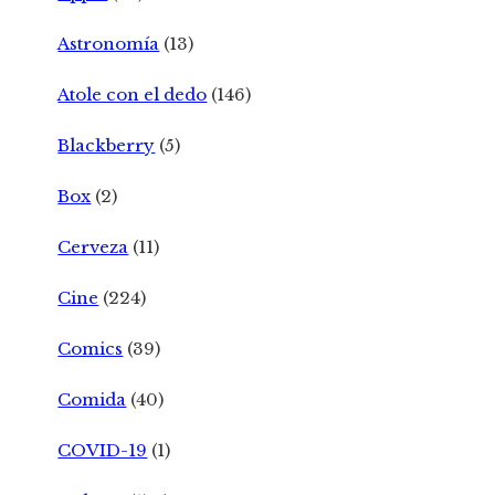
Astronomía
(13)
Atole con el dedo
(146)
Blackberry
(5)
Box
(2)
Cerveza
(11)
Cine
(224)
Comics
(39)
Comida
(40)
COVID-19
(1)