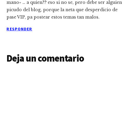
mano» … a quien?? eso si no se, pero debe ser alguien
picudo del blog, porque la neta que desperdicio de
pase VIP, pa postear estos temas tan malos.
RESPONDER
Deja un comentario