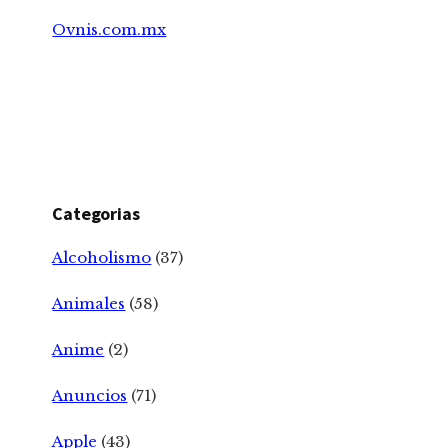
Ovnis.com.mx
Categorias
Alcoholismo
(37)
Animales
(58)
Anime
(2)
Anuncios
(71)
Apple
(43)