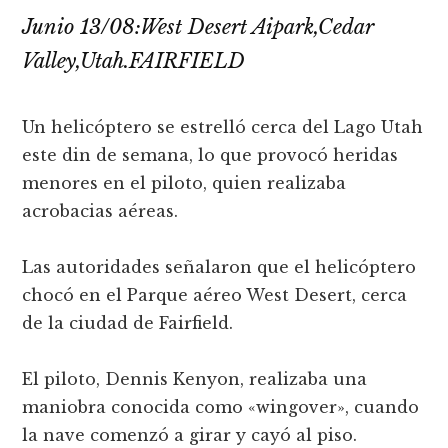
Junio 13/08:West Desert Aipark,Cedar
Valley,Utah.FAIRFIELD
Un helicóptero se estrelló cerca del Lago Utah
este din de semana, lo que provocó heridas
menores en el piloto, quien realizaba
acrobacias aéreas.
Las autoridades señalaron que el helicóptero
chocó en el Parque aéreo West Desert, cerca
de la ciudad de Fairfield.
El piloto, Dennis Kenyon, realizaba una
maniobra conocida como «wingover», cuando
la nave comenzó a girar y cayó al piso.