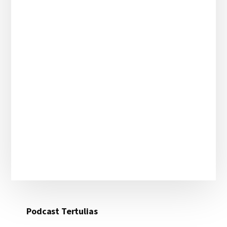
Podcast Tertulias