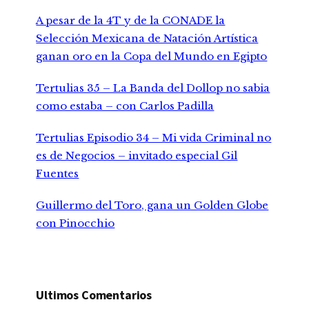
A pesar de la 4T y de la CONADE la
Selección Mexicana de Natación Artística
ganan oro en la Copa del Mundo en Egipto
Tertulias 35 – La Banda del Dollop no sabia
como estaba – con Carlos Padilla
Tertulias Episodio 34 – Mi vida Criminal no
es de Negocios – invitado especial Gil
Fuentes
Guillermo del Toro, gana un Golden Globe
con Pinocchio
Ultimos Comentarios