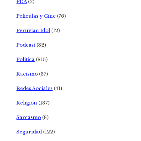
PDA
(2)
Peliculas y Cine
(76)
Peruvian Idol
(12)
Podcast
(32)
Politica
(813)
Racismo
(37)
Redes Sociales
(41)
Religion
(137)
Sarcasmo
(8)
Seguridad
(122)