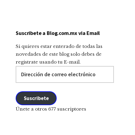
Suscribete a Blog.com.mx via Email
Si quieres estar enterado de todas las
novedades de este blog solo debes de
registrate usando tu E-mail.
Dirección
de
correo
electrónico
Suscribete
Únete a otros 677 suscriptores