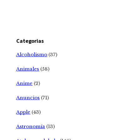
Categorias
Alcoholismo
(37)
Animales
(58)
Anime
(2)
Anuncios
(71)
Apple
(43)
Astronomía
(13)