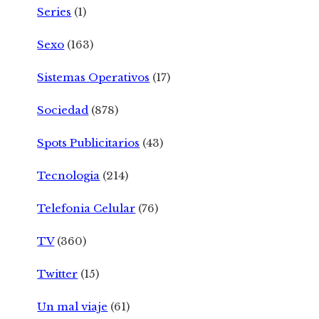
Series
(1)
Sexo
(163)
Sistemas Operativos
(17)
Sociedad
(878)
Spots Publicitarios
(43)
Tecnologia
(214)
Telefonia Celular
(76)
TV
(360)
Twitter
(15)
Un mal viaje
(61)