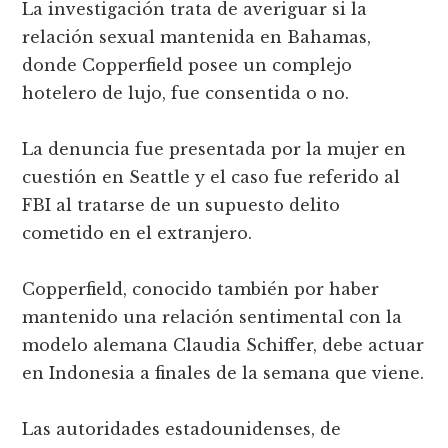
La investigación trata de averiguar si la
relación sexual mantenida en Bahamas,
donde Copperfield posee un complejo
hotelero de lujo, fue consentida o no.
La denuncia fue presentada por la mujer en
cuestión en Seattle y el caso fue referido al
FBI al tratarse de un supuesto delito
cometido en el extranjero.
Copperfield, conocido también por haber
mantenido una relación sentimental con la
modelo alemana Claudia Schiffer, debe actuar
en Indonesia a finales de la semana que viene.
Las autoridades estadounidenses, de