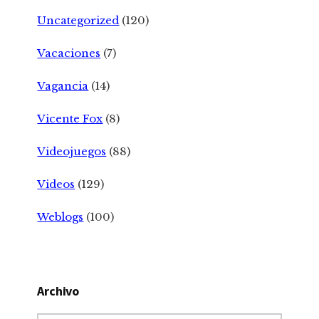
Uncategorized
(120)
Vacaciones
(7)
Vagancia
(14)
Vicente Fox
(8)
Videojuegos
(88)
Videos
(129)
Weblogs
(100)
Archivo