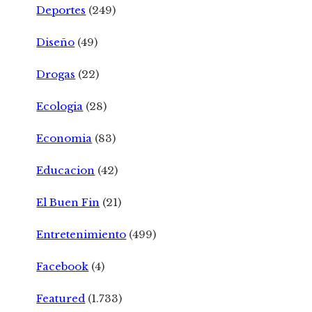
Deportes
(249)
Diseño
(49)
Drogas
(22)
Ecologia
(28)
Economia
(83)
Educacion
(42)
El Buen Fin
(21)
Entretenimiento
(499)
Facebook
(4)
Featured
(1.733)