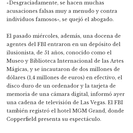
«Desgraciadamente, se hacen muchas
acusaciones falsas muy a menudo y contra
individuos famosos», se quejó el abogado.
El pasado miércoles, además, una docena de
agentes del FBI entraron en un depósito del
ilusionista, de 51 años, conocido como el
Museo y Biblioteca Internacional de las Artes
Mágicas, y se incautaron de dos millones de
dólares (1,4 millones de euros) en efectivo, el
disco duro de un ordenador y la tarjeta de
memoria de una cámara digital, informó ayer
una cadena de televisión de Las Vegas. El FBI
también registró el hotel MGM Grand, donde
Copperfield presenta su espectáculo.