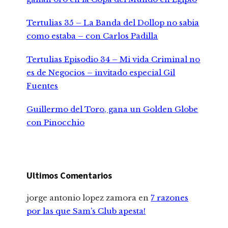
Tertulias 35 – La Banda del Dollop no sabia
como estaba – con Carlos Padilla
Tertulias Episodio 34 – Mi vida Criminal no
es de Negocios – invitado especial Gil
Fuentes
Guillermo del Toro, gana un Golden Globe
con Pinocchio
Ultimos Comentarios
jorge antonio lopez zamora
en
7 razones
por las que Sam’s Club apesta!