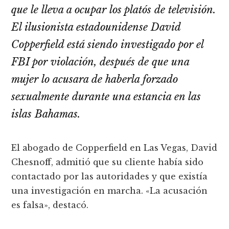
que le lleva a ocupar los platós de televisión.
El ilusionista estadounidense David
Copperfield está siendo investigado por el
FBI por violación, después de que una
mujer lo acusara de haberla forzado
sexualmente durante una estancia en las
islas Bahamas.
El abogado de Copperfield en Las Vegas, David
Chesnoff, admitió que su cliente habí­a sido
contactado por las autoridades y que existí­a
una investigación en marcha. «La acusación
es falsa», destacó.