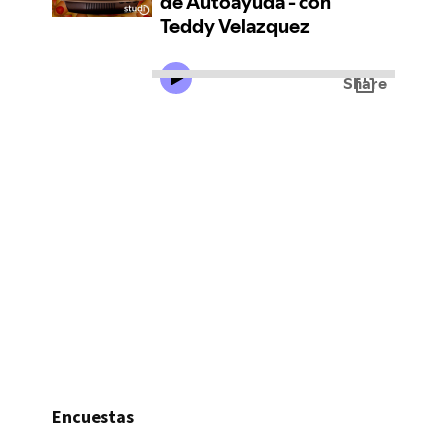
Encuestas