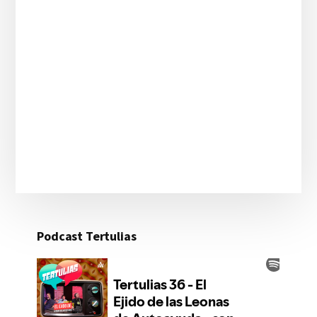
Podcast Tertulias