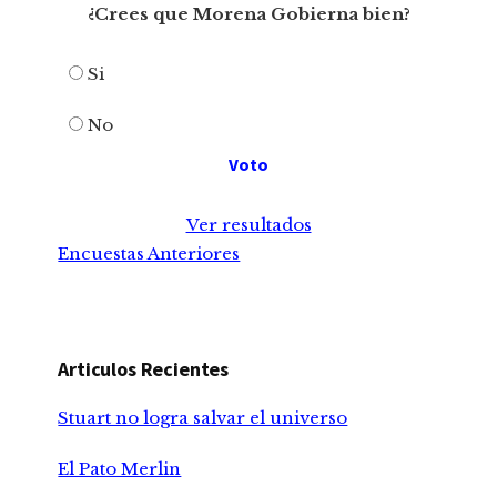
¿Crees que Morena Gobierna bien?
Si
No
Ver resultados
Encuestas Anteriores
Articulos Recientes
Stuart no logra salvar el universo
El Pato Merlin