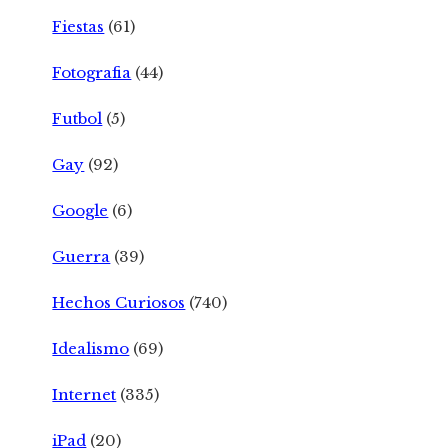
Fiestas
(61)
Fotografia
(44)
Futbol
(5)
Gay
(92)
Google
(6)
Guerra
(39)
Hechos Curiosos
(740)
Idealismo
(69)
Internet
(335)
iPad
(20)