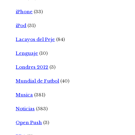
iPhone
(33)
iPod
(31)
Lacayos del Peje
(84)
Lenguaje
(10)
Londres 2012
(3)
Mundial de Futbol
(40)
Musica
(381)
Noticias
(583)
Open Push
(3)