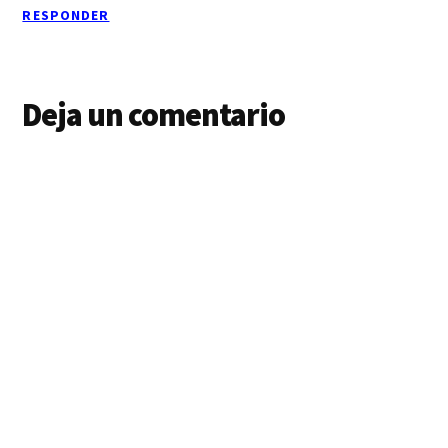
RESPONDER
Deja un comentario