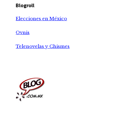
Blogroll
Elecciones en México
Ovnis
Telenovelas y Chismes