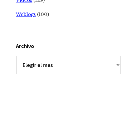
Videos
(129)
Weblogs
(100)
Archivo
Archivo