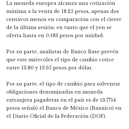
La moneda europea alcanza una cotización
máxima a la venta de 18.25 pesos, apenas dos
centavos menos en comparación con el cierre
de la última sesión; en tanto que el yen se
oferta hasta en 0.183 pesos por unidad.
Por su parte, analistas de Banco Base prevén
que este miércoles el tipo de cambio cotice
entre 13.80 y 13.95 pesos por dólar.
Por su parte, el tipo de cambio para solventar
obligaciones denominadas en moneda
extranjera pagaderas en el país es de 13.7714
pesos señaló el Banco de México (Banxico) en
el Diario Oficial de la Federación (DOF).