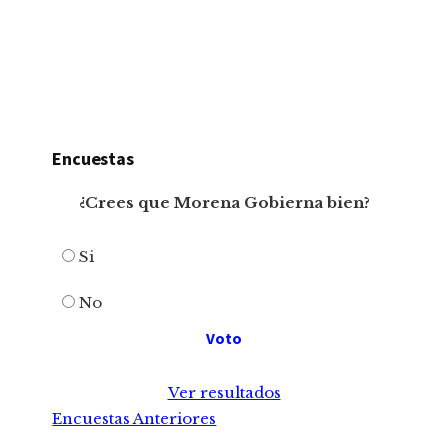
Encuestas
¿Crees que Morena Gobierna bien?
Si
No
Ver resultados
Encuestas Anteriores