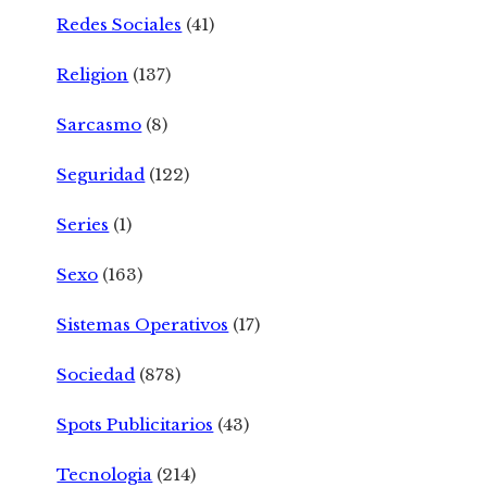
Redes Sociales
(41)
Religion
(137)
Sarcasmo
(8)
Seguridad
(122)
Series
(1)
Sexo
(163)
Sistemas Operativos
(17)
Sociedad
(878)
Spots Publicitarios
(43)
Tecnologia
(214)