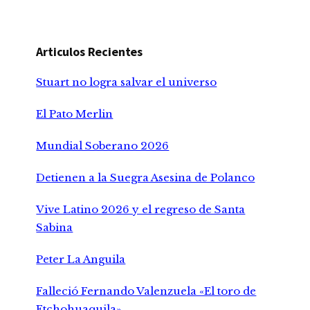
Articulos Recientes
Stuart no logra salvar el universo
El Pato Merlin
Mundial Soberano 2026
Detienen a la Suegra Asesina de Polanco
Vive Latino 2026 y el regreso de Santa
Sabina
Peter La Anguila
Falleció Fernando Valenzuela «El toro de
Etchohuaquila»