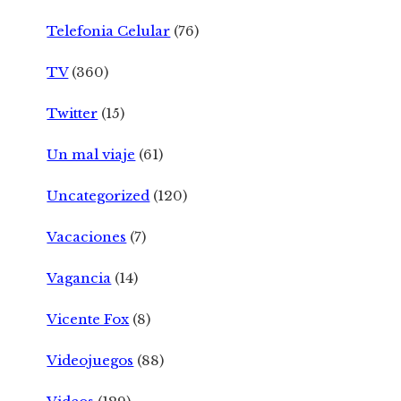
Telefonia Celular
(76)
TV
(360)
Twitter
(15)
Un mal viaje
(61)
Uncategorized
(120)
Vacaciones
(7)
Vagancia
(14)
Vicente Fox
(8)
Videojuegos
(88)