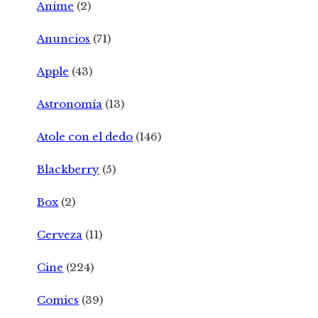
Anime
(2)
Anuncios
(71)
Apple
(43)
Astronomía
(13)
Atole con el dedo
(146)
Blackberry
(5)
Box
(2)
Cerveza
(11)
Cine
(224)
Comics
(39)