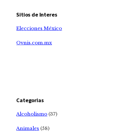
Sitios de Interes
Elecciones México
Ovnis.com.mx
Categorias
Alcoholismo
(37)
Animales
(58)