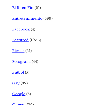
El Buen Fin
(21)
Entretenimiento
(499)
Facebook
(4)
Featured
(1.733)
Fiestas
(61)
Fotografia
(44)
Futbol
(5)
Gay
(92)
Google
(6)
Guerra
(39)