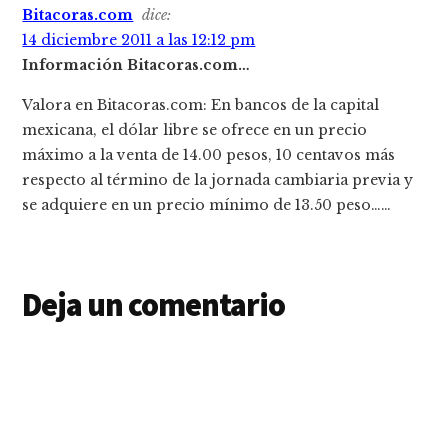
Bitacoras.com
dice:
los
14 diciembre 2011 a las 12:12 pm
lectores
Información Bitacoras.com…
Valora en Bitacoras.com: En bancos de la capital
mexicana, el dólar libre se ofrece en un precio
máximo a la venta de 14.00 pesos, 10 centavos más
respecto al término de la jornada cambiaria previa y
se adquiere en un precio mínimo de 13.50 peso……
Deja un comentario