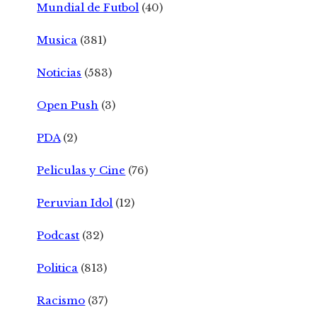
Mundial de Futbol
(40)
Musica
(381)
Noticias
(583)
Open Push
(3)
PDA
(2)
Peliculas y Cine
(76)
Peruvian Idol
(12)
Podcast
(32)
Politica
(813)
Racismo
(37)