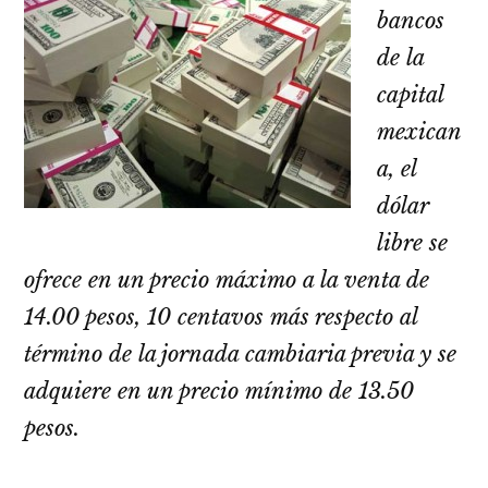
bancos
de la
capital
mexican
a, el
dólar
libre se
ofrece en un precio máximo a la venta de
14.00 pesos, 10 centavos más respecto al
término de la jornada cambiaria previa y se
adquiere en un precio mínimo de 13.50
pesos.