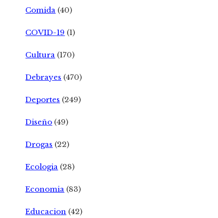
Comida
(40)
COVID-19
(1)
Cultura
(170)
Debrayes
(470)
Deportes
(249)
Diseño
(49)
Drogas
(22)
Ecologia
(28)
Economia
(83)
Educacion
(42)