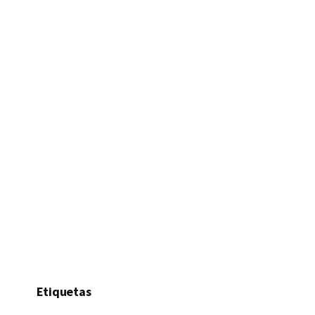
Etiquetas