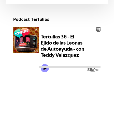
Podcast Tertulias