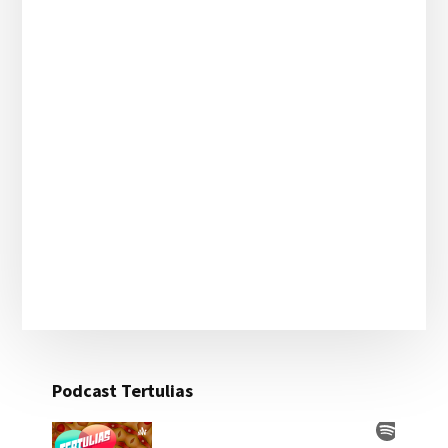
Podcast Tertulias