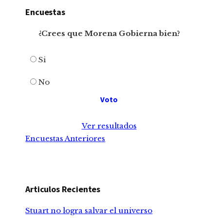
Encuestas
¿Crees que Morena Gobierna bien?
Si
No
Ver resultados
Encuestas Anteriores
Articulos Recientes
Stuart no logra salvar el universo