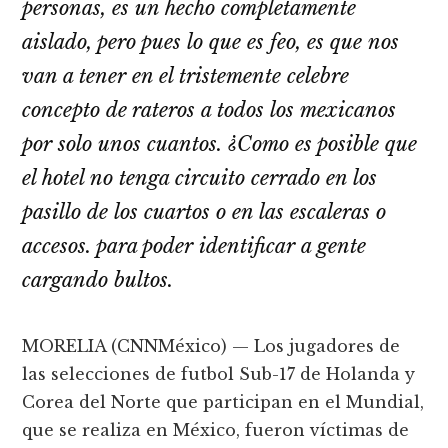
personas, es un hecho completamente
aislado, pero pues lo que es feo, es que nos
van a tener en el tristemente celebre
concepto de rateros a todos los mexicanos
por solo unos cuantos. ¿Como es posible que
el hotel no tenga circuito cerrado en los
pasillo de los cuartos o en las escaleras o
accesos. para poder identificar a gente
cargando bultos.
MORELIA (CNNMéxico) — Los jugadores de
las selecciones de futbol Sub-17 de Holanda y
Corea del Norte que participan en el Mundial,
que se realiza en México, fueron víctimas de