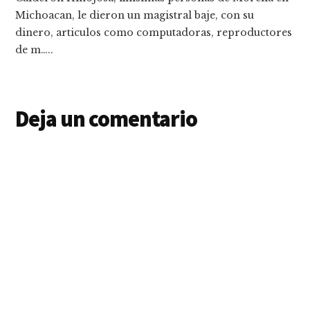
Michoacan, le dieron un magistral baje, con su
dinero, articulos como computadoras, reproductores
de m…..
Deja un comentario