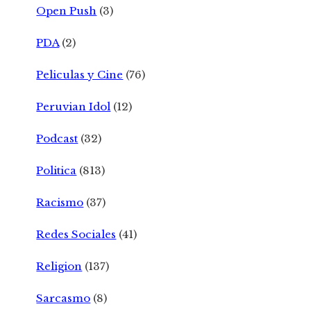
Open Push
(3)
PDA
(2)
Peliculas y Cine
(76)
Peruvian Idol
(12)
Podcast
(32)
Politica
(813)
Racismo
(37)
Redes Sociales
(41)
Religion
(137)
Sarcasmo
(8)