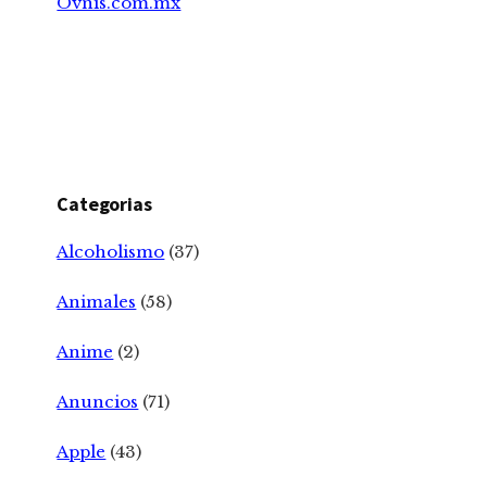
Ovnis.com.mx
Categorias
Alcoholismo
(37)
Animales
(58)
Anime
(2)
Anuncios
(71)
Apple
(43)