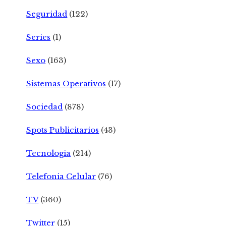
Seguridad
(122)
Series
(1)
Sexo
(163)
Sistemas Operativos
(17)
Sociedad
(878)
Spots Publicitarios
(43)
Tecnologia
(214)
Telefonia Celular
(76)
TV
(360)
Twitter
(15)