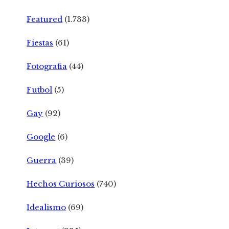
Featured
(1.733)
Fiestas
(61)
Fotografia
(44)
Futbol
(5)
Gay
(92)
Google
(6)
Guerra
(39)
Hechos Curiosos
(740)
Idealismo
(69)