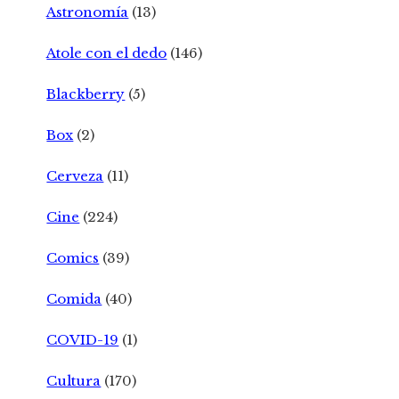
Astronomía
(13)
Atole con el dedo
(146)
Blackberry
(5)
Box
(2)
Cerveza
(11)
Cine
(224)
Comics
(39)
Comida
(40)
COVID-19
(1)
Cultura
(170)