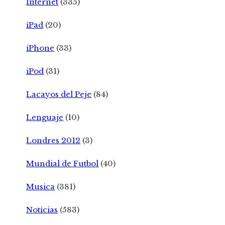
Internet
(335)
iPad
(20)
iPhone
(33)
iPod
(31)
Lacayos del Peje
(84)
Lenguaje
(10)
Londres 2012
(3)
Mundial de Futbol
(40)
Musica
(381)
Noticias
(583)