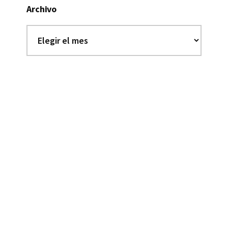
Archivo
Archivo