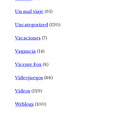
Un mal viaje
(61)
Uncategorized
(120)
Vacaciones
(7)
Vagancia
(14)
Vicente Fox
(8)
Videojuegos
(88)
Videos
(129)
Weblogs
(100)