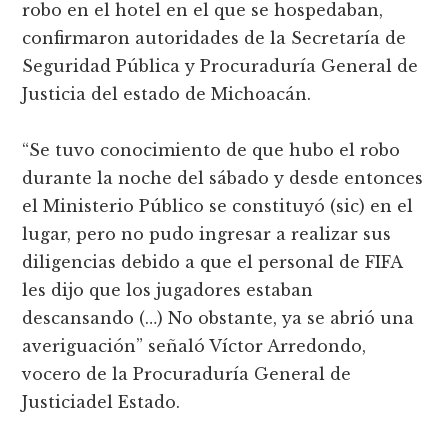
robo en el hotel en el que se hospedaban,
confirmaron autoridades de la Secretaría de
Seguridad Pública y Procuraduría General de
Justicia del estado de Michoacán.
“Se tuvo conocimiento de que hubo el robo
durante la noche del sábado y desde entonces
el Ministerio Público se constituyó (sic) en el
lugar, pero no pudo ingresar a realizar sus
diligencias debido a que el personal de FIFA
les dijo que los jugadores estaban
descansando (…) No obstante, ya se abrió una
averiguación” señaló Víctor Arredondo,
vocero de la Procuraduría General de
Justiciadel Estado.