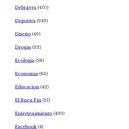
Debrayes
(470)
Deportes
(249)
Diseño
(49)
Drogas
(22)
Ecologia
(28)
Economia
(83)
Educacion
(42)
El Buen Fin
(21)
Entretenimiento
(499)
Facebook
(4)