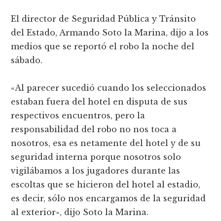
El director de Seguridad Pública y Tránsito
del Estado, Armando Soto la Marina, dijo a los
medios que se reportó el robo la noche del
sábado.
«Al parecer sucedió cuando los seleccionados
estaban fuera del hotel en disputa de sus
respectivos encuentros, pero la
responsabilidad del robo no nos toca a
nosotros, esa es netamente del hotel y de su
seguridad interna porque nosotros solo
vigilábamos a los jugadores durante las
escoltas que se hicieron del hotel al estadio,
es decir, sólo nos encargamos de la seguridad
al exterior», dijo Soto la Marina.