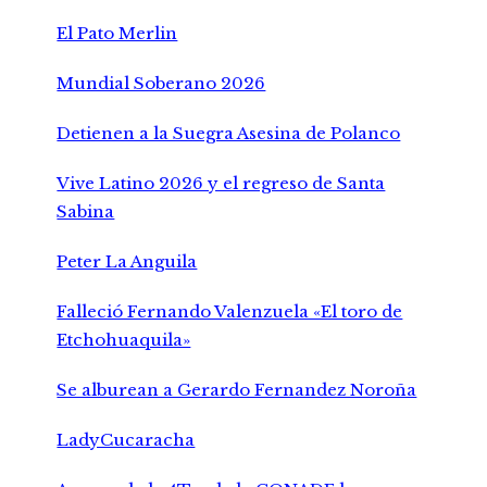
El Pato Merlin
Mundial Soberano 2026
Detienen a la Suegra Asesina de Polanco
Vive Latino 2026 y el regreso de Santa
Sabina
Peter La Anguila
Falleció Fernando Valenzuela «El toro de
Etchohuaquila»
Se alburean a Gerardo Fernandez Noroña
LadyCucaracha