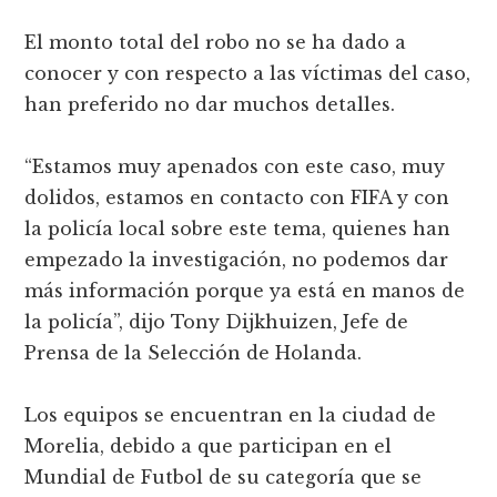
El monto total del robo no se ha dado a
conocer y con respecto a las víctimas del caso,
han preferido no dar muchos detalles.
“Estamos muy apenados con este caso, muy
dolidos, estamos en contacto con FIFA y con
la policía local sobre este tema, quienes han
empezado la investigación, no podemos dar
más información porque ya está en manos de
la policía”, dijo Tony Dijkhuizen, Jefe de
Prensa de la Selección de Holanda.
Los equipos se encuentran en la ciudad de
Morelia, debido a que participan en el
Mundial de Futbol de su categoría que se