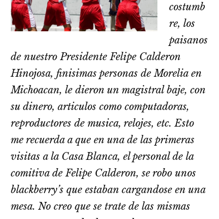
costumb
re, los
paisanos
de nuestro Presidente Felipe Calderon
Hinojosa, finisimas personas de Morelia en
Michoacan, le dieron un magistral baje, con
su dinero, articulos como computadoras,
reproductores de musica, relojes, etc. Esto
me recuerda a que en una de las primeras
visitas a la Casa Blanca, el personal de la
comitiva de Felipe Calderon, se robo unos
blackberry’s que estaban cargandose en una
mesa. No creo que se trate de las mismas