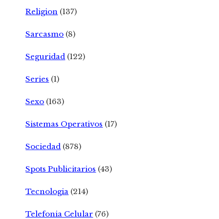
Religion
(137)
Sarcasmo
(8)
Seguridad
(122)
Series
(1)
Sexo
(163)
Sistemas Operativos
(17)
Sociedad
(878)
Spots Publicitarios
(43)
Tecnologia
(214)
Telefonia Celular
(76)