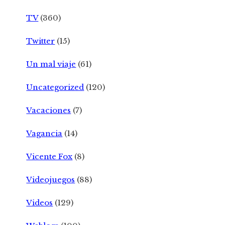
TV
(360)
Twitter
(15)
Un mal viaje
(61)
Uncategorized
(120)
Vacaciones
(7)
Vagancia
(14)
Vicente Fox
(8)
Videojuegos
(88)
Videos
(129)