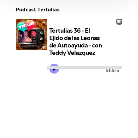
Podcast Tertulias