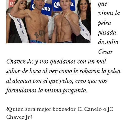
que
vimos la
pelea
pasada
de Julio
Cesar
Chavez Jr. y nos quedamos con un mal
sabor de boca al ver como le robaron la pelea
al aleman con el que peleo, creo que nos
formulamos la misma pregunta.
¿Quien sera mejor boxeador, El Canelo o JC
Chavez Jr.?