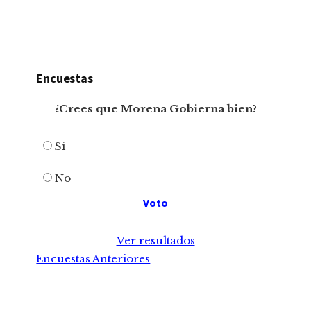
Encuestas
¿Crees que Morena Gobierna bien?
Si
No
Ver resultados
Encuestas Anteriores