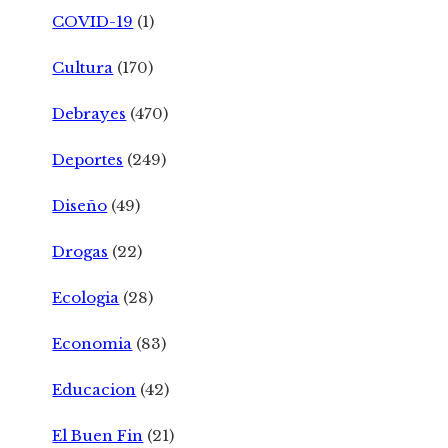
COVID-19
(1)
Cultura
(170)
Debrayes
(470)
Deportes
(249)
Diseño
(49)
Drogas
(22)
Ecologia
(28)
Economia
(83)
Educacion
(42)
El Buen Fin
(21)