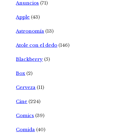
Anuncios
(71)
Apple
(43)
Astronomía
(13)
Atole con el dedo
(146)
Blackberry
(5)
Box
(2)
Cerveza
(11)
Cine
(224)
Comics
(39)
Comida
(40)