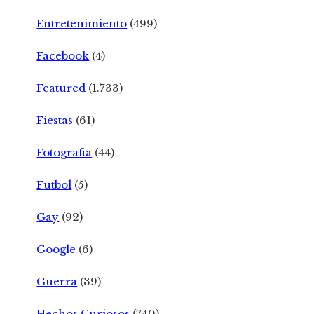
Entretenimiento
(499)
Facebook
(4)
Featured
(1.733)
Fiestas
(61)
Fotografia
(44)
Futbol
(5)
Gay
(92)
Google
(6)
Guerra
(39)
Hechos Curiosos
(740)