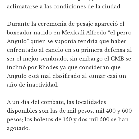
aclimatarse a las condiciones de la ciudad.
Durante la ceremonia de pesaje apareció el
boxeador nacido en Mexicali Alfredo “el perro
Angulo” quien se suponía tendría que haber
enfrentado al canelo en su primera defensa al
ser el mejor sembrado, sin embargo el CMB se
inclinó por Rhodes ya que consideran que
Angulo está mal clasificado al sumar casi un
año de inactividad.
A un día del combate, las localidades
disponibles son las de mil pesos, mil 400 y 600
pesos; los boletos de 150 y dos mil 500 se han
agotado.