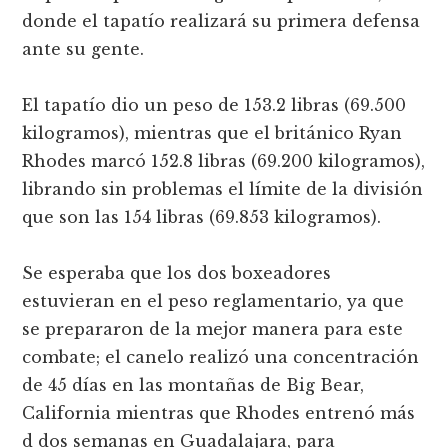
donde el tapatío realizará su primera defensa
ante su gente.
El tapatío dio un peso de 153.2 libras (69.500
kilogramos), mientras que el británico Ryan
Rhodes marcó 152.8 libras (69.200 kilogramos),
librando sin problemas el límite de la división
que son las 154 libras (69.853 kilogramos).
Se esperaba que los dos boxeadores
estuvieran en el peso reglamentario, ya que
se prepararon de la mejor manera para este
combate; el canelo realizó una concentración
de 45 días en las montañas de Big Bear,
California mientras que Rhodes entrenó más
d dos semanas en Guadalajara, para