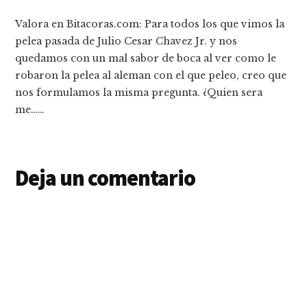
Valora en Bitacoras.com: Para todos los que vimos la
pelea pasada de Julio Cesar Chavez Jr. y nos
quedamos con un mal sabor de boca al ver como le
robaron la pelea al aleman con el que peleo, creo que
nos formulamos la misma pregunta. ¿Quien sera
me……
Deja un comentario