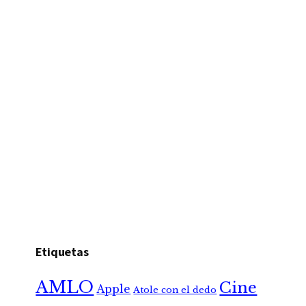
Etiquetas
AMLO
Cine
Apple
Atole con el dedo