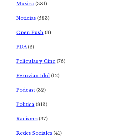
Musica
(381)
Noticias
(583)
Open Push
(3)
PDA
(2)
Peliculas y Cine
(76)
Peruvian Idol
(12)
Podcast
(32)
Politica
(813)
Racismo
(37)
Redes Sociales
(41)