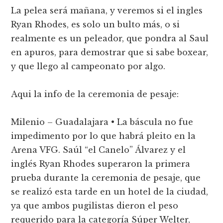
La pelea será mañana, y veremos si el ingles
Ryan Rhodes, es solo un bulto más, o si
realmente es un peleador, que pondra al Saul
en apuros, para demostrar que si sabe boxear,
y que llego al campeonato por algo.
Aqui la info de la ceremonia de pesaje:
Milenio – Guadalajara • La báscula no fue
impedimento por lo que habrá pleito en la
Arena VFG. Saúl “el Canelo” Álvarez y el
inglés Ryan Rhodes superaron la primera
prueba durante la ceremonia de pesaje, que
se realizó esta tarde en un hotel de la ciudad,
ya que ambos pugilistas dieron el peso
requerido para la categoría Súper Welter,