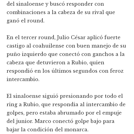
del sinaloense y buscó responder con
combinaciones a la cabeza de su rival que
ganó el round.
En el tercer round, Julio César aplicó fuerte
castigo al coahuilense con buen manejo de su
puño izquierdo que conectó con ganchos a la
cabeza que detuvieron a Rubio, quien
respondió en los últimos segundos con feroz
intercambio.
El sinaloense siguió presionando por todo el
ring a Rubio, que respondia al intercambio de
golpes, pero estaba abrumado por el empuje
del junior. Marco conectó golpe bajo para
bajar la condición del monarca.