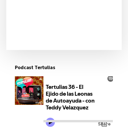
Podcast Tertulias