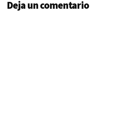
Deja un comentario