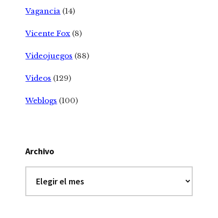
Vagancia
(14)
Vicente Fox
(8)
Videojuegos
(88)
Videos
(129)
Weblogs
(100)
Archivo
Archivo