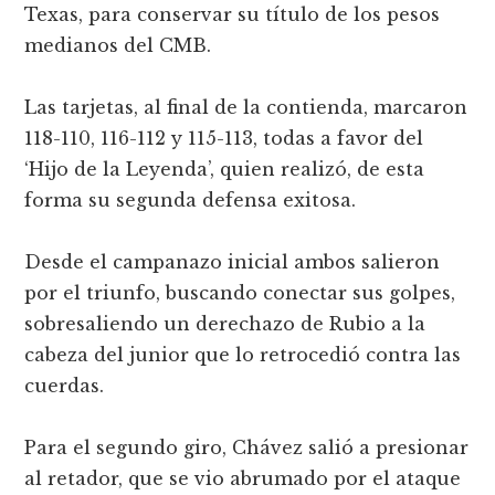
Texas, para conservar su título de los pesos
medianos del CMB.
Las tarjetas, al final de la contienda, marcaron
118-110, 116-112 y 115-113, todas a favor del
‘Hijo de la Leyenda’, quien realizó, de esta
forma su segunda defensa exitosa.
Desde el campanazo inicial ambos salieron
por el triunfo, buscando conectar sus golpes,
sobresaliendo un derechazo de Rubio a la
cabeza del junior que lo retrocedió contra las
cuerdas.
Para el segundo giro, Chávez salió a presionar
al retador, que se vio abrumado por el ataque