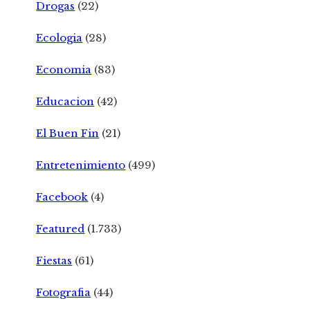
Drogas
(22)
Ecologia
(28)
Economia
(83)
Educacion
(42)
El Buen Fin
(21)
Entretenimiento
(499)
Facebook
(4)
Featured
(1.733)
Fiestas
(61)
Fotografia
(44)