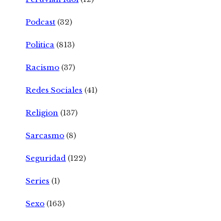
Podcast
(32)
Politica
(813)
Racismo
(37)
Redes Sociales
(41)
Religion
(137)
Sarcasmo
(8)
Seguridad
(122)
Series
(1)
Sexo
(163)