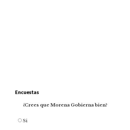
Encuestas
¿Crees que Morena Gobierna bien?
Si