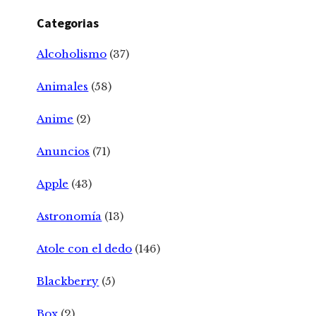
Categorias
Alcoholismo
(37)
Animales
(58)
Anime
(2)
Anuncios
(71)
Apple
(43)
Astronomía
(13)
Atole con el dedo
(146)
Blackberry
(5)
Box
(2)