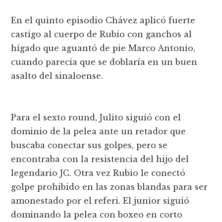
En el quinto episodio Chávez aplicó fuerte
castigo al cuerpo de Rubio con ganchos al
hígado que aguantó de pie Marco Antonio,
cuando parecía que se doblaría en un buen
asalto del sinaloense.
Para el sexto round, Julito siguió con el
dominio de la pelea ante un retador que
buscaba conectar sus golpes, pero se
encontraba con la resistencia del hijo del
legendario JC. Otra vez Rubio le conectó
golpe prohibido en las zonas blandas para ser
amonestado por el referi. El junior siguió
dominando la pelea con boxeo en corto