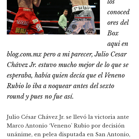
los
conoced
ores del
Box
aqui en
blog.com.mx pero a mi parecer, Julio Cesar
Chávez Jr. estuvo mucho mejor de lo que se
esperaba, había quien decía que el Veneno
Rubio lo iba a noquear antes del sexto
round y pues no fue así.
Julio César Chávez Jr. se llevó la victoria ante
Marco Antonio ‘Veneno’ Rubio por decisión
unánime, en pelea disputada en San Antonio,