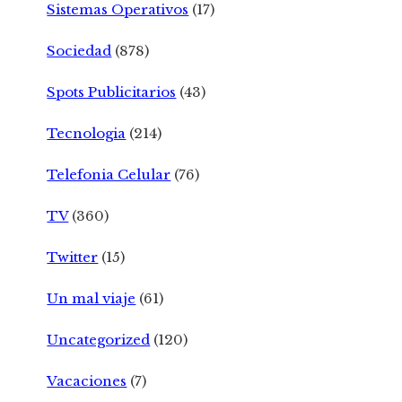
Sistemas Operativos
(17)
Sociedad
(878)
Spots Publicitarios
(43)
Tecnologia
(214)
Telefonia Celular
(76)
TV
(360)
Twitter
(15)
Un mal viaje
(61)
Uncategorized
(120)
Vacaciones
(7)