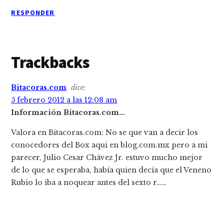
RESPONDER
Trackbacks
Bitacoras.com
dice:
5 febrero 2012 a las 12:08 am
Información Bitacoras.com…
Valora en Bitacoras.com: No se que van a decir los
conocedores del Box aqui en blog.com.mx pero a mi
parecer, Julio Cesar Chávez Jr. estuvo mucho mejor
de lo que se esperaba, había quien decía que el Veneno
Rubio lo iba a noquear antes del sexto r……