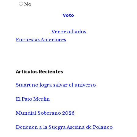
No
Ver resultados
Encuestas Anteriores
Articulos Recientes
Stuart no logra salvar el universo
El Pato Merlin
Mundial Soberano 2026
Detienen a la Suegra Asesina de Polanco