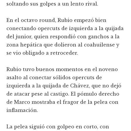
soltando sus golpes a un lento rival.
En el octavo round, Rubio empezó bien
conectando opercuts de izquierda a la quijada
del junior, quien respondió con ganchos a la
zona hepática que dolieron al coahuilense y
se vio obligado a retroceder.
Rubio tuvo buenos momentos en el noveno
asalto al conectar sólidos opercuts de
izquierda a la quijada de Chávez, que no dejó
de atacar pese al castigo. El pómulo derecho
de Marco mostraba el fragor de la pelea con
inflamación.
La pelea siguió con golpeo en corto, con