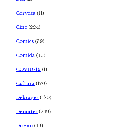
Cerveza
(11)
Cine
(224)
Comics
(39)
Comida
(40)
COVID-19
(1)
Cultura
(170)
Debrayes
(470)
Deportes
(249)
Diseño
(49)