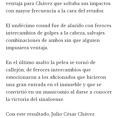
ventaja para Chávez que soltaba sus impactos
con mayor frecuencia a la cara del retador.
El undécimo round fue de alarido con feroces
intercambios de golpes a la cabeza, salvajes
combinaciones de ambos sin que alguien
impusiera ventaja.
En el último asalto la pelea se tornó de
callejón, de feroces intercambios que
emocionaron a los aficionados que hicieron
una gran entrada en el inmueble y que se
convirtió en un manicomio al darse a conocer
la victoria del sinaloense.
Con este resultado, Julio César Chávez