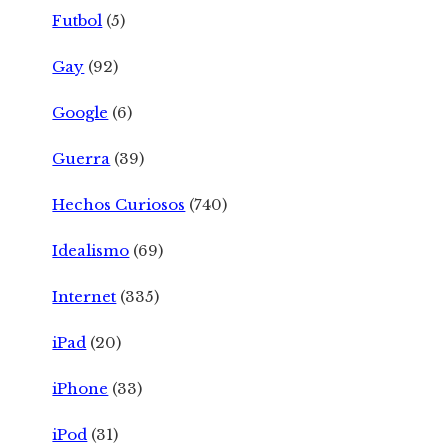
Futbol
(5)
Gay
(92)
Google
(6)
Guerra
(39)
Hechos Curiosos
(740)
Idealismo
(69)
Internet
(335)
iPad
(20)
iPhone
(33)
iPod
(31)