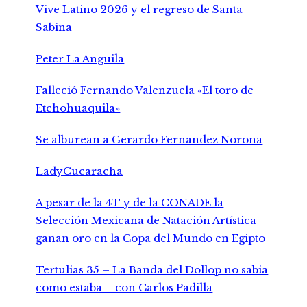
Vive Latino 2026 y el regreso de Santa
Sabina
Peter La Anguila
Falleció Fernando Valenzuela «El toro de
Etchohuaquila»
Se alburean a Gerardo Fernandez Noroña
LadyCucaracha
A pesar de la 4T y de la CONADE la
Selección Mexicana de Natación Artística
ganan oro en la Copa del Mundo en Egipto
Tertulias 35 – La Banda del Dollop no sabia
como estaba – con Carlos Padilla