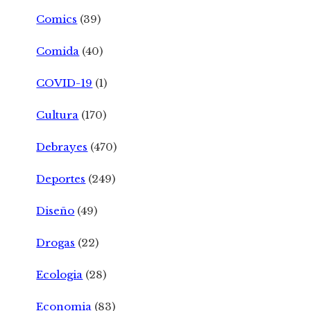
Comics
(39)
Comida
(40)
COVID-19
(1)
Cultura
(170)
Debrayes
(470)
Deportes
(249)
Diseño
(49)
Drogas
(22)
Ecologia
(28)
Economia
(83)