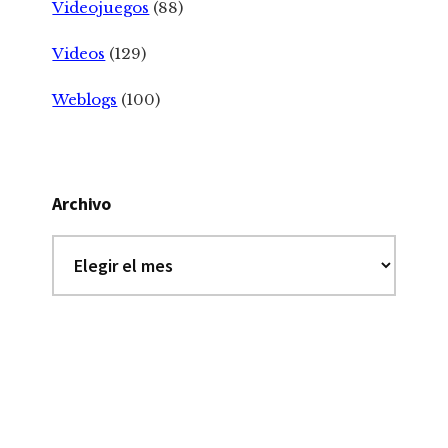
Videojuegos
(88)
Videos
(129)
Weblogs
(100)
Archivo
Archivo