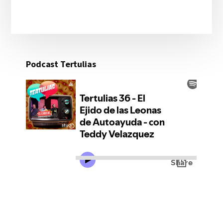
Podcast Tertulias