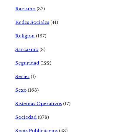
Racismo
(37)
Redes Sociales
(41)
Religion
(137)
Sarcasmo
(8)
Seguridad
(122)
Series
(1)
Sexo
(163)
Sistemas Operativos
(17)
Sociedad
(878)
Spots Publicitarios
(43)