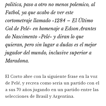
politica, paso a otro no menos polemico, al
Futbol, ya que acabo de ver este
cortometraje llamado «1284 – El Último
Gol de Pelé» en homenaje a Edson Arantes
do Nascimento «Pelé» y diran lo que
quieran, pero sin lugar a dudas es el mejor
jugador del mundo, inclusive superior a
Maradona.
El Corto abre con la siguiente frase en la voz
de Pelé, y recrea como seria un partido con el
a sus 70 años jugando en un partido entre las
selecciones de Brasil y Argentina.