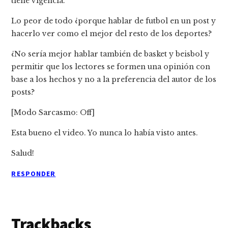
tiene vigencia.
Lo peor de todo ¿porque hablar de futbol en un post y
hacerlo ver como el mejor del resto de los deportes?
¿No sería mejor hablar también de basket y beisbol y
permitir que los lectores se formen una opinión con
base a los hechos y no a la preferencia del autor de los
posts?
[Modo Sarcasmo: Off]
Esta bueno el video. Yo nunca lo había visto antes.
Salud!
RESPONDER
Trackbacks