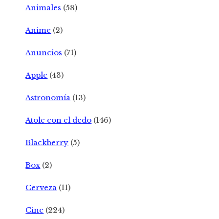
Animales
(58)
Anime
(2)
Anuncios
(71)
Apple
(43)
Astronomía
(13)
Atole con el dedo
(146)
Blackberry
(5)
Box
(2)
Cerveza
(11)
Cine
(224)