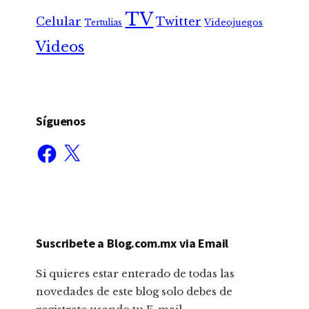
TV
Celular
Twitter
Tertulias
Videojuegos
Videos
Síguenos
Facebook
X
Suscribete a Blog.com.mx via Email
Si quieres estar enterado de todas las
novedades de este blog solo debes de