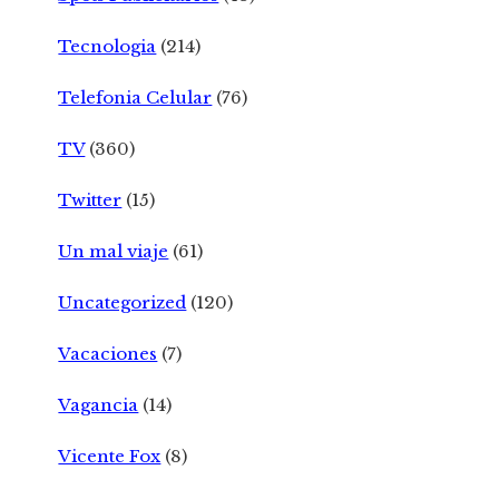
Tecnologia
(214)
Telefonia Celular
(76)
TV
(360)
Twitter
(15)
Un mal viaje
(61)
Uncategorized
(120)
Vacaciones
(7)
Vagancia
(14)
Vicente Fox
(8)