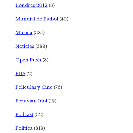
Londres 2012
(3)
Mundial de Futbol
(40)
Musica
(381)
Noticias
(583)
Open Push
(3)
PDA
(2)
Peliculas y Cine
(76)
Peruvian Idol
(12)
Podcast
(32)
Politica
(813)