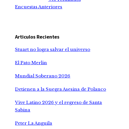
Encuestas Anteriores
Articulos Recientes
Stuart no logra salvar el universo
El Pato Merlin
Mundial Soberano 2026
Detienen a la Suegra Asesina de Polanco
Vive Latino 2026 y el regreso de Santa
Sabina
Peter La Anguila