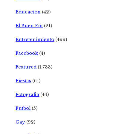
Educacion
(42)
El Buen Fin
(21)
Entretenimiento
(499)
Facebook
(4)
Featured
(1.733)
Fiestas
(61)
Fotografia
(44)
Futbol
(5)
Gay
(92)