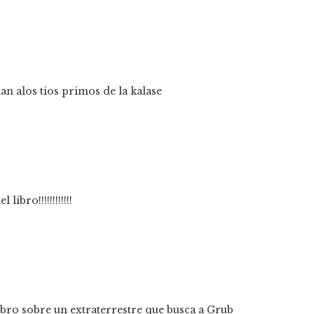
an alos tios primos de la kalase
bro!!!!!!!!!!!!
ibro sobre un extraterrestre que busca a Grub