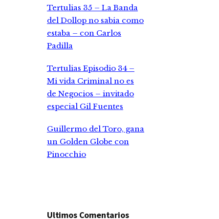
Tertulias 35 – La Banda
del Dollop no sabia como
estaba – con Carlos
Padilla
Tertulias Episodio 34 –
Mi vida Criminal no es
de Negocios – invitado
especial Gil Fuentes
Guillermo del Toro, gana
un Golden Globe con
Pinocchio
Ultimos Comentarios