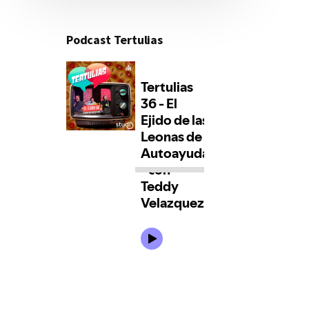
Podcast Tertulias