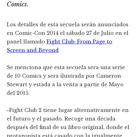
Comics.
Los detalles de esta secuela serán anunciados
en Comic-Con 2014 el sábado 27 de Julio en el
panel llamado
Fight Club: From Page to
Screen and Beyond
Se menciona que esta secuela sera una serie
de 10 Comics y sera ilustrada por Cameron
Stewart y estada a la venta a partir de Mayo
del 2015.
«Fight Club 2 tiene lugar alternativamente en
el futuro y el pasado. Recoge una década
después del final de su libro original, donde el
protagonista está casado con la igualmente