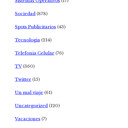
Sistemas Operativos
(17)
Sociedad
(878)
Spots Publicitarios
(43)
Tecnologia
(214)
Telefonia Celular
(76)
TV
(360)
Twitter
(15)
Un mal viaje
(61)
Uncategorized
(120)
Vacaciones
(7)