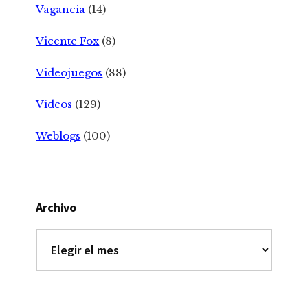
Vagancia
(14)
Vicente Fox
(8)
Videojuegos
(88)
Videos
(129)
Weblogs
(100)
Archivo
Archivo