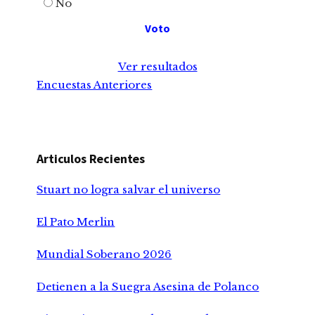
No
Ver resultados
Encuestas Anteriores
Articulos Recientes
Stuart no logra salvar el universo
El Pato Merlin
Mundial Soberano 2026
Detienen a la Suegra Asesina de Polanco