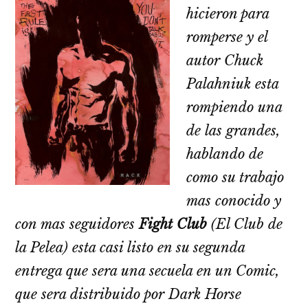
hicieron para
romperse y el
autor Chuck
Palahniuk esta
rompiendo una
de las grandes,
hablando de
como su trabajo
mas conocido y
con mas seguidores
Fight Club
(El Club de
la Pelea) esta casi listo en su segunda
entrega que sera una secuela en un Comic,
que sera distribuido por Dark Horse