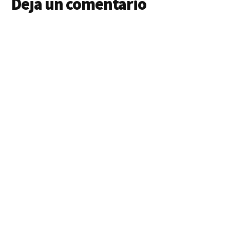
Deja un comentario