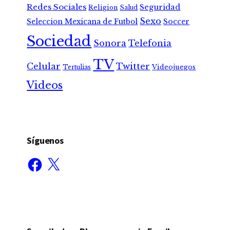
Redes Sociales
Seguridad
Religion
Salud
Sexo
Seleccion Mexicana de Futbol
Soccer
Sociedad
Sonora
Telefonia
TV
Celular
Twitter
Tertulias
Videojuegos
Videos
Síguenos
Facebook
X