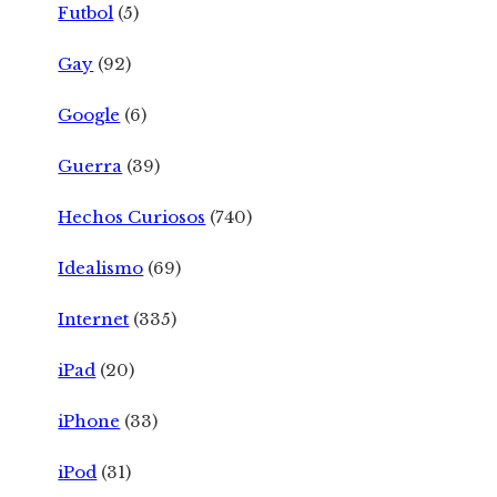
Futbol
(5)
Gay
(92)
Google
(6)
Guerra
(39)
Hechos Curiosos
(740)
Idealismo
(69)
Internet
(335)
iPad
(20)
iPhone
(33)
iPod
(31)