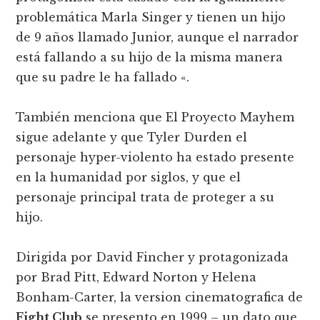
problemática Marla Singer y tienen un hijo
de 9 años llamado Junior, aunque el narrador
está fallando a su hijo de la misma manera
que su padre le ha fallado «.
También menciona que El Proyecto Mayhem
sigue adelante y que Tyler Durden el
personaje hyper-violento ha estado presente
en la humanidad por siglos, y que el
personaje principal trata de proteger a su
hijo.
Dirigida por David Fincher y protagonizada
por Brad Pitt, Edward Norton y Helena
Bonham-Carter, la version cinematografica de
Fight Club
se presento en 1999 – un dato que