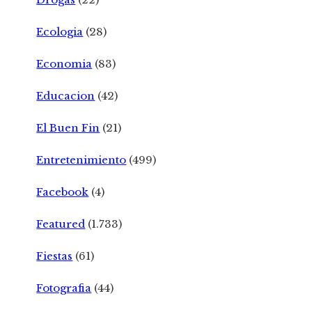
Ecologia
(28)
Economia
(83)
Educacion
(42)
El Buen Fin
(21)
Entretenimiento
(499)
Facebook
(4)
Featured
(1.733)
Fiestas
(61)
Fotografia
(44)