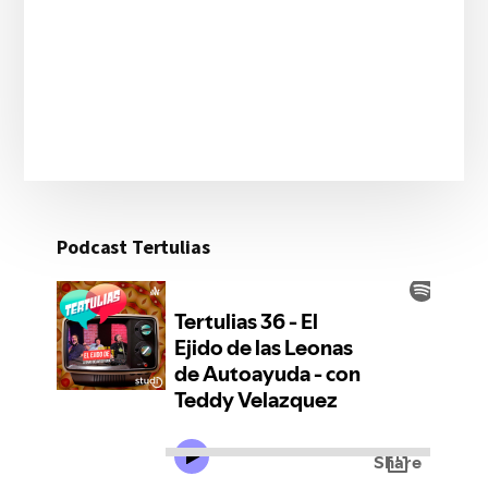
Podcast Tertulias