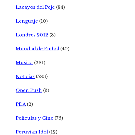
Lacayos del Peje
(84)
Lenguaje
(10)
Londres 2012
(3)
Mundial de Futbol
(40)
Musica
(381)
Noticias
(583)
Open Push
(3)
PDA
(2)
Peliculas y Cine
(76)
Peruvian Idol
(12)