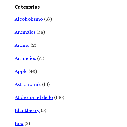
Categorias
Alcoholismo
(37)
Animales
(58)
Anime
(2)
Anuncios
(71)
Apple
(43)
Astronomía
(13)
Atole con el dedo
(146)
Blackberry
(5)
Box
(2)