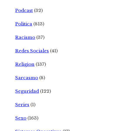
Podcast
(32)
Politica
(813)
Racismo
(37)
Redes Sociales
(41)
Religion
(137)
Sarcasmo
(8)
Seguridad
(122)
Series
(1)
Sexo
(163)