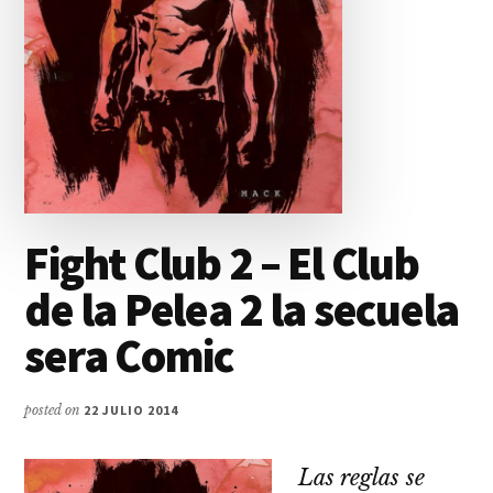
Fight Club 2 – El Club
de la Pelea 2 la secuela
sera Comic
posted on
22 JULIO 2014
Las reglas se