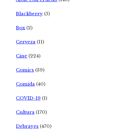
Blackberry
(5)
Box
(2)
Cerveza
(11)
Cine
(224)
Comics
(39)
Comida
(40)
COVID-19
(1)
Cultura
(170)
Debrayes
(470)