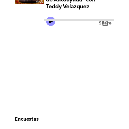
Encuestas