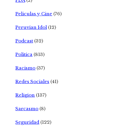
PDA
(2)
Peliculas y Cine
(76)
Peruvian Idol
(12)
Podcast
(32)
Politica
(813)
Racismo
(37)
Redes Sociales
(41)
Religion
(137)
Sarcasmo
(8)
Seguridad
(122)