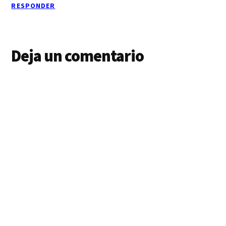
RESPONDER
Deja un comentario