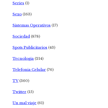
Series
(1)
Sexo
(163)
Sistemas Operativos
(17)
Sociedad
(878)
Spots Publicitarios
(43)
Tecnologia
(214)
Telefonia Celular
(76)
TV
(360)
Twitter
(15)
Un mal viaje
(61)