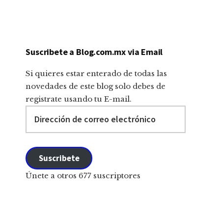
Suscribete a Blog.com.mx via Email
Si quieres estar enterado de todas las
novedades de este blog solo debes de
registrate usando tu E-mail.
Dirección
de
correo
electrónico
Suscribete
Únete a otros 677 suscriptores