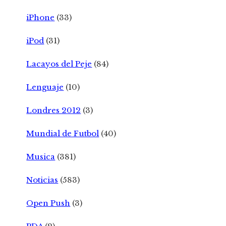
iPhone
(33)
iPod
(31)
Lacayos del Peje
(84)
Lenguaje
(10)
Londres 2012
(3)
Mundial de Futbol
(40)
Musica
(381)
Noticias
(583)
Open Push
(3)