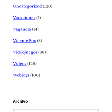
Uncategorized
(120)
Vacaciones
(7)
Vagancia
(14)
Vicente Fox
(8)
Videojuegos
(88)
Videos
(129)
Weblogs
(100)
Archivo
Archivo