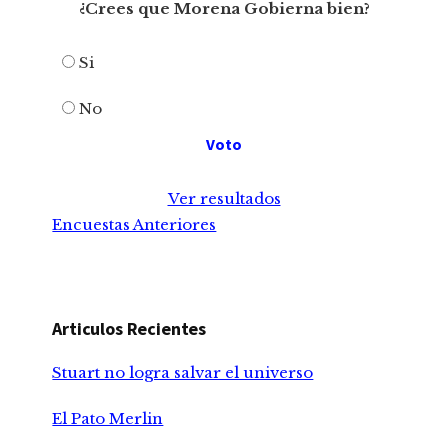
¿Crees que Morena Gobierna bien?
Si
No
Ver resultados
Encuestas Anteriores
Articulos Recientes
Stuart no logra salvar el universo
El Pato Merlin