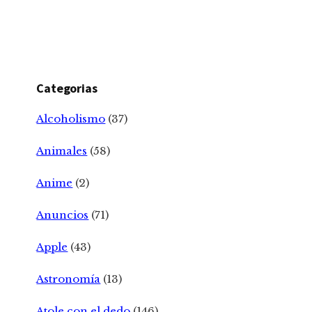
Categorias
Alcoholismo
(37)
Animales
(58)
Anime
(2)
Anuncios
(71)
Apple
(43)
Astronomía
(13)
Atole con el dedo
(146)