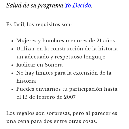
Salud de su programa
Yo Decido
.
Es fácil, los requisitos son:
Mujeres y hombres menores de 21 años
Utilizar en la construcción de la historia
un adecuado y respetuoso lenguaje
Radicar en Sonora
No hay lí­mites para la extensión de la
historia
Puedes enviarnos tu participación hasta
el 15 de febrero de 2007
Los regalos son sorpresas, pero al parecer es
una cena para dos entre otras cosas.