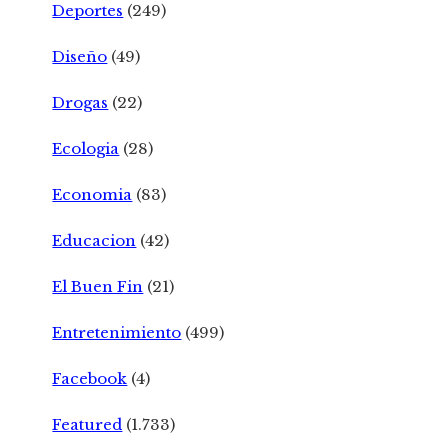
Deportes
(249)
Diseño
(49)
Drogas
(22)
Ecologia
(28)
Economia
(83)
Educacion
(42)
El Buen Fin
(21)
Entretenimiento
(499)
Facebook
(4)
Featured
(1.733)