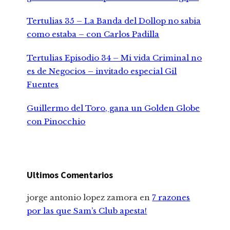
Tertulias 35 – La Banda del Dollop no sabia
como estaba – con Carlos Padilla
Tertulias Episodio 34 – Mi vida Criminal no
es de Negocios – invitado especial Gil
Fuentes
Guillermo del Toro, gana un Golden Globe
con Pinocchio
Ultimos Comentarios
jorge antonio lopez zamora
en
7 razones
por las que Sam’s Club apesta!