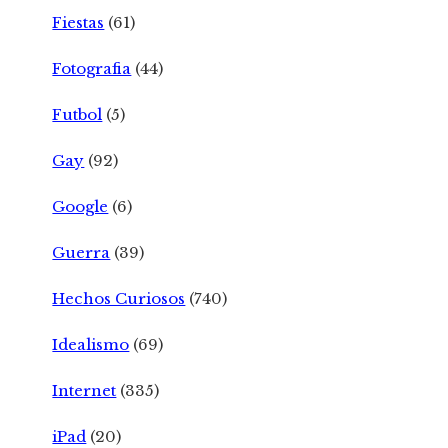
Fiestas
(61)
Fotografia
(44)
Futbol
(5)
Gay
(92)
Google
(6)
Guerra
(39)
Hechos Curiosos
(740)
Idealismo
(69)
Internet
(335)
iPad
(20)