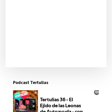
Podcast Tertulias