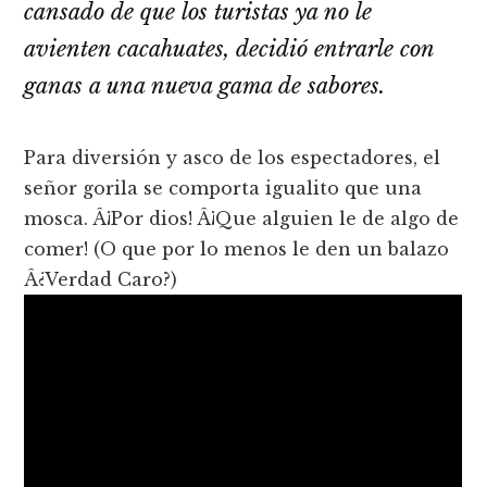
cansado de que los turistas ya no le
avienten cacahuates, decidió entrarle con
ganas a una nueva gama de sabores.
Para diversión y asco de los espectadores, el
señor gorila se comporta igualito que una
mosca. Â¡Por dios! Â¡Que alguien le de algo de
comer! (O que por lo menos le den un balazo
Â¿Verdad Caro?)