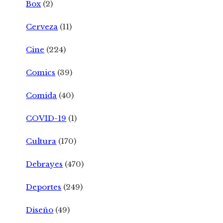
Box
(2)
Cerveza
(11)
Cine
(224)
Comics
(39)
Comida
(40)
COVID-19
(1)
Cultura
(170)
Debrayes
(470)
Deportes
(249)
Diseño
(49)