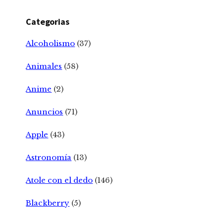
Categorias
Alcoholismo
(37)
Animales
(58)
Anime
(2)
Anuncios
(71)
Apple
(43)
Astronomía
(13)
Atole con el dedo
(146)
Blackberry
(5)