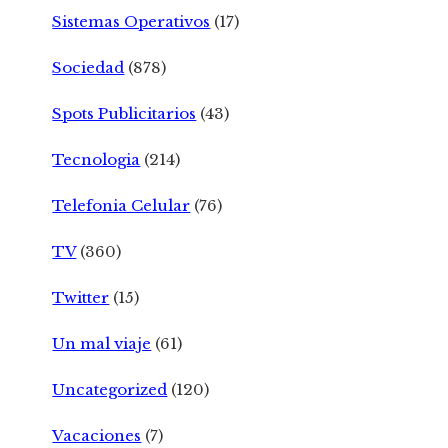
Sistemas Operativos
(17)
Sociedad
(878)
Spots Publicitarios
(43)
Tecnologia
(214)
Telefonia Celular
(76)
TV
(360)
Twitter
(15)
Un mal viaje
(61)
Uncategorized
(120)
Vacaciones
(7)