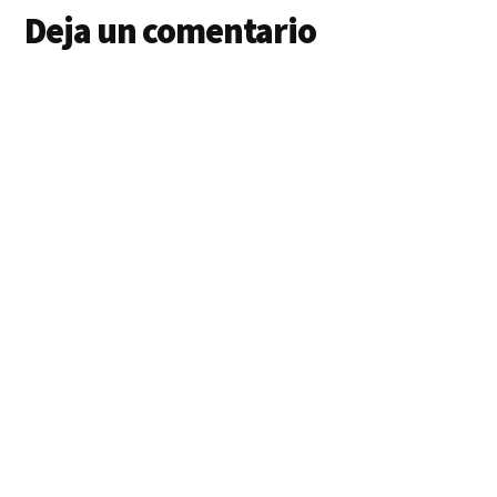
Deja un comentario