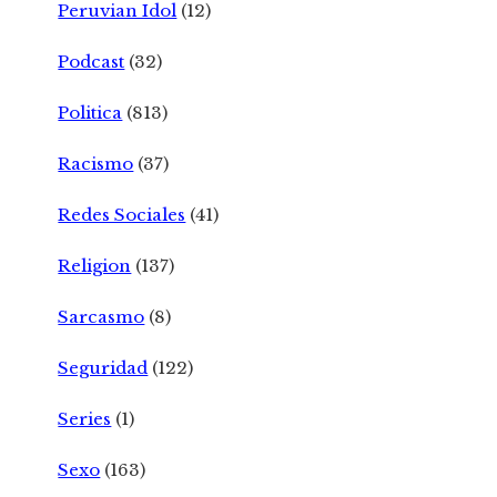
Peruvian Idol
(12)
Podcast
(32)
Politica
(813)
Racismo
(37)
Redes Sociales
(41)
Religion
(137)
Sarcasmo
(8)
Seguridad
(122)
Series
(1)
Sexo
(163)