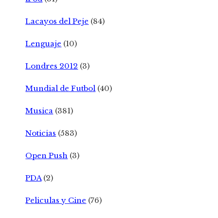
Lacayos del Peje
(84)
Lenguaje
(10)
Londres 2012
(3)
Mundial de Futbol
(40)
Musica
(381)
Noticias
(583)
Open Push
(3)
PDA
(2)
Peliculas y Cine
(76)