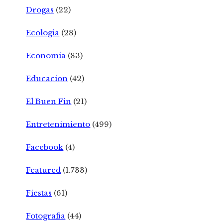
Drogas
(22)
Ecologia
(28)
Economia
(83)
Educacion
(42)
El Buen Fin
(21)
Entretenimiento
(499)
Facebook
(4)
Featured
(1.733)
Fiestas
(61)
Fotografia
(44)