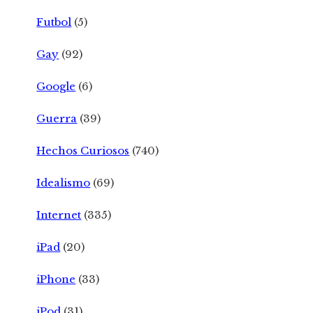
Futbol
(5)
Gay
(92)
Google
(6)
Guerra
(39)
Hechos Curiosos
(740)
Idealismo
(69)
Internet
(335)
iPad
(20)
iPhone
(33)
iPod
(31)