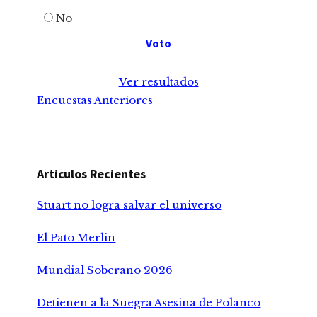
No
Ver resultados
Encuestas Anteriores
Articulos Recientes
Stuart no logra salvar el universo
El Pato Merlin
Mundial Soberano 2026
Detienen a la Suegra Asesina de Polanco