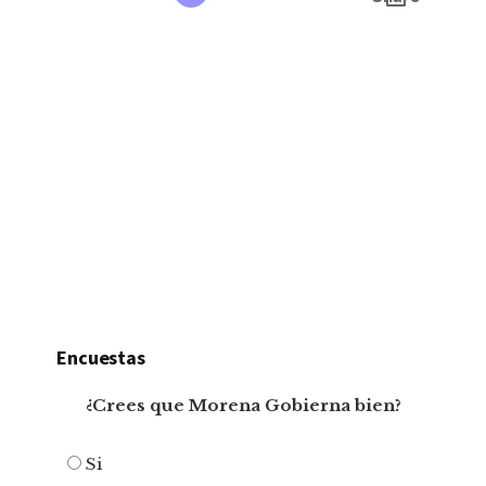
Encuestas
¿Crees que Morena Gobierna bien?
Si