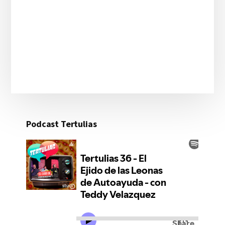
Podcast Tertulias