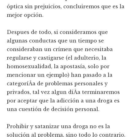
óptica sin prejuicios, concluiremos que es la
mejor opción.
Despues de todo, si consideramos que
algunas conductas que un tiempo se
consideraban un crí­men que necesitaba
regularse y castigarse (el adulterio, la
homosexualidad, la apostasí­a, solo por
mencionar un ejemplo) han pasado a la
categorí­Â­a de problemas personales y
privados, tal vez algun dí­Â­a terminaremos
por aceptar que la adicción a una droga es
una cuestión de decisión personal.
Prohibir y satanizar una droga no es la
solución al problema, sino todo lo contrario.