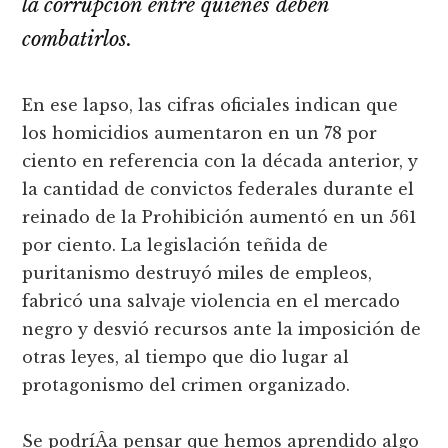
la corrupción entre quienes deben
combatirlos.
En ese lapso, las cifras oficiales indican que
los homicidios aumentaron en un 78 por
ciento en referencia con la década anterior, y
la cantidad de convictos federales durante el
reinado de la Prohibición aumentó en un 561
por ciento. La legislación teñida de
puritanismo destruyó miles de empleos,
fabricó una salvaje violencia en el mercado
negro y desvió recursos ante la imposición de
otras leyes, al tiempo que dio lugar al
protagonismo del crimen organizado.
Se podrí­Â­a pensar que hemos aprendido algo