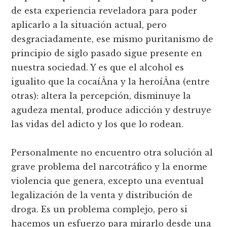
de esta experiencia reveladora para poder
aplicarlo a la situación actual, pero
desgraciadamente, ese mismo puritanismo de
principio de siglo pasado sigue presente en
nuestra sociedad. Y es que el alcohol es
igualito que la cocaí­Â­na y la heroí­Â­na (entre
otras): altera la percepción, disminuye la
agudeza mental, produce adicción y destruye
las vidas del adicto y los que lo rodean.
Personalmente no encuentro otra solución al
grave problema del narcotráfico y la enorme
violencia que genera, excepto una eventual
legalización de la venta y distribución de
droga. Es un problema complejo, pero si
hacemos un esfuerzo para mirarlo desde una