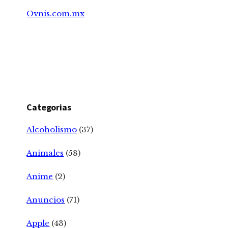
Ovnis.com.mx
Categorias
Alcoholismo
(37)
Animales
(58)
Anime
(2)
Anuncios
(71)
Apple
(43)