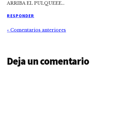
ARRIBA EL PULQUEEE…
RESPONDER
« Comentarios anteriores
Deja un comentario