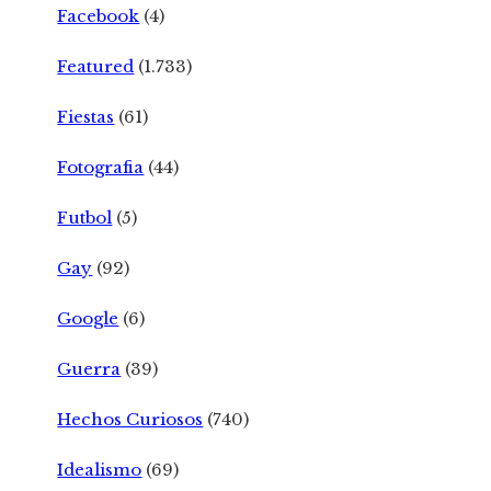
Facebook
(4)
Featured
(1.733)
Fiestas
(61)
Fotografia
(44)
Futbol
(5)
Gay
(92)
Google
(6)
Guerra
(39)
Hechos Curiosos
(740)
Idealismo
(69)