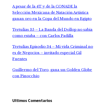
A pesar de la 4T y de la CONADE la
Selección Mexicana de Natación Artística
ganan oro en la Copa del Mundo en Egipto
Tertulias 35 – La Banda del Dollop no sabia
como estaba – con Carlos Padilla
Tertulias Episodio 34 – Mi vida Criminal no
es de Negocios – invitado especial Gil
Fuentes
Guillermo del Toro, gana un Golden Globe
con Pinocchio
Ultimos Comentarios