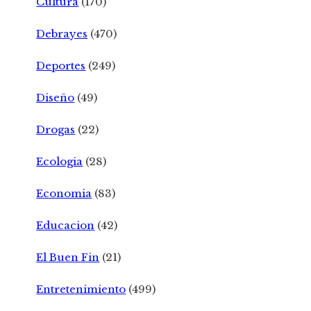
Cultura
(170)
Debrayes
(470)
Deportes
(249)
Diseño
(49)
Drogas
(22)
Ecologia
(28)
Economia
(83)
Educacion
(42)
El Buen Fin
(21)
Entretenimiento
(499)