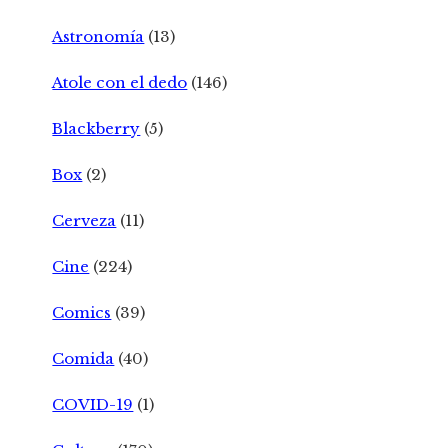
Astronomía
(13)
Atole con el dedo
(146)
Blackberry
(5)
Box
(2)
Cerveza
(11)
Cine
(224)
Comics
(39)
Comida
(40)
COVID-19
(1)