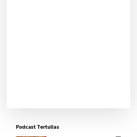
Podcast Tertulias