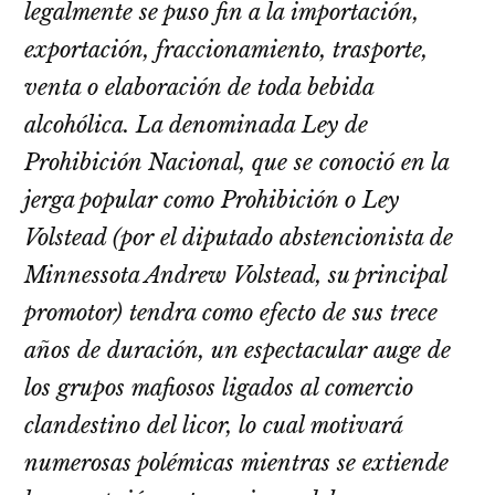
legalmente se puso fin a la importación,
exportación, fraccionamiento, trasporte,
venta o elaboración de toda bebida
alcohólica. La denominada Ley de
Prohibición Nacional, que se conoció en la
jerga popular como Prohibición o Ley
Volstead (por el diputado abstencionista de
Minnessota Andrew Volstead, su principal
promotor) tendra como efecto de sus trece
años de duración, un espectacular auge de
los grupos mafiosos ligados al comercio
clandestino del licor, lo cual motivará
numerosas polémicas mientras se extiende