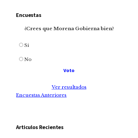
Encuestas
¿Crees que Morena Gobierna bien?
Si
No
Ver resultados
Encuestas Anteriores
Articulos Recientes