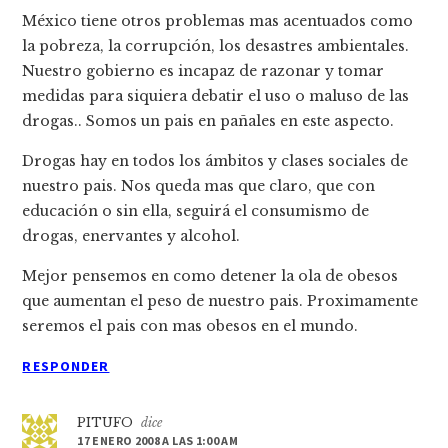
México tiene otros problemas mas acentuados como
la pobreza, la corrupción, los desastres ambientales.
Nuestro gobierno es incapaz de razonar y tomar
medidas para siquiera debatir el uso o maluso de las
drogas.. Somos un pais en pañales en este aspecto.
Drogas hay en todos los ámbitos y clases sociales de
nuestro pais. Nos queda mas que claro, que con
educación o sin ella, seguirá el consumismo de
drogas, enervantes y alcohol.
Mejor pensemos en como detener la ola de obesos
que aumentan el peso de nuestro pais. Proximamente
seremos el pais con mas obesos en el mundo.
RESPONDER
PITUFO
dice
17 ENERO 2008 A LAS 1:00 AM