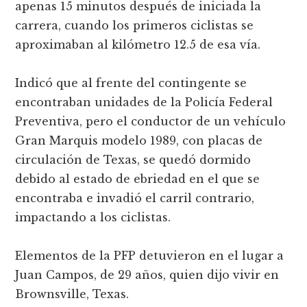
apenas 15 minutos después de iniciada la
carrera, cuando los primeros ciclistas se
aproximaban al kilómetro 12.5 de esa ví­a.
Indicó que al frente del contingente se
encontraban unidades de la Policí­a Federal
Preventiva, pero el conductor de un vehí­culo
Gran Marquis modelo 1989, con placas de
circulación de Texas, se quedó dormido
debido al estado de ebriedad en el que se
encontraba e invadió el carril contrario,
impactando a los ciclistas.
Elementos de la PFP detuvieron en el lugar a
Juan Campos, de 29 años, quien dijo vivir en
Brownsville, Texas.