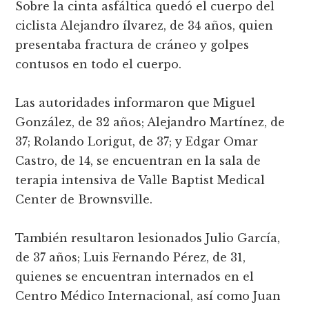
Sobre la cinta asfáltica quedó el cuerpo del
ciclista Alejandro ílvarez, de 34 años, quien
presentaba fractura de cráneo y golpes
contusos en todo el cuerpo.
Las autoridades informaron que Miguel
González, de 32 años; Alejandro Martí­nez, de
37; Rolando Lorigut, de 37; y Edgar Omar
Castro, de 14, se encuentran en la sala de
terapia intensiva de Valle Baptist Medical
Center de Brownsville.
También resultaron lesionados Julio Garcí­a,
de 37 años; Luis Fernando Pérez, de 31,
quienes se encuentran internados en el
Centro Médico Internacional, así­ como Juan