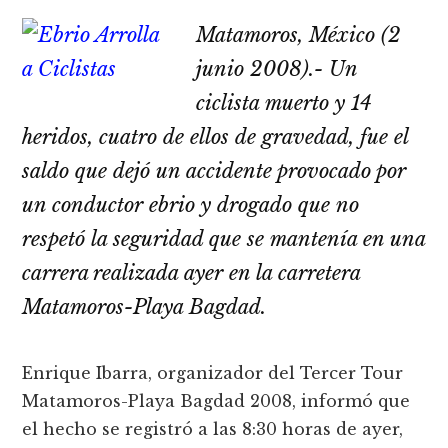
Matamoros, México (2
junio 2008).- Un
ciclista muerto y 14
heridos, cuatro de ellos de gravedad, fue el
saldo que dejó un accidente provocado por
un conductor ebrio y drogado que no
respetó la seguridad que se mantení­a en una
carrera realizada ayer en la carretera
Matamoros-Playa Bagdad.
Enrique Ibarra, organizador del Tercer Tour
Matamoros-Playa Bagdad 2008, informó que
el hecho se registró a las 8:30 horas de ayer,