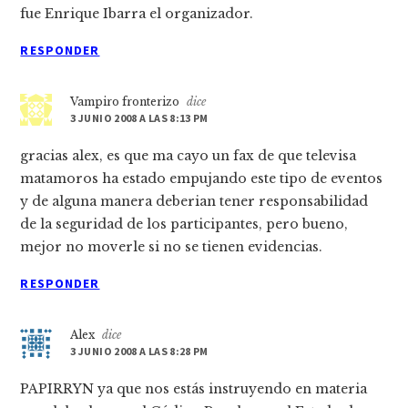
fue Enrique Ibarra el organizador.
RESPONDER
Vampiro fronterizo
dice
3 JUNIO 2008 A LAS 8:13 PM
gracias alex, es que ma cayo un fax de que televisa
matamoros ha estado empujando este tipo de eventos
y de alguna manera deberian tener responsabilidad
de la seguridad de los participantes, pero bueno,
mejor no moverle si no se tienen evidencias.
RESPONDER
Alex
dice
3 JUNIO 2008 A LAS 8:28 PM
PAPIRRYN ya que nos estás instruyendo en materia