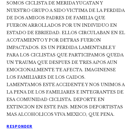
SOMOS CICLISTA DE MERIDA YUCATAN Y
NUESTRO GRUPO A SIDO VICTIMA DE LA PERDIDA
DE DOS AMIGOS PADRES DE FAMILIA QUE
FUERON ARROLLADOS POR UN INDIVIDUO EN
ESTADO DE EBRIEDAD. ELLOS CIRCULABAN EN EL
ACOTAMIENTO Y POR DETRAS FUERON
IMPACTADOS. ES UN PERDIDA LAMENTABLE Y
PARA LOS CICLISTAS QUE PARTICIPAMOS QUEDA
UN TRAUMA QUE DESPUES DE TRES Aí?OS AUN
EMOCIONALMENTE TE AFECTA. IMAGINENSE
LOS FAMILIARES DE LOS CAIDOS.
LAMENTAMOS ESTE ACCIDENTE Y NOS UNIMOS A
LA PENA DE LOS FAMILIARES E INTEGRANTES DE
ESA COMUNIDAD CICLISTA. DEPORTE EN
EXTINCION EN ESTE PAIS. MENOS DEPORTISTAS
MAS ALCOHOLICOS VIVA MEXICO, QUE PENA.
RESPONDER