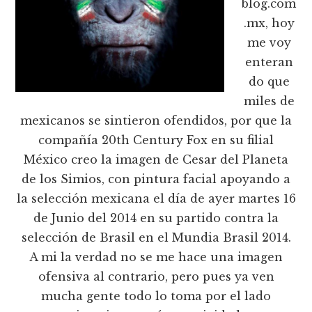
blog.com
.mx, hoy
me voy
enteran
do que
miles de
mexicanos se sintieron ofendidos, por que la
compañía 20th Century Fox en su filial
México creo la imagen de Cesar del Planeta
de los Simios, con pintura facial apoyando a
la selección mexicana el día de ayer martes 16
de Junio del 2014 en su partido contra la
selección de Brasil en el Mundia Brasil 2014.
A mi la verdad no se me hace una imagen
ofensiva al contrario, pero pues ya ven
mucha gente todo lo toma por el lado