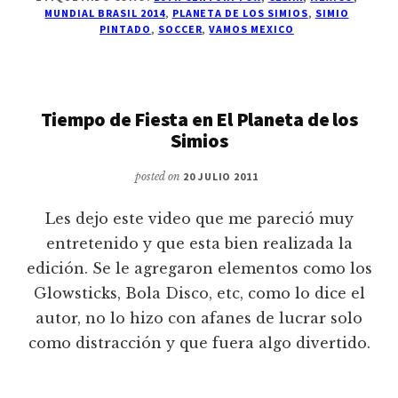
MUNDIAL BRASIL 2014
,
PLANETA DE LOS SIMIOS
,
SIMIO
PINTADO
,
SOCCER
,
VAMOS MEXICO
Tiempo de Fiesta en El Planeta de los
Simios
posted on
20 JULIO 2011
Les dejo este video que me pareció muy
entretenido y que esta bien realizada la
edición. Se le agregaron elementos como los
Glowsticks, Bola Disco, etc, como lo dice el
autor, no lo hizo con afanes de lucrar solo
como distracción y que fuera algo divertido.