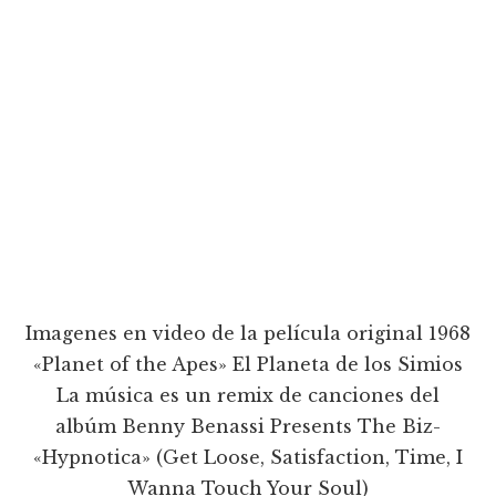
Imagenes en video de la película original 1968
«Planet of the Apes» El Planeta de los Simios
La música es un remix de canciones del
albúm Benny Benassi Presents The Biz-
«Hypnotica» (Get Loose, Satisfaction, Time, I
Wanna Touch Your Soul)