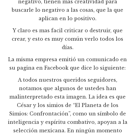
negativo, tienen más creatividad para
buscarle lo negativo a las cosas, que la que
aplican en lo positivo.
Y claro es mas facil criticar o destruir, que
crear, y esto es muy común verlo todos los
días.
La misma empresa emitió un comunicado en
su pagina en Facebook que dice lo siguiente:
A todos nuestros queridos seguidores,
notamos que algunos de ustedes han
malinterpretado esta imagen. La idea es que
César y los simios de “El Planeta de los
Simios: Confrontación”, como un símbolo de
inteligencia y espíritu combativo, apoyan a la
selección mexicana. En ningún momento