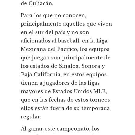
de Culiacán.
Para los que no conocen,
principalmente aquellos que viven
en el sur del país y no son
aficionados al baseball, en la Liga
Mexicana del Pacifico, los equipos
que juegan son principalmente de
los estados de Sinaloa, Sonora y
Baja California, en estos equipos
tienen a jugadores de las ligas
mayores de Estados Unidos MLB,
que en las fechas de estos torneos
ellos están fuera de su temporada
regular.
Al ganar este campeonato, los