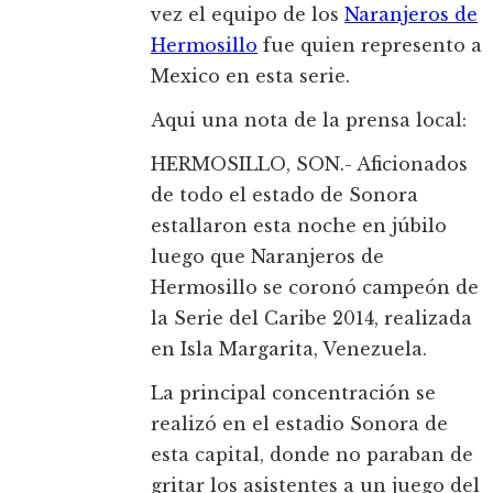
vez el equipo de los
Naranjeros de
Hermosillo
fue quien represento a
Mexico en esta serie.
Aqui una nota de la prensa local:
HERMOSILLO, SON.- Aficionados
de todo el estado de Sonora
estallaron esta noche en júbilo
luego que Naranjeros de
Hermosillo se coronó campeón de
la Serie del Caribe 2014, realizada
en Isla Margarita, Venezuela.
La principal concentración se
realizó en el estadio Sonora de
esta capital, donde no paraban de
gritar los asistentes a un juego del