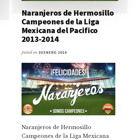
Naranjeros de Hermosillo
Campeones de la Liga
Mexicana del Pacifico
2013-2014
posted on
30 ENERO 2014
Naranjeros de Hermosillo
Campeones de la Liga Mexicana