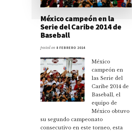
México campeón en la
Serie del Caribe 2014 de
Baseball
posted on
8 FEBRERO 2014
México
campeón en
las Serie del
Caribe 2014 de
Baseball, el
equipo de
México obtuvo
su segundo campeonato
consecutivo en este torneo, esta