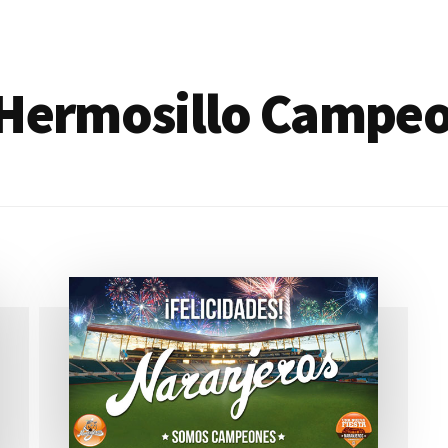
 Hermosillo Campe