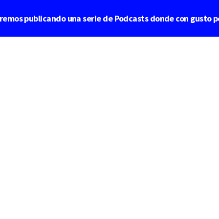
aremos publicando una serie de Podcasts donde con gusto p