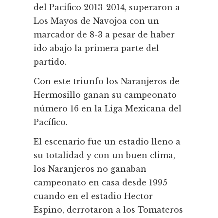
del Pacifico 2013-2014, superaron a
Los Mayos de Navojoa con un
marcador de 8-3 a pesar de haber
ido abajo la primera parte del
partido.
Con este triunfo los Naranjeros de
Hermosillo ganan su campeonato
número 16 en la Liga Mexicana del
Pacífico.
El escenario fue un estadio lleno a
su totalidad y con un buen clima,
los Naranjeros no ganaban
campeonato en casa desde 1995
cuando en el estadio Hector
Espino, derrotaron a los Tomateros