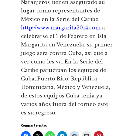
Naranjeros tienen asegurado su
lugar como representantes de
México en la Serie del Caribe
http://www.margarita2014.com
a
celebrarse el 1 de Febrero en Isla
Margarita en Venezuela, su primer
juego sera contra Cuba, así que a
ver como les va. En la Serie del
Caribe participan los equipos de
Cuba, Puerto Rico, República
Dominicana, México y Venezuela,
de estos equipos Cuba tenia ya
varios años fuera del torneo este
es su regreso.
Comparte esto: