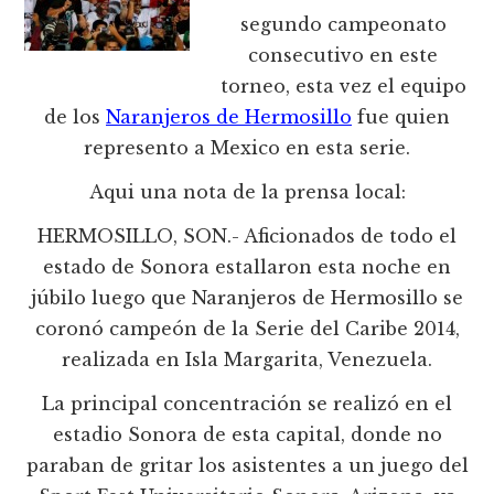
segundo campeonato
consecutivo en este
torneo, esta vez el equipo
de los
Naranjeros de Hermosillo
fue quien
represento a Mexico en esta serie.
Aqui una nota de la prensa local:
HERMOSILLO, SON.- Aficionados de todo el
estado de Sonora estallaron esta noche en
júbilo luego que Naranjeros de Hermosillo se
coronó campeón de la Serie del Caribe 2014,
realizada en Isla Margarita, Venezuela.
La principal concentración se realizó en el
estadio Sonora de esta capital, donde no
paraban de gritar los asistentes a un juego del