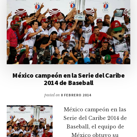
México campeón en la Serie del Caribe
2014 de Baseball
posted on
8 FEBRERO 2014
México campeón en las
Serie del Caribe 2014 de
Baseball, el equipo de
México obtuvo su